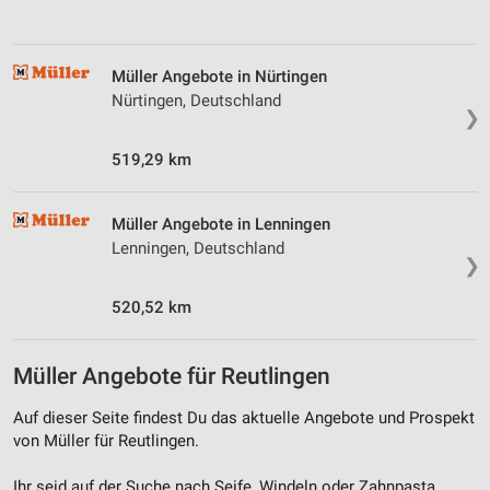
Müller Angebote in Nürtingen
Nürtingen, Deutschland
❯
519,29 km
Müller Angebote in Lenningen
Lenningen, Deutschland
❯
520,52 km
Müller Angebote für Reutlingen
Auf dieser Seite findest Du das aktuelle Angebote und Prospekt
von Müller für Reutlingen.
Ihr seid auf der Suche nach Seife, Windeln oder Zahnpasta,