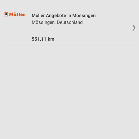
Müller Angebote in Mössingen
Mössingen, Deutschland
❯
551,11 km