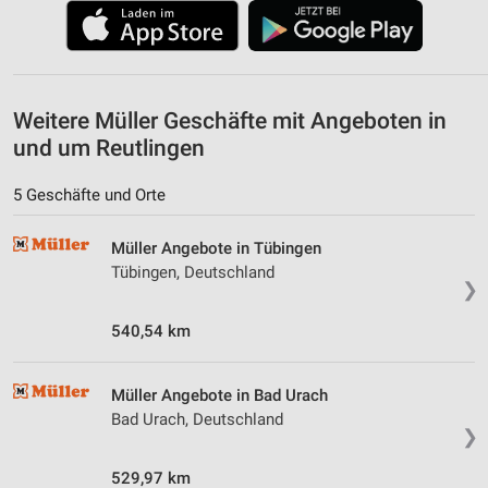
Weitere Müller Geschäfte mit Angeboten in
und um Reutlingen
5 Geschäfte und Orte
Müller Angebote in Tübingen
Tübingen, Deutschland
❯
540,54 km
Müller Angebote in Bad Urach
Bad Urach, Deutschland
❯
529,97 km