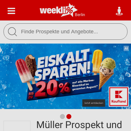
Berlin
Müller Prospekt und