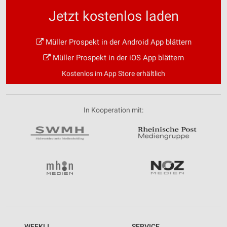
Jetzt kostenlos laden
Müller Prospekt in der Android App blättern
Müller Prospekt in der iOS App blättern
Kostenlos im App Store erhältlich
In Kooperation mit:
WEEKLI
SERVICE