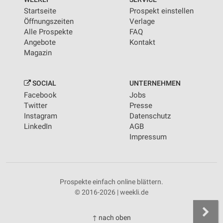
Startseite
Prospekt einstellen
Öffnungszeiten
Verlage
Alle Prospekte
FAQ
Angebote
Kontakt
Magazin
SOCIAL
UNTERNEHMEN
Facebook
Jobs
Twitter
Presse
Instagram
Datenschutz
LinkedIn
AGB
Impressum
Prospekte einfach online blättern.
© 2016-2026 | weekli.de
↑ nach oben