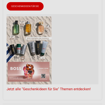
GESCHENKIDEEN FÜR SIE
Jetzt alle "Geschenkideen für Sie" Themen entdecken!