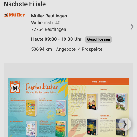
Nächste Filiale
Müller Reutlingen
Wilhelmstr. 40
❯
72764 Reutlingen
Heute 09:00 - 19:00 Uhr |
Geschlossen
536,94 km • Angebote: 4 Prospekte
❯