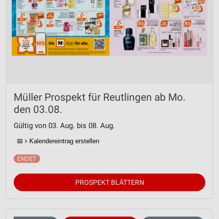
Müller Prospekt für Reutlingen ab Mo.
den 03.08.
Gültig von 03. Aug. bis 08. Aug.
📅
Kalendereintrag erstellen
PROSPEKT BLÄTTERN