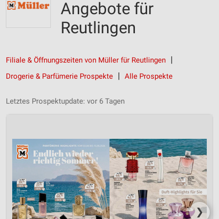
Angebote für
Reutlingen
Filiale & Öffnungszeiten von Müller für Reutlingen
Drogerie & Parfümerie Prospekte
Alle Prospekte
Letztes Prospektupdate: vor 6 Tagen
❯