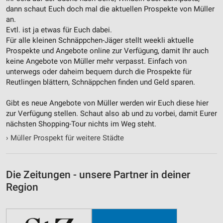
dann schaut Euch doch mal die aktuellen Prospekte von Müller
an.
Evtl. ist ja etwas für Euch dabei.
Für alle kleinen Schnäppchen-Jäger stellt weekli aktuelle
Prospekte und Angebote online zur Verfügung, damit Ihr auch
keine Angebote von Müller mehr verpasst. Einfach von
unterwegs oder daheim bequem durch die Prospekte für
Reutlingen blättern, Schnäppchen finden und Geld sparen.
Gibt es neue Angebote von Müller werden wir Euch diese hier
zur Verfügung stellen. Schaut also ab und zu vorbei, damit Eurer
nächsten Shopping-Tour nichts im Weg steht.
›
Müller Prospekt für weitere Städte
Die Zeitungen - unsere Partner in deiner
Region