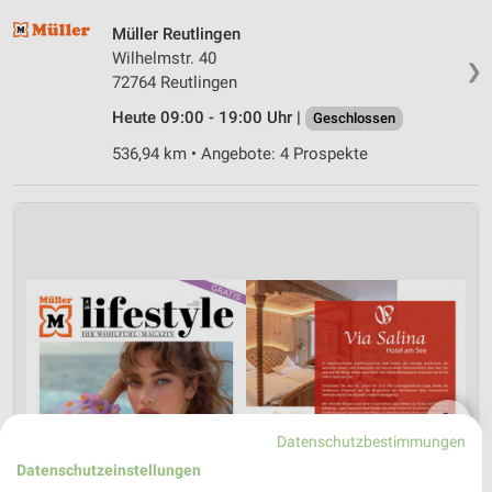
Müller Reutlingen
Wilhelmstr. 40
❯
72764 Reutlingen
Heute 09:00 - 19:00 Uhr |
Geschlossen
536,94 km • Angebote: 4 Prospekte
❯
Datenschutzbestimmungen
Datenschutzeinstellungen