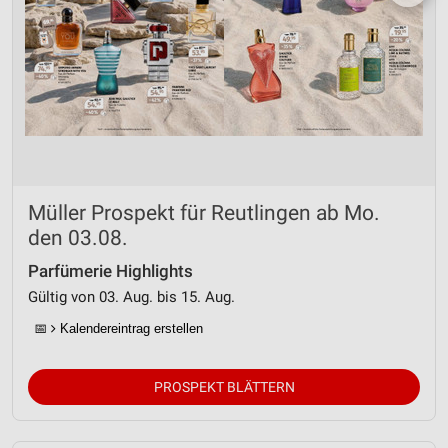
Müller Prospekt für Reutlingen ab Mo.
den 03.08.
Parfümerie Highlights
Gültig von 03. Aug. bis 15. Aug.
📅
Kalendereintrag erstellen
PROSPEKT BLÄTTERN