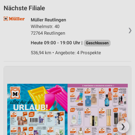
Nächste Filiale
Müller Reutlingen
Wilhelmstr. 40
❯
72764 Reutlingen
Heute 09:00 - 19:00 Uhr |
Geschlossen
536,94 km • Angebote: 4 Prospekte
❯