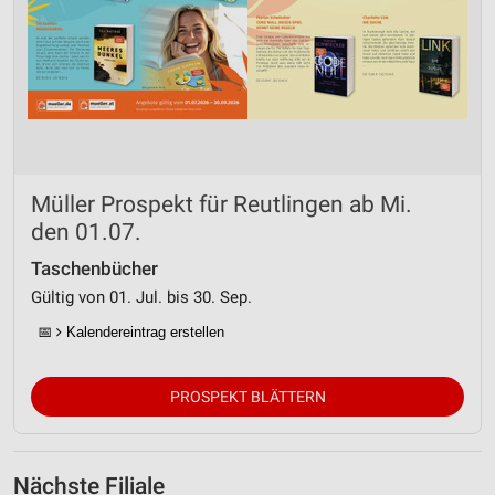
Müller Prospekt für Reutlingen ab Mi.
den 01.07.
Taschenbücher
Gültig von 01. Jul. bis 30. Sep.
📅
Kalendereintrag erstellen
PROSPEKT BLÄTTERN
Nächste Filiale