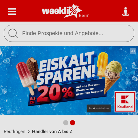
Berlin
Reutlingen
Händler von A bis Z