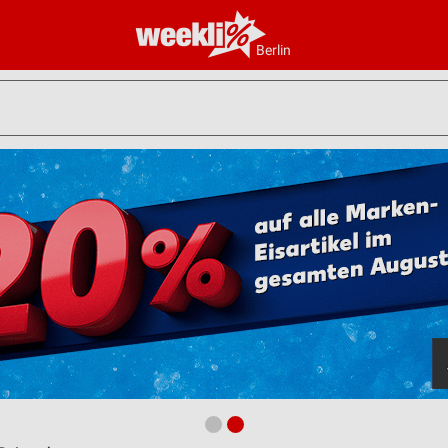
Berlin