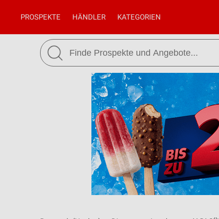
PROSPEKTE
HÄNDLER
KATEGORIEN