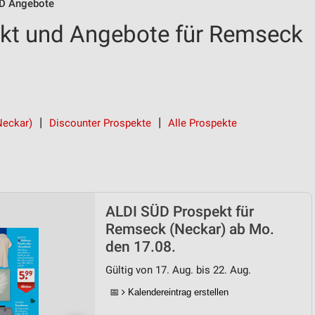
D Angebote
kt und Angebote für Remseck
Neckar)
Discounter Prospekte
Alle Prospekte
ALDI SÜD Prospekt für
Remseck (Neckar) ab Mo.
den 17.08.
Gültig von 17. Aug. bis 22. Aug.
📅
Kalendereintrag erstellen