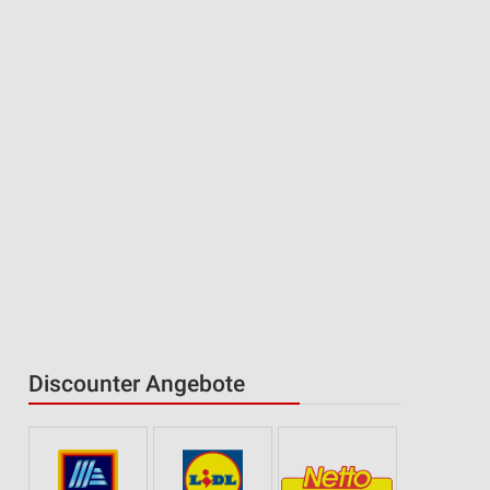
Discounter Angebote