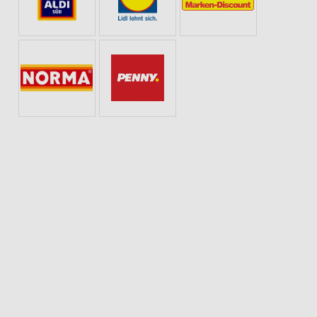
 ZUHAUSE