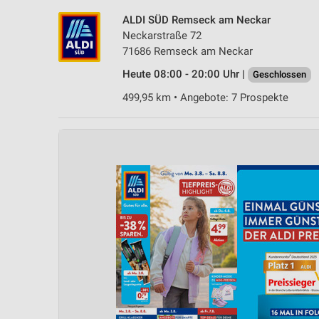
ALDI SÜD Remseck am Neckar
Neckarstraße 72
71686 Remseck am Neckar
Heute 08:00 - 20:00 Uhr |
Geschlossen
499,95 km • Angebote: 7 Prospekte