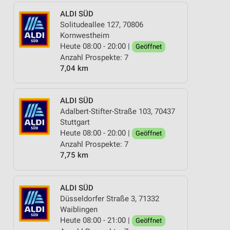
ALDI SÜD
Solitudeallee 127, 70806
Kornwestheim
Heute 08:00 - 20:00 |
Geöffnet
Anzahl Prospekte: 7
7,04 km
ALDI SÜD
Adalbert-Stifter-Straße 103, 70437
Stuttgart
Heute 08:00 - 20:00 |
Geöffnet
Anzahl Prospekte: 7
7,75 km
ALDI SÜD
Düsseldorfer Straße 3, 71332
Waiblingen
Heute 08:00 - 21:00 |
Geöffnet