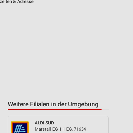
zeiten & Adresse
Weitere Filialen in der Umgebung
ALDI SÜD
Marstall EG 1 1 EG, 71634