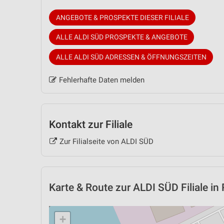
ANGEBOTE & PROSPEKTE DIESER FILIALE
ALLE ALDI SÜD PROSPEKTE & ANGEBOTE
ALLE ALDI SÜD ADRESSEN & ÖFFNUNGSZEITEN
Fehlerhafte Daten melden
Kontakt zur Filiale
Zur Filialseite von ALDI SÜD
Karte & Route
zur ALDI SÜD Filiale i
+