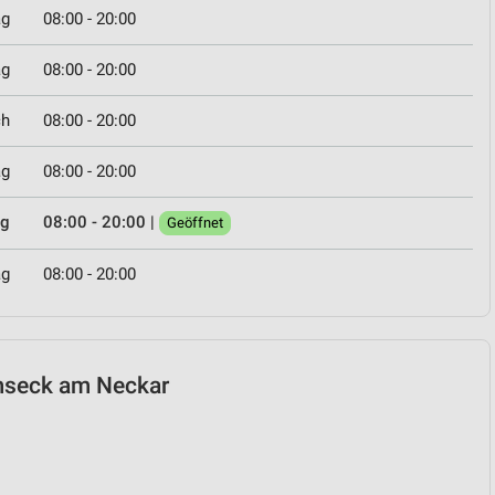
ag
08:00 - 20:00
ag
08:00 - 20:00
ch
08:00 - 20:00
ag
08:00 - 20:00
ag
08:00 - 20:00
|
Geöffnet
ag
08:00 - 20:00
emseck am Neckar