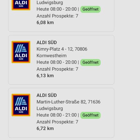
Ludwigsburg
Heute 08:00 - 20:00 |
Geöffnet
Anzahl Prospekte: 7
6,08 km
ALDI SÜD
Kimry-Platz 4 - 12, 70806
Kornwestheim
Heute 08:00 - 20:00 |
Geöffnet
Anzahl Prospekte: 7
6,13 km
ALDI SÜD
Martin-Luther-Straße 82, 71636
Ludwigsburg
Heute 08:00 - 21:00 |
Geöffnet
Anzahl Prospekte: 7
6,72 km