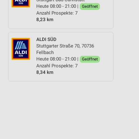
Heute 08:00 - 21:00 |
Geöffnet
Anzahl Prospekte: 7
8,23 km
ALDI SÜD
Stuttgarter Straße 70, 70736
Fellbach
Heute 08:00 - 21:00 |
Geöffnet
Anzahl Prospekte: 7
8,34 km