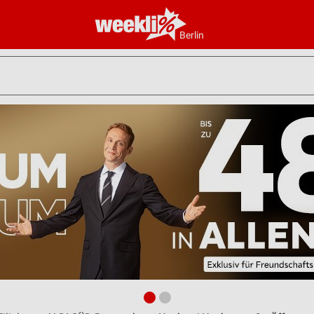
Berlin