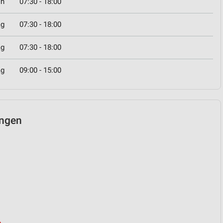
ch
07:30 - 18:00
ag
07:30 - 18:00
ag
07:30 - 18:00
ag
09:00 - 15:00
ingen