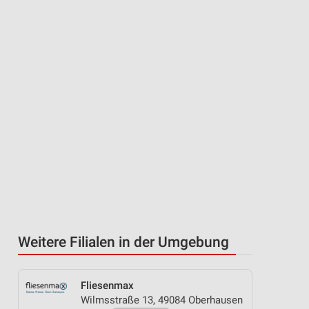
Weitere Filialen in der Umgebung
Fliesenmax
Wilmsstraße 13, 49084 Oberhausen