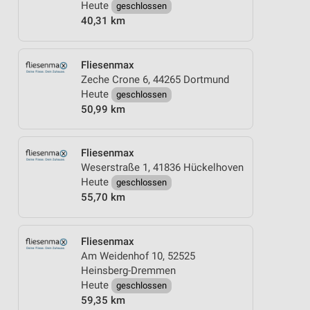
Heute
geschlossen
40,31 km
Fliesenmax
Zeche Crone 6, 44265 Dortmund
Heute
geschlossen
50,99 km
Fliesenmax
Weserstraße 1, 41836 Hückelhoven
Heute
geschlossen
55,70 km
Fliesenmax
Am Weidenhof 10, 52525
Heinsberg-Dremmen
Heute
geschlossen
59,35 km