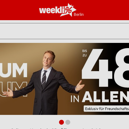
Berlin