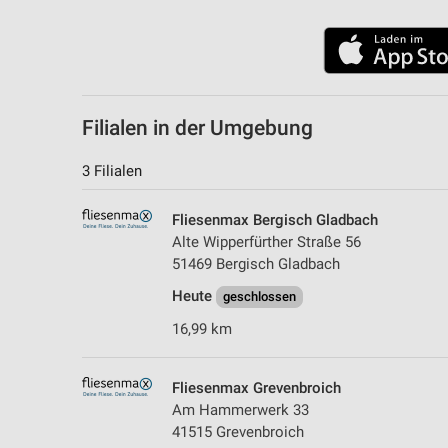
Filialen in der Umgebung
3 Filialen
Fliesenmax Bergisch Gladbach
Alte Wipperfürther Straße 56
51469 Bergisch Gladbach
Heute
geschlossen
16,99 km
Fliesenmax Grevenbroich
Am Hammerwerk 33
41515 Grevenbroich