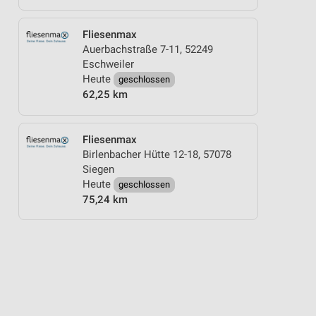
Fliesenmax
Auerbachstraße 7-11, 52249
Eschweiler
Heute
geschlossen
62,25 km
Fliesenmax
Birlenbacher Hütte 12-18, 57078
Siegen
Heute
geschlossen
75,24 km