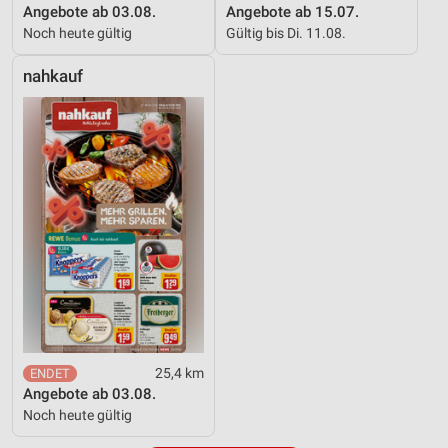
Angebote ab 03.08.
Angebote ab 15.07.
Noch heute gültig
Gültig bis Di. 11.08.
nahkauf
25,4 km
Angebote ab 03.08.
Noch heute gültig