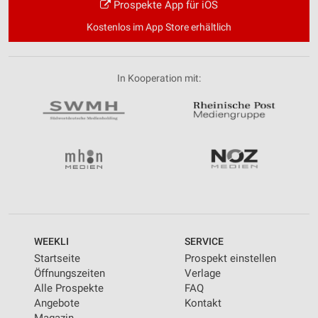
Prospekte App für iOS
Kostenlos im App Store erhältlich
In Kooperation mit:
WEEKLI
SERVICE
Startseite
Prospekt einstellen
Öffnungszeiten
Verlage
Alle Prospekte
FAQ
Angebote
Kontakt
Magazin