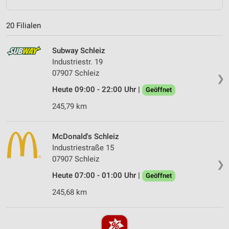
20 Filialen
Subway Schleiz
Industriestr. 19
07907 Schleiz
❯
Heute 09:00 - 22:00 Uhr |
Geöffnet
245,79 km
McDonald's Schleiz
Industriestraße 15
07907 Schleiz
❯
Heute 07:00 - 01:00 Uhr |
Geöffnet
245,68 km