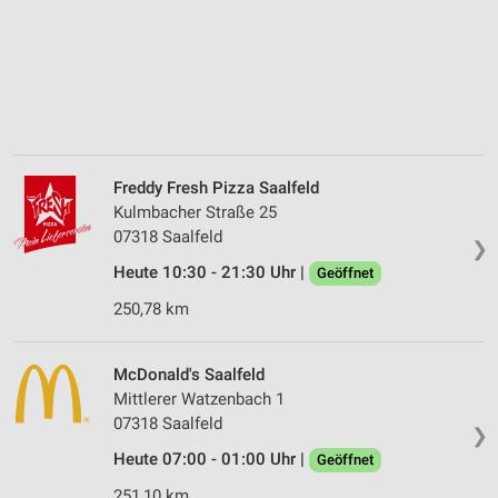
Freddy Fresh Pizza Saalfeld
Kulmbacher Straße 25
07318 Saalfeld
❯
Heute 10:30 - 21:30 Uhr |
Geöffnet
250,78 km
McDonald's Saalfeld
Mittlerer Watzenbach 1
07318 Saalfeld
❯
Heute 07:00 - 01:00 Uhr |
Geöffnet
251,10 km