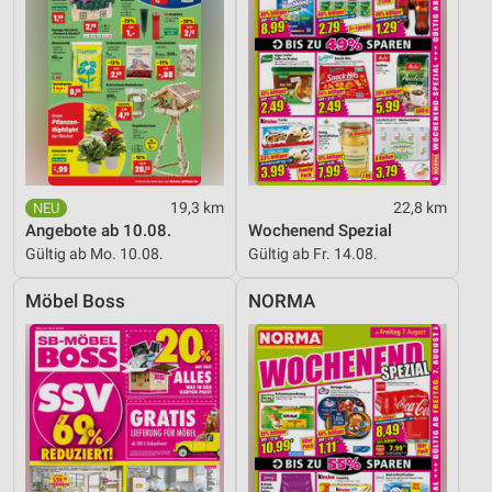
19,3 km
22,8 km
Angebote ab 10.08.
Wochenend Spezial
Gültig ab Mo. 10.08.
Gültig ab Fr. 14.08.
Möbel Boss
NORMA