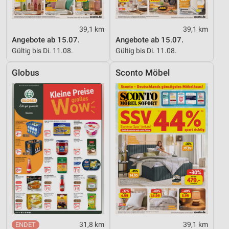
39,1 km
39,1 km
Angebote ab 15.07.
Angebote ab 15.07.
Gültig bis Di. 11.08.
Gültig bis Di. 11.08.
Globus
Sconto Möbel
31,8 km
39,1 km