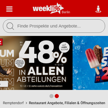
Berlin
Remptendorf
Restaurant Angebote, Filialen & Öffnungszeiten