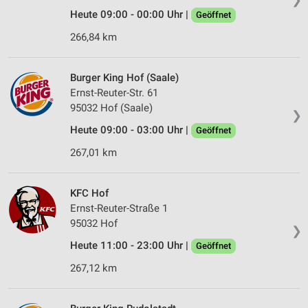
Heute 09:00 - 00:00 Uhr |
Geöffnet
266,84 km
Burger King Hof (Saale)
Ernst-Reuter-Str. 61
95032 Hof (Saale)
❯
Heute 09:00 - 03:00 Uhr |
Geöffnet
267,01 km
KFC Hof
Ernst-Reuter-Straße 1
95032 Hof
❯
Heute 11:00 - 23:00 Uhr |
Geöffnet
267,12 km