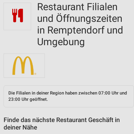
Restaurant Filialen
und Öffnungszeiten
in Remptendorf und
Umgebung
Die Filialen in deiner Region haben zwischen 07:00 Uhr und
23:00 Uhr geöffnet.
Finde das nächste Restaurant Geschäft in
deiner Nähe