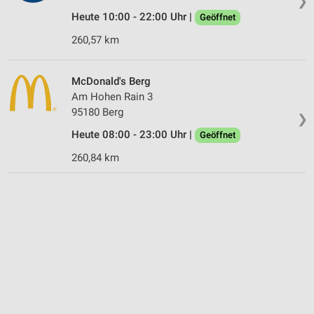
❯
Heute 10:00 - 22:00 Uhr |
Geöffnet
260,57 km
McDonald's Berg
Am Hohen Rain 3
95180 Berg
❯
Heute 08:00 - 23:00 Uhr |
Geöffnet
260,84 km