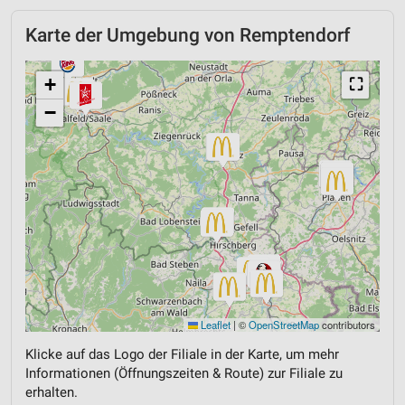
Karte der Umgebung von Remptendorf
+
⛶
−
Leaflet
|
©
OpenStreetMap
contributors
Klicke auf das Logo der Filiale in der Karte, um mehr
Informationen (Öffnungszeiten & Route) zur Filiale zu
erhalten.