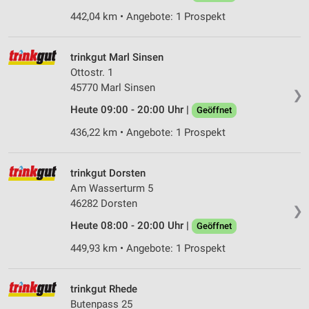
442,04 km • Angebote: 1 Prospekt
trinkgut Marl Sinsen
Ottostr. 1
45770 Marl Sinsen
❯
Heute 09:00 - 20:00 Uhr |
Geöffnet
436,22 km • Angebote: 1 Prospekt
trinkgut Dorsten
Am Wasserturm 5
46282 Dorsten
❯
Heute 08:00 - 20:00 Uhr |
Geöffnet
449,93 km • Angebote: 1 Prospekt
trinkgut Rhede
Butenpass 25