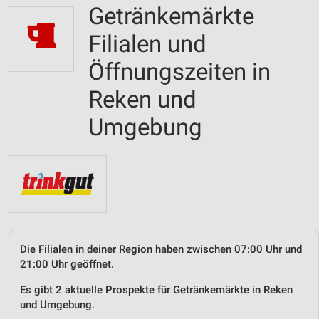
Getränkemärkte
Filialen und
Öffnungszeiten in
Reken und
Umgebung
Die Filialen in deiner Region haben zwischen 07:00 Uhr und
21:00 Uhr geöffnet.
Es gibt 2 aktuelle Prospekte für Getränkemärkte in Reken
und Umgebung.