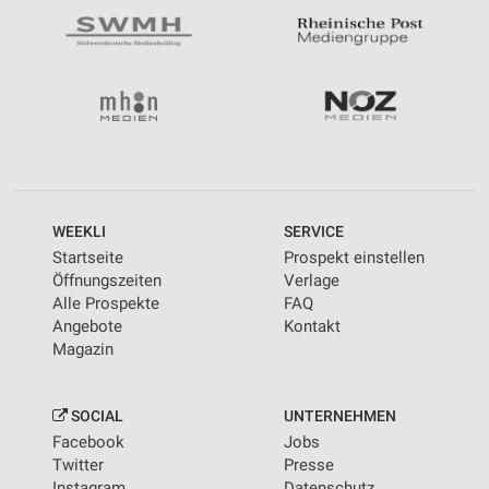
WEEKLI
SERVICE
Startseite
Prospekt einstellen
Öffnungszeiten
Verlage
Alle Prospekte
FAQ
Angebote
Kontakt
Magazin
SOCIAL
UNTERNEHMEN
Facebook
Jobs
Twitter
Presse
Instagram
Datenschutz