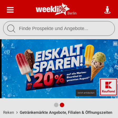
Berlin
Reken
Getränkemärkte Angebote, Filialen & Öffnungszeiten