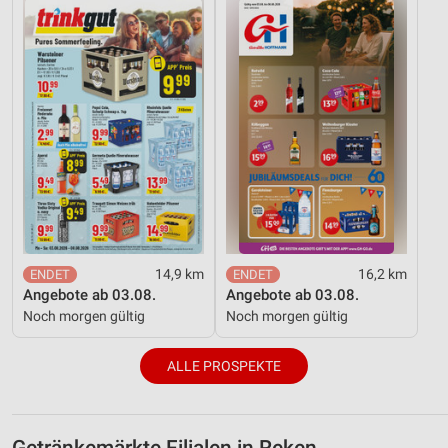
14,9 km
16,2 km
Angebote ab 03.08.
Angebote ab 03.08.
Noch morgen gültig
Noch morgen gültig
ALLE PROSPEKTE