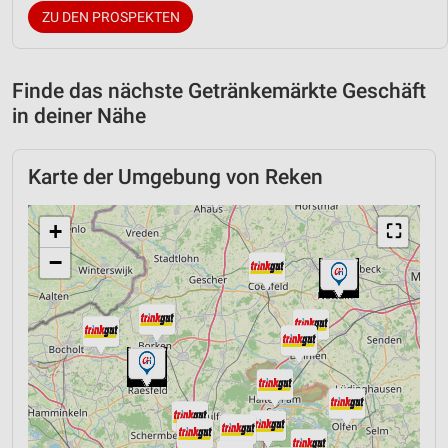
ZU DEN PROSPEKTEN
Finde das nächste Getränkemärkte Geschäft
in deiner Nähe
Karte der Umgebung von Reken
+
⛶
−