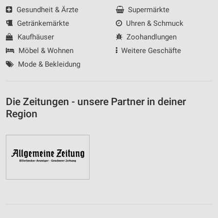
Gesundheit & Ärzte
Supermärkte
Getränkemärkte
Uhren & Schmuck
Kaufhäuser
Zoohandlungen
Möbel & Wohnen
Weitere Geschäfte
Mode & Bekleidung
Die Zeitungen - unsere Partner in deiner
Region