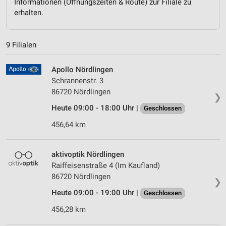
Informationen (Öffnungszeiten & Route) zur Filiale zu
erhalten.
9 Filialen
Apollo Nördlingen
Schrannenstr. 3
86720 Nördlingen
❯
Heute 09:00 - 18:00 Uhr |
Geschlossen
456,64 km
aktivoptik Nördlingen
Raiffeisenstraße 4 (Im Kaufland)
86720 Nördlingen
❯
Heute 09:00 - 19:00 Uhr |
Geschlossen
456,28 km