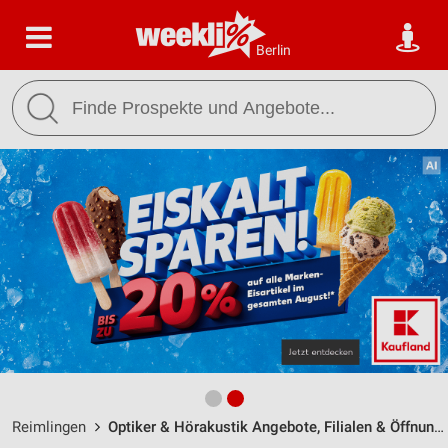
Berlin
Reimlingen
Optiker & Hörakustik Angebote, Filialen & Öffnungszeiten