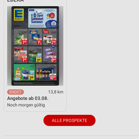
13,8 km
Angebote ab 03.08.
Noch morgen gültig
ALLE PROSPEKTE