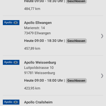
Heute 09:00 - 18:30 Uhr |
Geschlossen
484,77 km
Apollo Ellwangen
Marienstr. 14
73479 Ellwangen
❯
Heute 09:00 - 18:30 Uhr |
Geschlossen
457,89 km
Apollo Weissenburg
Luitpoldstrasse 10
91781 Weissenburg
❯
Heute 09:00 - 18:00 Uhr |
Geschlossen
423,95 km
Apollo Crailsheim