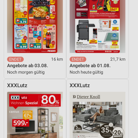
16 km
21,7 km
Angebote ab 03.08.
Angebote ab 01.08.
Noch morgen gültig
Noch heute gültig
XXXLutz
XXXLutz