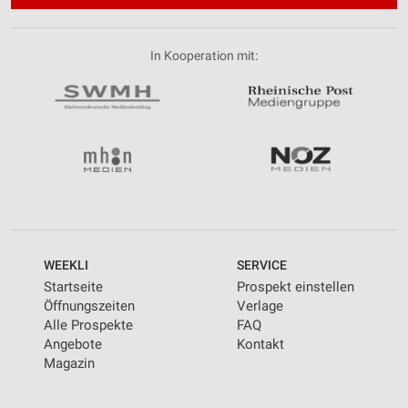
In Kooperation mit:
WEEKLI
SERVICE
Startseite
Prospekt einstellen
Öffnungszeiten
Verlage
Alle Prospekte
FAQ
Angebote
Kontakt
Magazin