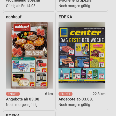
Wochenend Spezial
Wochenend Spezial
Gültig ab Fr. 14.08.
Noch morgen gültig
nahkauf
EDEKA
6 km
22,3 km
Angebote ab 03.08.
Angebote ab 03.08.
Noch morgen gültig
Noch morgen gültig
EDEKA