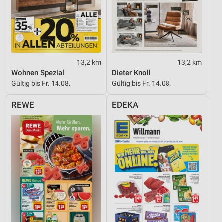
13,2 km
13,2 km
Wohnen Spezial
Dieter Knoll
Gültig bis Fr. 14.08.
Gültig bis Fr. 14.08.
REWE
EDEKA