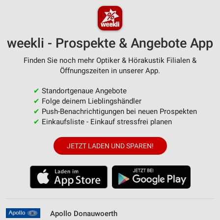
weekli - Prospekte & Angebote App
Finden Sie noch mehr Optiker & Hörakustik Filialen &
Öffnungszeiten in unserer App.
✔
Standortgenaue Angebote
✔
Folge deinem Lieblingshändler
✔
Push-Benachrichtigungen bei neuen Prospekten
✔
Einkaufsliste - Einkauf stressfrei planen
JETZT LADEN UND SPAREN!
Apollo Donauwoerth