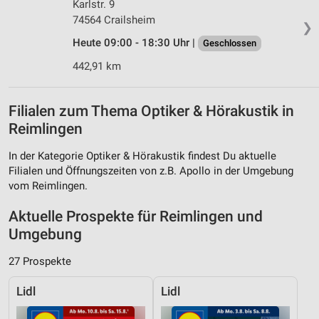
Karlstr. 9
74564 Crailsheim
❯
Heute 09:00 - 18:30 Uhr |
Geschlossen
442,91 km
Filialen zum Thema Optiker & Hörakustik in
Reimlingen
In der Kategorie Optiker & Hörakustik findest Du aktuelle
Filialen und Öffnungszeiten von z.B. Apollo in der Umgebung
vom Reimlingen.
Aktuelle Prospekte für Reimlingen und
Umgebung
27 Prospekte
Lidl
Lidl