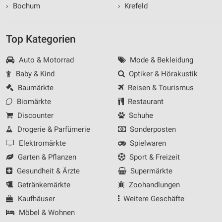
›
Bochum
›
Krefeld
Top Kategorien
Auto & Motorrad
Mode & Bekleidung
Baby & Kind
Optiker & Hörakustik
Baumärkte
Reisen & Tourismus
Biomärkte
Restaurant
Discounter
Schuhe
Drogerie & Parfümerie
Sonderposten
Elektromärkte
Spielwaren
Garten & Pflanzen
Sport & Freizeit
Gesundheit & Ärzte
Supermärkte
Getränkemärkte
Zoohandlungen
Kaufhäuser
Weitere Geschäfte
Möbel & Wohnen