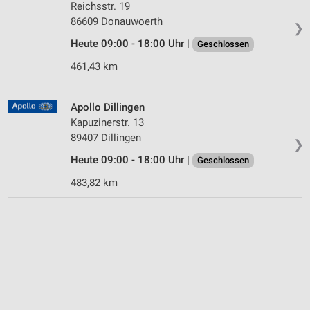
Reichsstr. 19
86609 Donauwoerth
❯
Heute 09:00 - 18:00 Uhr |
Geschlossen
461,43 km
Apollo Dillingen
Kapuzinerstr. 13
89407 Dillingen
❯
Heute 09:00 - 18:00 Uhr |
Geschlossen
483,82 km