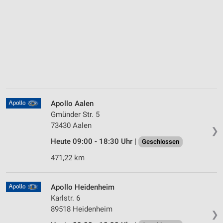
Apollo Aalen
Gmünder Str. 5
73430 Aalen
❯
Heute 09:00 - 18:30 Uhr |
Geschlossen
471,22 km
Apollo Heidenheim
Karlstr. 6
89518 Heidenheim
❯