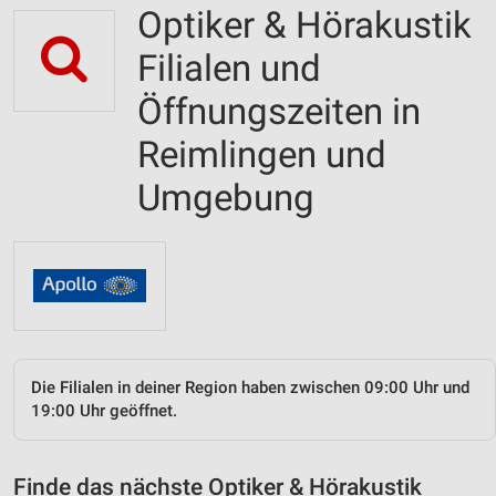
Optiker & Hörakustik
Filialen und
Öffnungszeiten in
Reimlingen und
Umgebung
Die Filialen in deiner Region haben zwischen 09:00 Uhr und
19:00 Uhr geöffnet.
Finde das nächste Optiker & Hörakustik