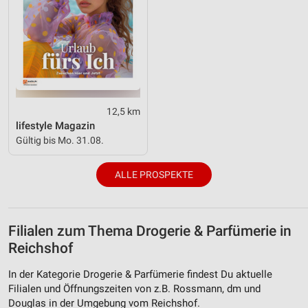
12,5 km
lifestyle Magazin
Gültig bis Mo. 31.08.
ALLE PROSPEKTE
Filialen zum Thema Drogerie & Parfümerie in
Reichshof
In der Kategorie Drogerie & Parfümerie findest Du aktuelle
Filialen und Öffnungszeiten von z.B. Rossmann, dm und
Douglas in der Umgebung vom Reichshof.