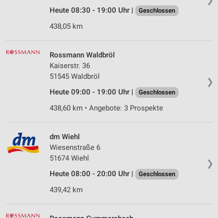
Heute 08:30 - 19:00 Uhr |
Geschlossen
438,05 km
Rossmann Waldbröl
Kaiserstr. 36
51545 Waldbröl
❯
Heute 09:00 - 19:00 Uhr |
Geschlossen
438,60 km • Angebote: 3 Prospekte
dm Wiehl
Wiesenstraße 6
51674 Wiehl
❯
Heute 08:00 - 20:00 Uhr |
Geschlossen
439,42 km