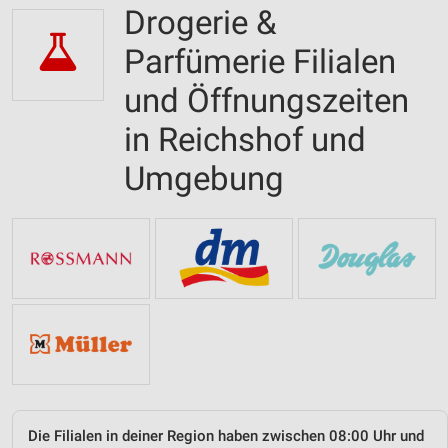
Drogerie &
Parfümerie Filialen
und Öffnungszeiten
in Reichshof und
Umgebung
Die Filialen in deiner Region haben zwischen 08:00 Uhr und