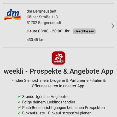
dm Bergneustadt
Kölner Straße 113
51702 Bergneustadt
❯
Heute 08:00 - 20:00 Uhr |
Geschlossen
430,45 km
weekli - Prospekte & Angebote App
Finden Sie noch mehr Drogerie & Parfümerie Filialen &
Öffnungszeiten in unserer App.
✔
Standortgenaue Angebote
✔
Folge deinem Lieblingshändler
✔
Push-Benachrichtigungen bei neuen Prospekten
✔
Einkaufsliste - Einkauf stressfrei planen