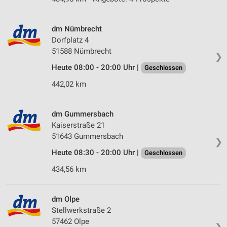
dm Nümbrecht
Dorfplatz 4
51588 Nümbrecht
❯
Heute 08:00 - 20:00 Uhr |
Geschlossen
442,02 km
dm Gummersbach
Kaiserstraße 21
51643 Gummersbach
❯
Heute 08:30 - 20:00 Uhr |
Geschlossen
434,56 km
dm Olpe
Stellwerkstraße 2
57462 Olpe
❯