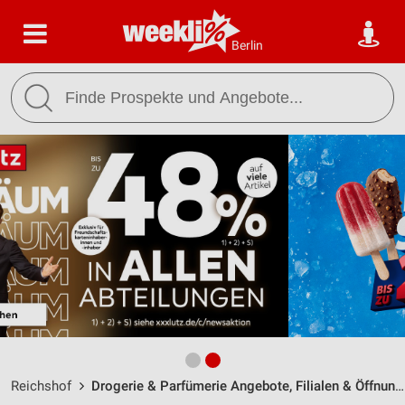
Berlin
Reichshof
Drogerie & Parfümerie Angebote, Filialen & Öffnungszeiten