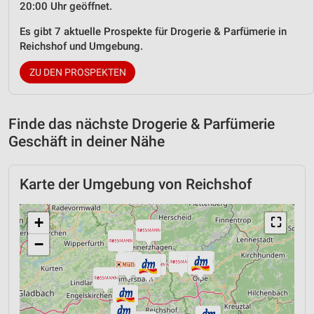
20:00 Uhr geöffnet.
Es gibt 7 aktuelle Prospekte für Drogerie & Parfümerie in
Reichshof und Umgebung.
ZU DEN PROSPEKTEN
Finde das nächste Drogerie & Parfümerie
Geschäft in deiner Nähe
Karte der Umgebung von Reichshof
+
⛶
−