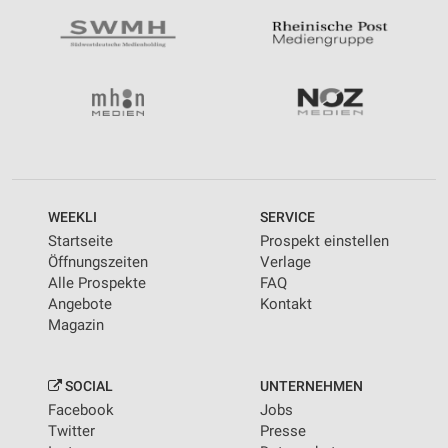
WEEKLI
SERVICE
Startseite
Prospekt einstellen
Öffnungszeiten
Verlage
Alle Prospekte
FAQ
Angebote
Kontakt
Magazin
SOCIAL
UNTERNEHMEN
Facebook
Jobs
Twitter
Presse