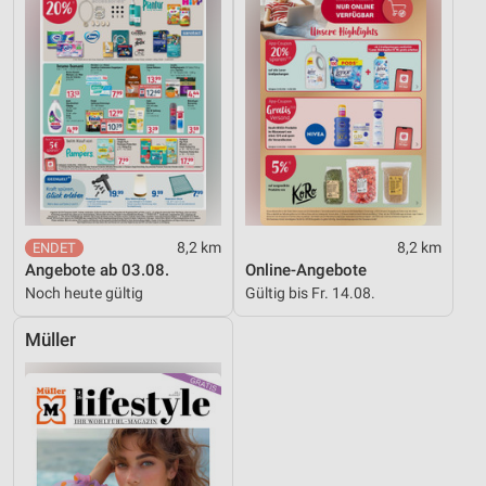
8,2 km
8,2 km
Angebote ab 03.08.
Online-Angebote
Noch heute gültig
Gültig bis Fr. 14.08.
Müller