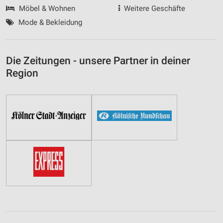
Möbel & Wohnen
Weitere Geschäfte
Mode & Bekleidung
Die Zeitungen - unsere Partner in deiner
Region