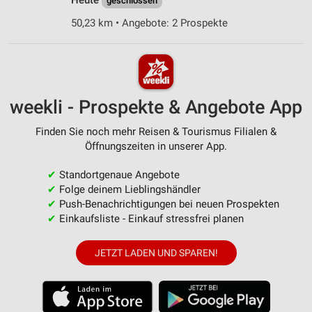
Heute
geschlossen
50,23 km • Angebote: 2 Prospekte
weekli - Prospekte & Angebote App
Finden Sie noch mehr Reisen & Tourismus Filialen &
Öffnungszeiten in unserer App.
✔
Standortgenaue Angebote
✔
Folge deinem Lieblingshändler
✔
Push-Benachrichtigungen bei neuen Prospekten
✔
Einkaufsliste - Einkauf stressfrei planen
JETZT LADEN UND SPAREN!