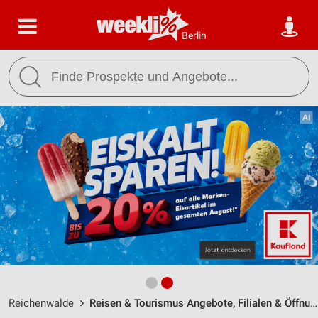
Berlin
Reichenwalde
Reisen & Tourismus Angebote, Filialen & Öffnungszeiten