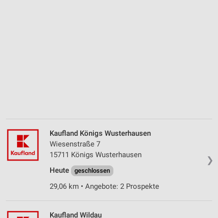
Kaufland Königs Wusterhausen
Wiesenstraße 7
15711 Königs Wusterhausen
❯
Heute
geschlossen
29,06 km • Angebote: 2 Prospekte
Kaufland Wildau