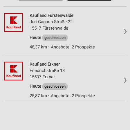
Kaufland Fürstenwalde
Juri-Gagarin-Straße 32
15517 Fürstenwalde
❯
Heute
geschlossen
48,37 km • Angebote: 2 Prospekte
Kaufland Erkner
Friedrichstraße 13
15537 Erkner
❯
Heute
geschlossen
25,87 km • Angebote: 2 Prospekte