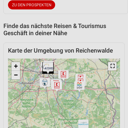
ZU DEN PROSPEKTEN
Finde das nächste Reisen & Tourismus
Geschäft in deiner Nähe
Karte der Umgebung von Reichenwalde
+
⛶
−