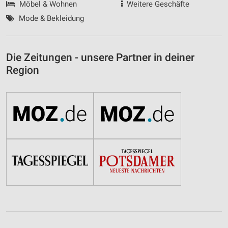
Möbel & Wohnen
Weitere Geschäfte
Mode & Bekleidung
Die Zeitungen - unsere Partner in deiner
Region