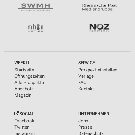
WEEKLI
SERVICE
Startseite
Prospekt einstellen
Öffnungszeiten
Verlage
Alle Prospekte
FAQ
Angebote
Kontakt
Magazin
SOCIAL
UNTERNEHMEN
Facebook
Jobs
Twitter
Presse
Instagram
Datenschutz