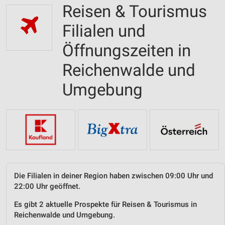
Reisen & Tourismus
Filialen und
Öffnungszeiten in
Reichenwalde und
Umgebung
Die Filialen in deiner Region haben zwischen 09:00 Uhr und
22:00 Uhr geöffnet.
Es gibt 2 aktuelle Prospekte für Reisen & Tourismus in
Reichenwalde und Umgebung.