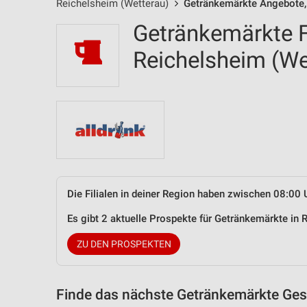
Reichelsheim (Wetterau)
Getränkemärkte Angebote, 
Getränkemärkte Fi
Reichelsheim (W
Die Filialen in deiner Region haben zwischen 08:00 
Es gibt 2 aktuelle Prospekte für Getränkemärkte in
ZU DEN PROSPEKTEN
Finde das nächste Getränkemärkte Gesc