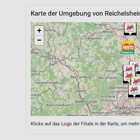
Karte der Umgebung von Reichelshei
+
−
Klicke auf das Logo der Filiale in der Karte, um mehr