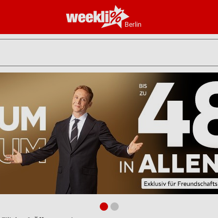
Berlin