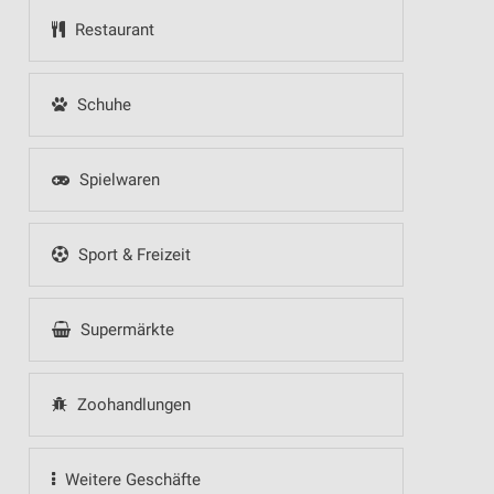
Restaurant
Schuhe
Spielwaren
Sport & Freizeit
Supermärkte
Zoohandlungen
Weitere Geschäfte