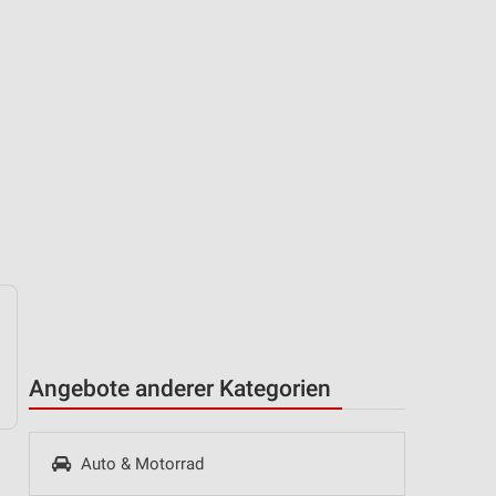
Angebote anderer Kategorien
Auto & Motorrad