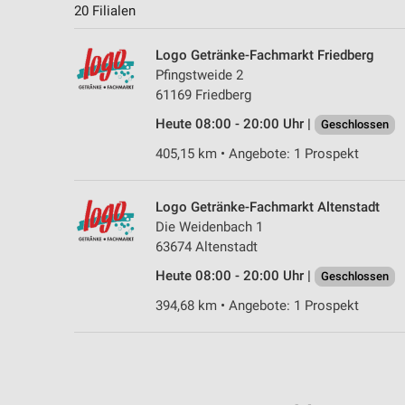
20 Filialen
Logo Getränke-Fachmarkt Friedberg
Pfingstweide 2
61169 Friedberg
Heute 08:00 - 20:00 Uhr |
Geschlossen
405,15 km • Angebote: 1 Prospekt
Logo Getränke-Fachmarkt Altenstadt
Die Weidenbach 1
63674 Altenstadt
Heute 08:00 - 20:00 Uhr |
Geschlossen
394,68 km • Angebote: 1 Prospekt