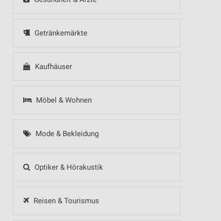
Getränkemärkte
Kaufhäuser
Möbel & Wohnen
Mode & Bekleidung
Optiker & Hörakustik
Reisen & Tourismus