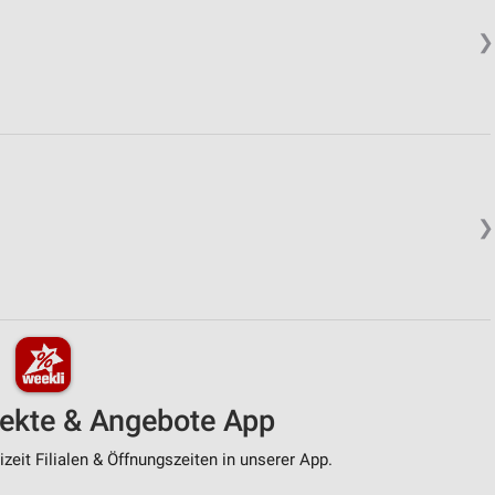
❯
❯
pekte & Angebote App
zeit Filialen & Öffnungszeiten in unserer App.