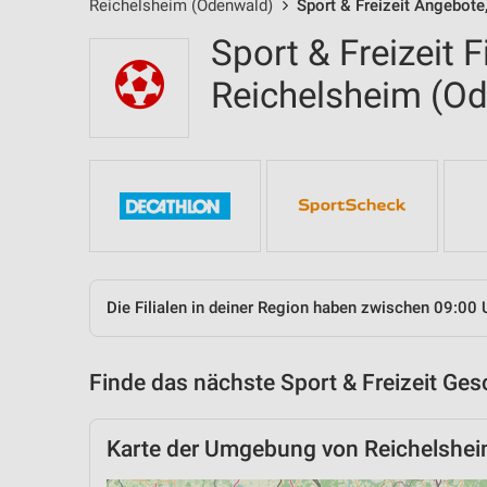
Reichelsheim (Odenwald)
Sport & Freizeit Angebote,
Sport & Freizeit F
Reichelsheim (O
Die Filialen in deiner Region haben zwischen 09:00 
Finde das nächste Sport & Freizeit Ges
Karte der Umgebung von Reichelshe