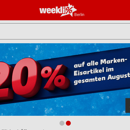
Berlin