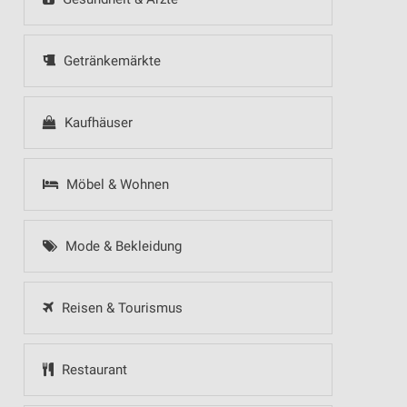
Getränkemärkte
Kaufhäuser
Möbel & Wohnen
Mode & Bekleidung
Reisen & Tourismus
Restaurant