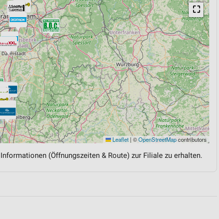
⛶
Leaflet
|
©
OpenStreetMap
contributors
 Informationen (Öffnungszeiten & Route) zur Filiale zu erhalten.