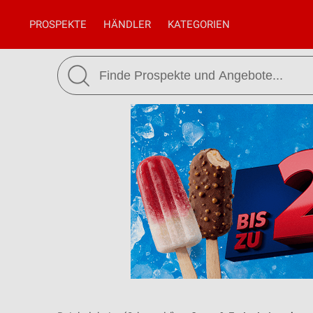
PROSPEKTE
HÄNDLER
KATEGORIEN