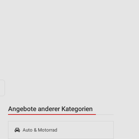
Angebote anderer Kategorien
Auto & Motorrad