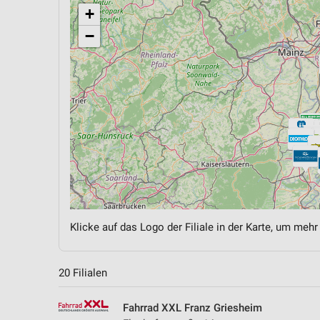
+
−
Klicke auf das Logo der Filiale in der Karte, um mehr
20 Filialen
Fahrrad XXL Franz Griesheim