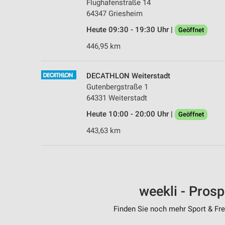
Flughafenstraße 14
64347 Griesheim
Heute 09:30 - 19:30 Uhr |
Geöffnet
446,95 km
DECATHLON Weiterstadt
Gutenbergstraße 1
64331 Weiterstadt
Heute 10:00 - 20:00 Uhr |
Geöffnet
443,63 km
weekli - Pros
Finden Sie noch mehr Sport & Frei