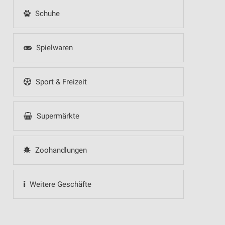
Schuhe
Spielwaren
Sport & Freizeit
Supermärkte
Zoohandlungen
Weitere Geschäfte