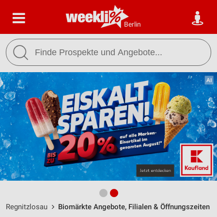
Berlin
Regnitzlosau
Biomärkte Angebote, Filialen & Öffnungszeiten