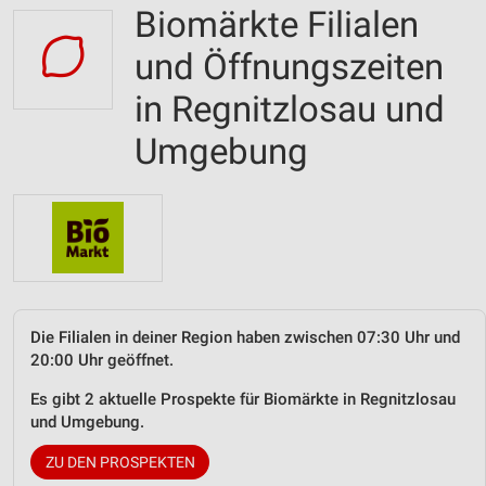
Biomärkte Filialen
und Öffnungszeiten
in Regnitzlosau und
Umgebung
Die Filialen in deiner Region haben zwischen 07:30 Uhr und
20:00 Uhr geöffnet.
Es gibt 2 aktuelle Prospekte für Biomärkte in Regnitzlosau
und Umgebung.
ZU DEN PROSPEKTEN