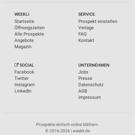
WEEKLI
SERVICE
Startseite
Prospekt einstellen
Öffnungszeiten
Verlage
Alle Prospekte
FAQ
Angebote
Kontakt
Magazin
SOCIAL
UNTERNEHMEN
Facebook
Jobs
Twitter
Presse
Instagram
Datenschutz
LinkedIn
AGB
Impressum
Prospekte einfach online blättern.
© 2016-2026 | weekli.de