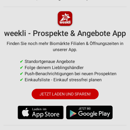
weekli - Prospekte & Angebote App
Finden Sie noch mehr Biomärkte Filialen & Öffnungszeiten in
unserer App.
✔
Standortgenaue Angebote
✔
Folge deinem Lieblingshändler
✔
Push-Benachrichtigungen bei neuen Prospekten
✔
Einkaufsliste - Einkauf stressfrei planen
JETZT LADEN UND SPAREN!