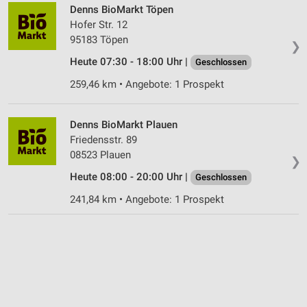
Denns BioMarkt Töpen
Hofer Str. 12
95183 Töpen
❯
Heute 07:30 - 18:00 Uhr |
Geschlossen
259,46 km • Angebote: 1 Prospekt
Denns BioMarkt Plauen
Friedensstr. 89
08523 Plauen
❯
Heute 08:00 - 20:00 Uhr |
Geschlossen
241,84 km • Angebote: 1 Prospekt