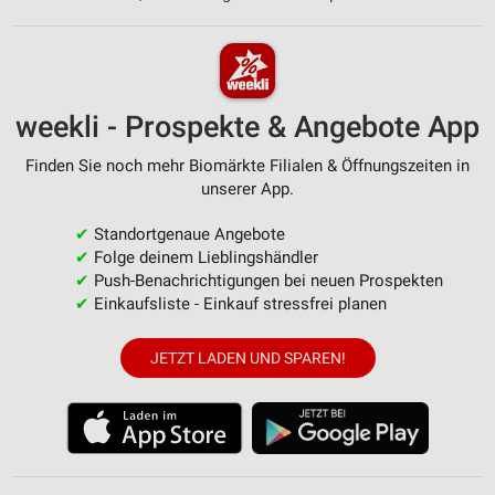
weekli - Prospekte & Angebote App
Finden Sie noch mehr Biomärkte Filialen & Öffnungszeiten in
unserer App.
✔
Standortgenaue Angebote
✔
Folge deinem Lieblingshändler
✔
Push-Benachrichtigungen bei neuen Prospekten
✔
Einkaufsliste - Einkauf stressfrei planen
JETZT LADEN UND SPAREN!