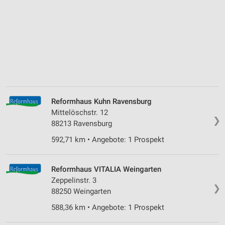
Reformhaus Kuhn Ravensburg
Mittelöschstr. 12
❯
88213 Ravensburg
592,71 km • Angebote: 1 Prospekt
Reformhaus VITALIA Weingarten
Zeppelinstr. 3
❯
88250 Weingarten
588,36 km • Angebote: 1 Prospekt