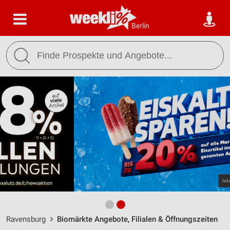
Berlin
Ravensburg
Biomärkte Angebote, Filialen & Öffnungszeiten