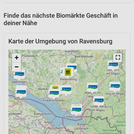
Finde das nächste Biomärkte Geschäft in
deiner Nähe
Karte der Umgebung von Ravensburg
+
⛶
−