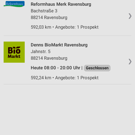
Reformhaus Merk Ravensburg
Bachstraße 3
❯
88214 Ravensburg
592,03 km • Angebote: 1 Prospekt
Denns BioMarkt Ravensburg
Jahnstr. 5
88214 Ravensburg
❯
Heute 08:00 - 20:00 Uhr |
Geschlossen
592,24 km • Angebote: 1 Prospekt