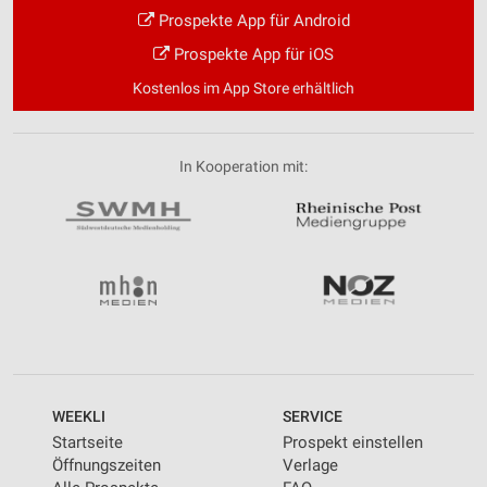
Prospekte App für Android
Prospekte App für iOS
Kostenlos im App Store erhältlich
In Kooperation mit:
WEEKLI
SERVICE
Startseite
Prospekt einstellen
Öffnungszeiten
Verlage