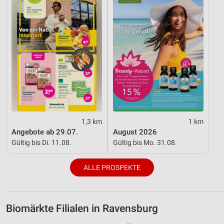
1,3 km
1 km
Angebote ab 29.07.
August 2026
Gültig bis Di. 11.08.
Gültig bis Mo. 31.08.
ALLE PROSPEKTE
Biomärkte Filialen in Ravensburg