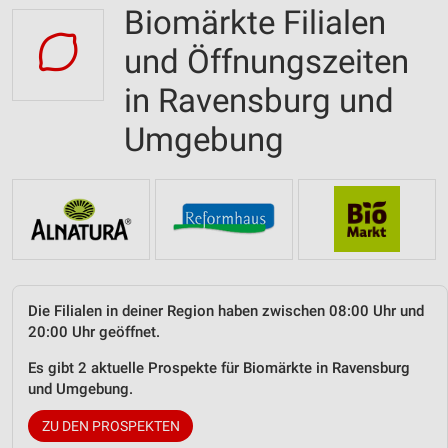
Biomärkte Filialen
und Öffnungszeiten
in Ravensburg und
Umgebung
Die Filialen in deiner Region haben zwischen 08:00 Uhr und
20:00 Uhr geöffnet.
Es gibt 2 aktuelle Prospekte für Biomärkte in Ravensburg
und Umgebung.
ZU DEN PROSPEKTEN