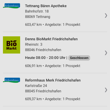
Tettnang Bären Apotheke
Bahnhofstr. 18
❯
88069 Tettnang
603,47 km • Angebote: 1 Prospekt
Denns BioMarkt Friedrichshafen
Rheinstr. 3
88046 Friedrichshafen
❯
Heute 08:00 - 20:00 Uhr |
Geschlossen
606,91 km • Angebote: 1 Prospekt
Reformhaus Merk Friedrichshafen
Karlstraße 24
❯
88045 Friedrichshafen
609,37 km • Angebote: 1 Prospekt