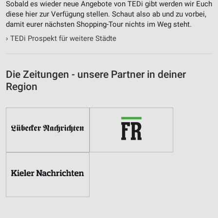
Sobald es wieder neue Angebote von TEDi gibt werden wir Euch
diese hier zur Verfügung stellen. Schaut also ab und zu vorbei,
damit eurer nächsten Shopping-Tour nichts im Weg steht.
›
TEDi Prospekt für weitere Städte
Die Zeitungen - unsere Partner in deiner
Region