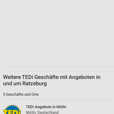
Weitere TEDi Geschäfte mit Angeboten in
und um Ratzeburg
5 Geschäfte und Orte
TEDi Angebote in Mölln
Mölln, Deutschland