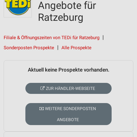
Angebote für
Ratzeburg
Filiale & Öffnungszeiten von TEDi für Ratzeburg
Sonderposten Prospekte
Alle Prospekte
Aktuell keine Prospekte vorhanden.
ZUR HÄNDLER-WEBSEITE
WEITERE SONDERPOSTEN
ANGEBOTE