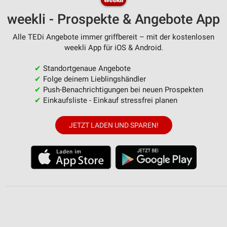
weekli - Prospekte & Angebote App
Alle TEDi Angebote immer griffbereit – mit der kostenlosen
weekli App für iOS & Android.
✔
Standortgenaue Angebote
✔
Folge deinem Lieblingshändler
✔
Push-Benachrichtigungen bei neuen Prospekten
✔
Einkaufsliste - Einkauf stressfrei planen
JETZT LADEN UND SPAREN!