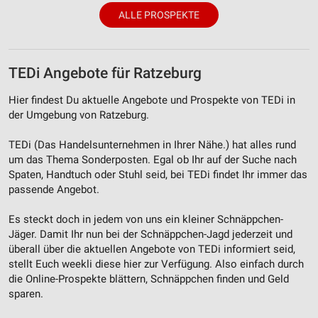
ALLE PROSPEKTE
Funktional
Werbung
TEDi Angebote für Ratzeburg
Hier findest Du aktuelle Angebote und Prospekte von TEDi in
der Umgebung von Ratzeburg.
TEDi (Das Handelsunternehmen in Ihrer Nähe.) hat alles rund
um das Thema Sonderposten. Egal ob Ihr auf der Suche nach
Spaten, Handtuch oder Stuhl seid, bei TEDi findet Ihr immer das
passende Angebot.
Es steckt doch in jedem von uns ein kleiner Schnäppchen-
Jäger. Damit Ihr nun bei der Schnäppchen-Jagd jederzeit und
überall über die aktuellen Angebote von TEDi informiert seid,
stellt Euch weekli diese hier zur Verfügung. Also einfach durch
die Online-Prospekte blättern, Schnäppchen finden und Geld
sparen.