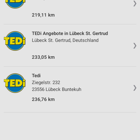
❯
219,11 km
TEDi Angebote in Lübeck St. Gertrud
Lübeck St. Gertrud, Deutschland
❯
233,05 km
Tedi
Ziegelstr. 232
❯
23556 Lübeck Buntekuh
236,76 km