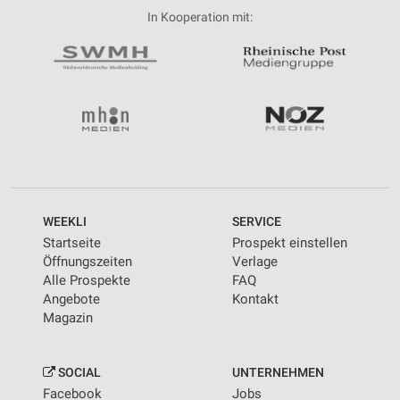
In Kooperation mit:
WEEKLI
SERVICE
Startseite
Prospekt einstellen
Öffnungszeiten
Verlage
Alle Prospekte
FAQ
Angebote
Kontakt
Magazin
SOCIAL
UNTERNEHMEN
Facebook
Jobs