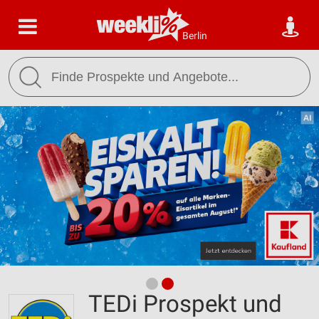
Berlin
TEDi Prospekt und