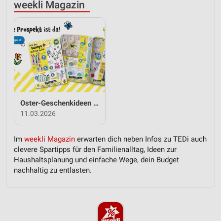
weekli Magazin
Oster-Geschenkideen von TEDi
11.03.2026
Im
weekli Magazin
erwarten dich neben Infos zu TEDi auch
clevere Spartipps für den Familienalltag, Ideen zur
Haushaltsplanung und einfache Wege, dein Budget
nachhaltig zu entlasten.