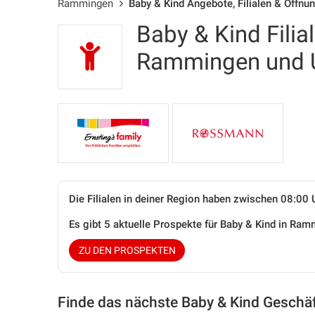
Rammingen
Baby & Kind Angebote, Filialen & Öffnu
Baby & Kind Filia
Rammingen und
Die Filialen in deiner Region haben zwischen 08:00 
Es gibt 5 aktuelle Prospekte für Baby & Kind in R
ZU DEN PROSPEKTEN
Finde das nächste Baby & Kind Geschäf