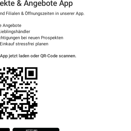
pekte & Angebote App
d Filialen & Öffnungszeiten in unserer App.
e Angebote
ieblingshändler
htigungen bei neuen Prospekten
 Einkauf stressfrei planen
 App jetzt laden oder QR-Code scannen.