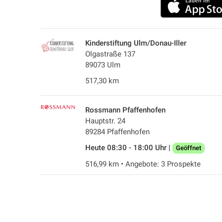
Kinderstiftung Ulm/Donau-Iller
Olgastraße 137
89073 Ulm
517,30 km
Rossmann Pfaffenhofen
Hauptstr. 24
89284 Pfaffenhofen
Heute 08:30 - 18:00 Uhr |
Geöffnet
516,99 km • Angebote: 3 Prospekte