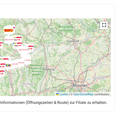
⛶
Leaflet
|
©
OpenStreetMap
contributors
 Informationen (Öffnungszeiten & Route) zur Filiale zu erhalten.