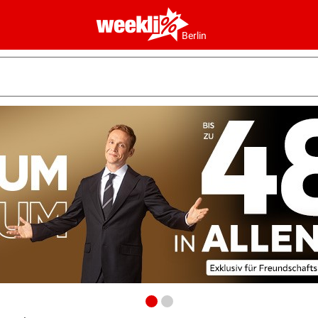
Berlin