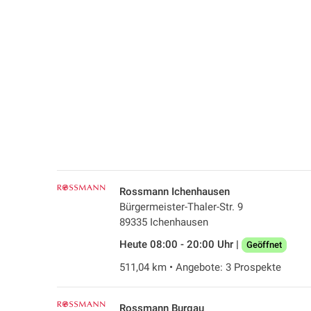
Rossmann Ichenhausen
Bürgermeister-Thaler-Str. 9
89335 Ichenhausen
Heute 08:00 - 20:00 Uhr |
Geöffnet
511,04 km • Angebote: 3 Prospekte
Rossmann Burgau