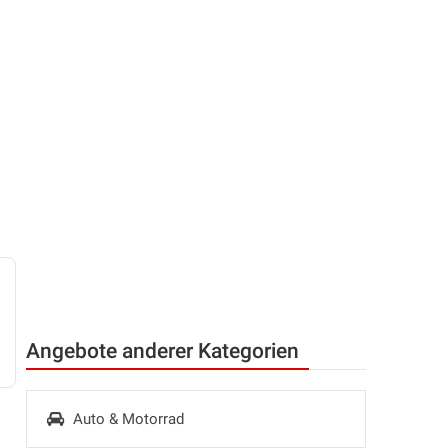
Angebote anderer Kategorien
Auto & Motorrad