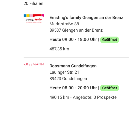
20 Filialen
Ernsting's family Giengen an der Brenz
Marktstraße 88
89537 Giengen an der Brenz
Heute 09:00 - 18:00 Uhr |
Geöffnet
487,35 km
Rossmann Gundelfingen
Lauinger Str. 21
89423 Gundelfingen
Heute 08:00 - 20:00 Uhr |
Geöffnet
490,15 km • Angebote: 3 Prospekte