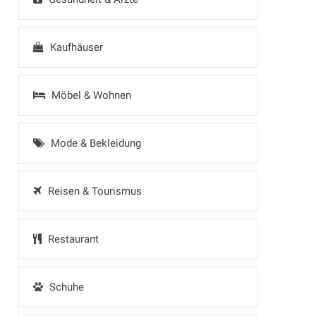
Kaufhäuser
Möbel & Wohnen
Mode & Bekleidung
Reisen & Tourismus
Restaurant
Schuhe