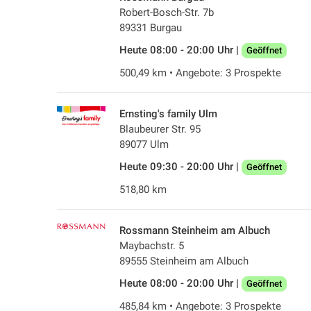
Robert-Bosch-Str. 7b
89331 Burgau
Heute 08:00 - 20:00 Uhr |
Geöffnet
500,49 km • Angebote: 3 Prospekte
Ernsting's family Ulm
Blaubeurer Str. 95
89077 Ulm
Heute 09:30 - 20:00 Uhr |
Geöffnet
518,80 km
Rossmann Steinheim am Albuch
Maybachstr. 5
89555 Steinheim am Albuch
Heute 08:00 - 20:00 Uhr |
Geöffnet
485,84 km • Angebote: 3 Prospekte