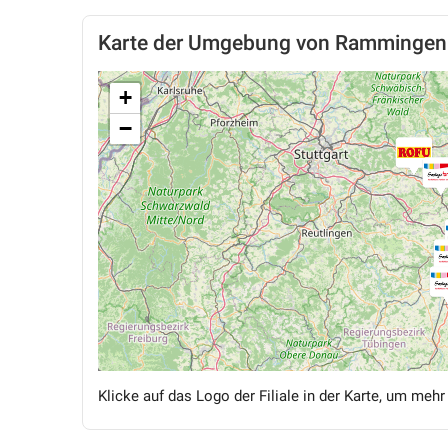
Karte der Umgebung von Rammingen
+
−
Klicke auf das Logo der Filiale in der Karte, um mehr