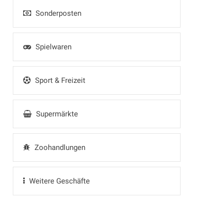
Sonderposten
Spielwaren
Sport & Freizeit
Supermärkte
Zoohandlungen
Weitere Geschäfte