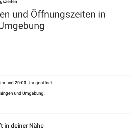
ngszeiten
len und Öffnungszeiten in
 Umgebung
Uhr und 20:00 Uhr geöffnet.
ammingen und Umgebung.
t in deiner Nähe