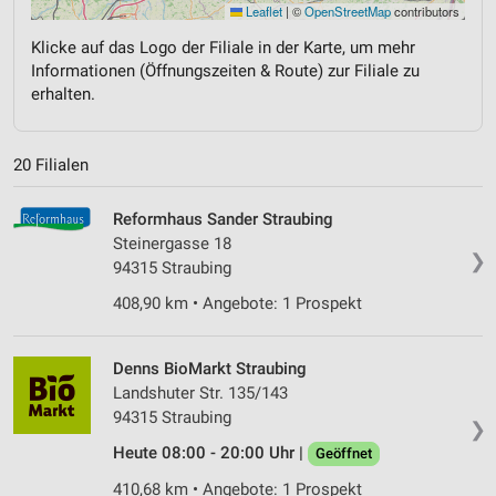
Leaflet
|
©
OpenStreetMap
contributors
Klicke auf das Logo der Filiale in der Karte, um mehr
Informationen (Öffnungszeiten & Route) zur Filiale zu
erhalten.
20 Filialen
Reformhaus Sander Straubing
Steinergasse 18
❯
94315 Straubing
408,90 km • Angebote: 1 Prospekt
Denns BioMarkt Straubing
Landshuter Str. 135/143
94315 Straubing
❯
Heute 08:00 - 20:00 Uhr |
Geöffnet
410,68 km • Angebote: 1 Prospekt