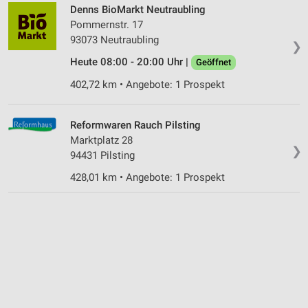
Denns BioMarkt Neutraubling
Pommernstr. 17
93073 Neutraubling
❯
Heute 08:00 - 20:00 Uhr |
Geöffnet
402,72 km • Angebote: 1 Prospekt
Reformwaren Rauch Pilsting
Marktplatz 28
❯
94431 Pilsting
428,01 km • Angebote: 1 Prospekt