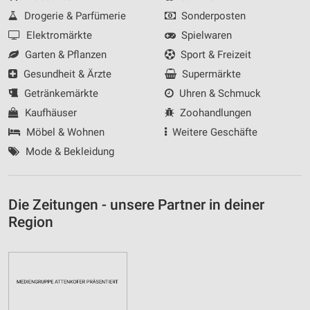
Drogerie & Parfümerie
Sonderposten
Elektromärkte
Spielwaren
Garten & Pflanzen
Sport & Freizeit
Gesundheit & Ärzte
Supermärkte
Getränkemärkte
Uhren & Schmuck
Kaufhäuser
Zoohandlungen
Möbel & Wohnen
Weitere Geschäfte
Mode & Bekleidung
Die Zeitungen - unsere Partner in deiner
Region