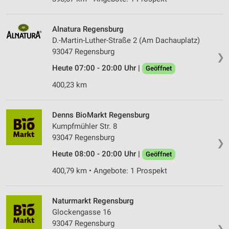
Alnatura Regensburg
D.-Martin-Luther-Straße 2 (Am Dachauplatz)
93047 Regensburg
❯
Heute 07:00 - 20:00 Uhr |
Geöffnet
400,23 km
Denns BioMarkt Regensburg
Kumpfmühler Str. 8
93047 Regensburg
❯
Heute 08:00 - 20:00 Uhr |
Geöffnet
400,79 km • Angebote: 1 Prospekt
Naturmarkt Regensburg
Glockengasse 16
93047 Regensburg
❯