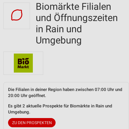
Biomärkte Filialen
und Öffnungszeiten
in Rain und
Umgebung
Die Filialen in deiner Region haben zwischen 07:00 Uhr und
20:00 Uhr geöffnet.
Es gibt 2 aktuelle Prospekte für Biomärkte in Rain und
Umgebung.
ZU DEN PROSPEKTEN