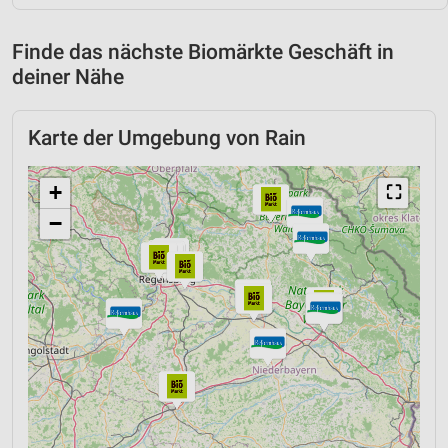
Finde das nächste Biomärkte Geschäft in
deiner Nähe
Karte der Umgebung von Rain
+
⛶
−