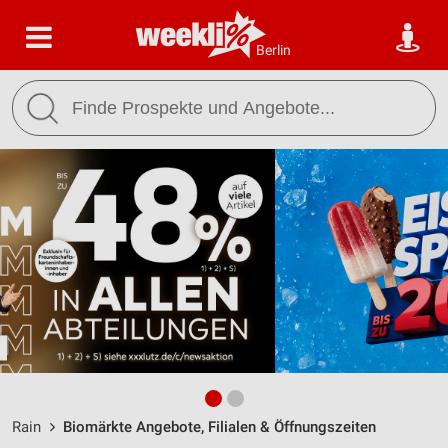
Berlin
Rain
Biomärkte Angebote, Filialen & Öffnungszeiten