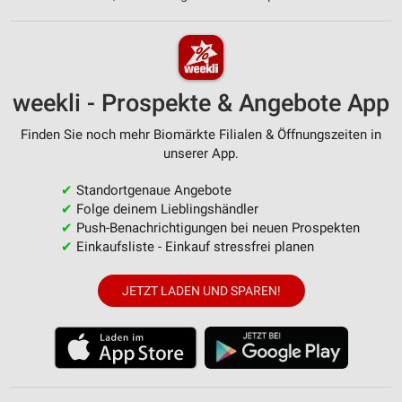
weekli - Prospekte & Angebote App
Finden Sie noch mehr Biomärkte Filialen & Öffnungszeiten in
unserer App.
✔
Standortgenaue Angebote
✔
Folge deinem Lieblingshändler
✔
Push-Benachrichtigungen bei neuen Prospekten
✔
Einkaufsliste - Einkauf stressfrei planen
JETZT LADEN UND SPAREN!