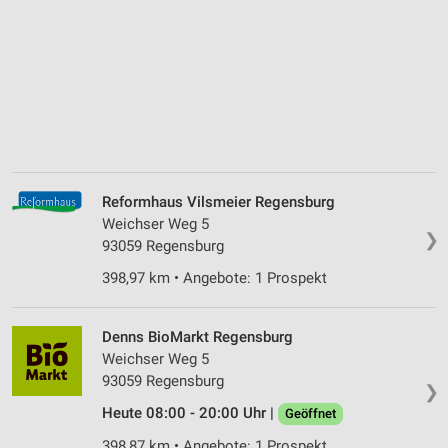
Reformhaus Vilsmeier Regensburg
Weichser Weg 5
❯
93059 Regensburg
398,97 km • Angebote: 1 Prospekt
Denns BioMarkt Regensburg
Weichser Weg 5
93059 Regensburg
❯
Heute 08:00 - 20:00 Uhr |
Geöffnet
398,87 km • Angebote: 1 Prospekt