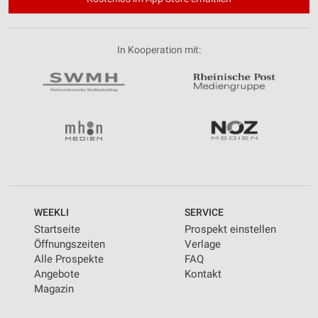
In Kooperation mit:
WEEKLI
SERVICE
Startseite
Prospekt einstellen
Öffnungszeiten
Verlage
Alle Prospekte
FAQ
Angebote
Kontakt
Magazin