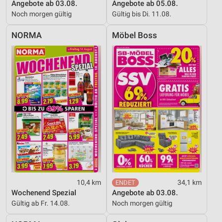
Angebote ab 03.08.
Angebote ab 05.08.
Noch morgen gültig
Gültig bis Di. 11.08.
NORMA
Möbel Boss
10,4 km
34,1 km
Wochenend Spezial
Angebote ab 03.08.
Gültig ab Fr. 14.08.
Noch morgen gültig