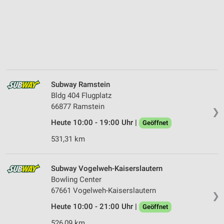
Subway Ramstein
Bldg 404 Flugplatz
66877 Ramstein
❯
Heute 10:00 - 19:00 Uhr |
Geöffnet
531,31 km
Subway Vogelweh-Kaiserslautern
Bowling Center
67661 Vogelweh-Kaiserslautern
❯
Heute 10:00 - 21:00 Uhr |
Geöffnet
526,09 km