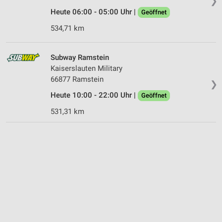
❯
Heute 06:00 - 05:00 Uhr |
Geöffnet
534,71 km
Subway Ramstein
Kaiserslauten Military
66877 Ramstein
❯
Heute 10:00 - 22:00 Uhr |
Geöffnet
531,31 km