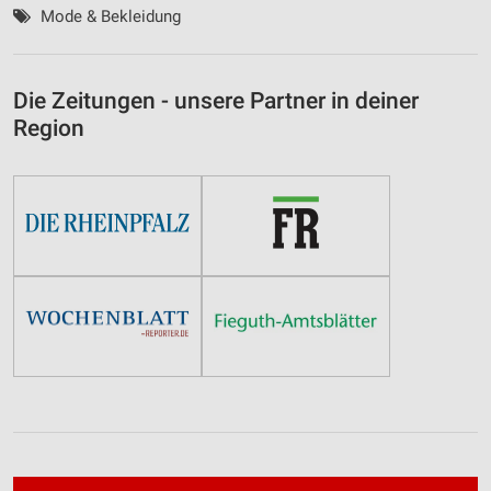
Mode & Bekleidung
Die Zeitungen - unsere Partner in deiner
Region