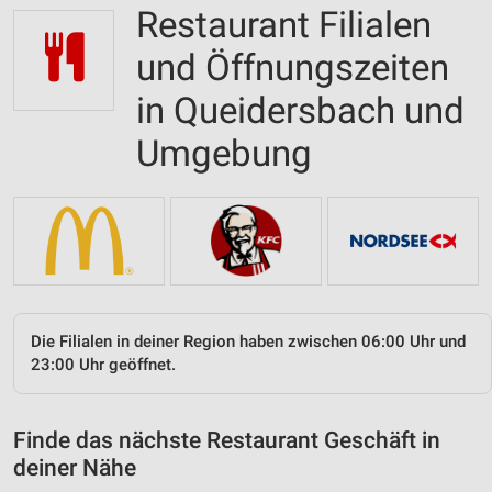
Restaurant Filialen
und Öffnungszeiten
in Queidersbach und
Umgebung
Die Filialen in deiner Region haben zwischen 06:00 Uhr und
23:00 Uhr geöffnet.
Finde das nächste Restaurant Geschäft in
deiner Nähe