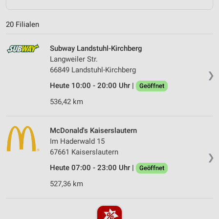
20 Filialen
Subway Landstuhl-Kirchberg
Langweiler Str.
66849 Landstuhl-Kirchberg
❯
Heute 10:00 - 20:00 Uhr |
Geöffnet
536,42 km
McDonald's Kaiserslautern
Im Haderwald 15
67661 Kaiserslautern
❯
Heute 07:00 - 23:00 Uhr |
Geöffnet
527,36 km