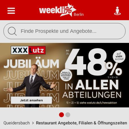
Berlin
Queidersbach
Restaurant Angebote, Filialen & Öffnungszeiten