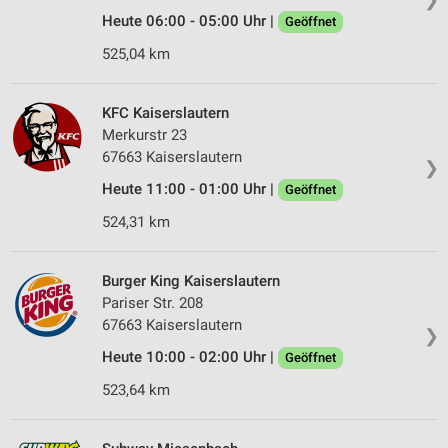
Heute 06:00 - 05:00 Uhr |
Geöffnet
525,04 km
KFC Kaiserslautern
Merkurstr 23
67663 Kaiserslautern
❯
Heute 11:00 - 01:00 Uhr |
Geöffnet
524,31 km
Burger King Kaiserslautern
Pariser Str. 208
67663 Kaiserslautern
❯
Heute 10:00 - 02:00 Uhr |
Geöffnet
523,64 km