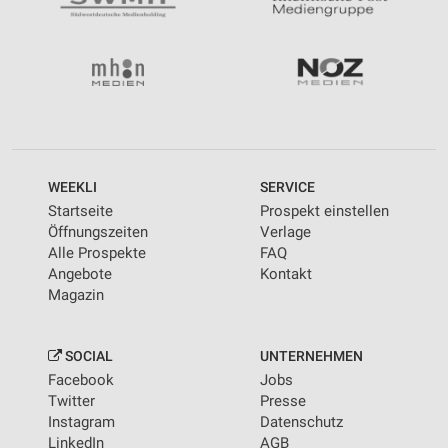
WEEKLI
SERVICE
Startseite
Prospekt einstellen
Öffnungszeiten
Verlage
Alle Prospekte
FAQ
Angebote
Kontakt
Magazin
SOCIAL
UNTERNEHMEN
Facebook
Jobs
Twitter
Presse
Instagram
Datenschutz
LinkedIn
AGB