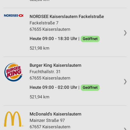
NORDSEE Kaiserslautern Fackelstraße
Fackelstraße 7
67655 Kaiserslautern
❯
Heute 09:00 - 18:30 Uhr |
Geöffnet
521,98 km
Burger King Kaiserslautern
Fruchthallstr. 31
67655 Kaiserslautern
❯
Heute 09:00 - 02:00 Uhr |
Geöffnet
521,94 km
McDonald's Kaiserslautern
Mainzer Straße 97
67657 Kaiserslautern
❯