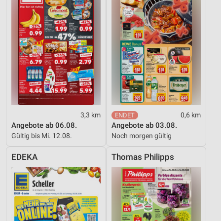
3,3 km
0,6 km
Angebote ab 06.08.
Angebote ab 03.08.
Gültig bis Mi. 12.08.
Noch morgen gültig
EDEKA
Thomas Philipps