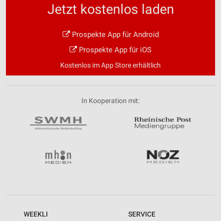
Jetzt kostenlos laden
Prospekte App für Android
Prospekte App für iOS
Kostenlos im App Store erhältlich
In Kooperation mit:
WEEKLI
SERVICE