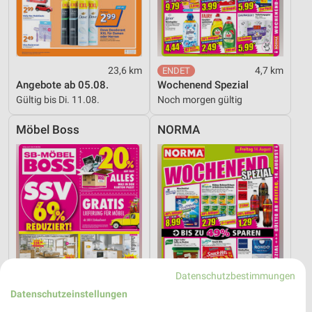
23,6 km
4,7 km
Angebote ab 05.08.
Wochenend Spezial
Gültig bis Di. 11.08.
Noch morgen gültig
Möbel Boss
NORMA
Datenschutzbestimmungen
Datenschutzeinstellungen