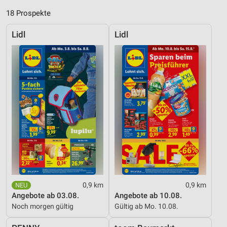
18 Prospekte
Lidl
Lidl
0,9 km
0,9 km
Angebote ab 03.08.
Angebote ab 10.08.
Noch morgen gültig
Gültig ab Mo. 10.08.