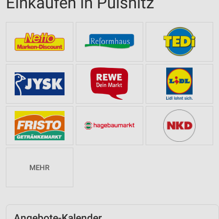
Einkaufen in Pulsnitz
MEHR
Angebote-Kalender