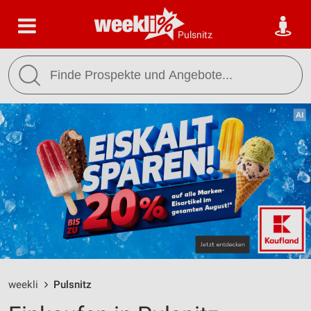
Pulsnitz
weekli
Pulsnitz