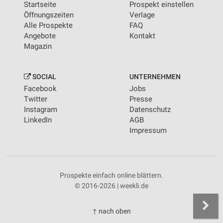
Startseite
Prospekt einstellen
Öffnungszeiten
Verlage
Alle Prospekte
FAQ
Angebote
Kontakt
Magazin
SOCIAL
UNTERNEHMEN
Facebook
Jobs
Twitter
Presse
Instagram
Datenschutz
LinkedIn
AGB
Impressum
Prospekte einfach online blättern.
© 2016-2026 | weekli.de
↑ nach oben