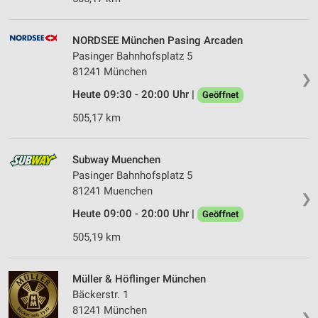
NORDSEE München Pasing Arcaden
Pasinger Bahnhofsplatz 5
81241 München
❯
Heute 09:30 - 20:00 Uhr |
Geöffnet
505,17 km
Subway Muenchen
Pasinger Bahnhofsplatz 5
81241 Muenchen
❯
Heute 09:00 - 20:00 Uhr |
Geöffnet
505,19 km
Müller & Höflinger München
Bäckerstr. 1
81241 München
❯