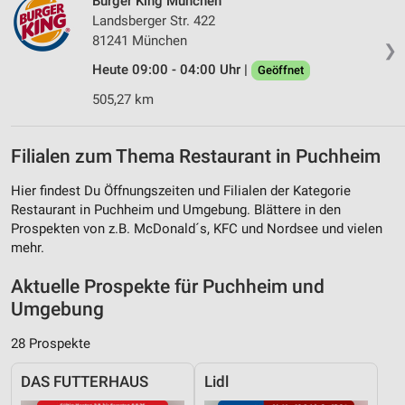
Burger King München
Landsberger Str. 422
81241 München
❯
Heute 09:00 - 04:00 Uhr |
Geöffnet
505,27 km
Filialen zum Thema Restaurant in Puchheim
Hier findest Du Öffnungszeiten und Filialen der Kategorie
Restaurant in Puchheim und Umgebung. Blättere in den
Prospekten von z.B. McDonald´s, KFC und Nordsee und vielen
mehr.
Aktuelle Prospekte für Puchheim und
Umgebung
28 Prospekte
DAS FUTTERHAUS
Lidl