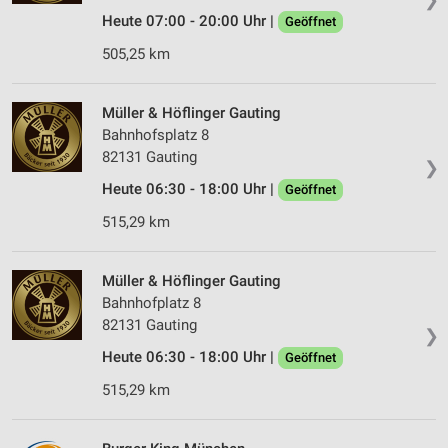
Heute 07:00 - 20:00 Uhr |
Geöffnet
505,25 km
Müller & Höflinger Gauting
Bahnhofsplatz 8
82131 Gauting
❯
Heute 06:30 - 18:00 Uhr |
Geöffnet
515,29 km
Müller & Höflinger Gauting
Bahnhofplatz 8
82131 Gauting
❯
Heute 06:30 - 18:00 Uhr |
Geöffnet
515,29 km