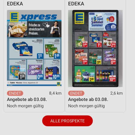
EDEKA
EDEKA
8,4 km
2,6 km
Angebote ab 03.08.
Angebote ab 03.08.
Noch morgen gültig
Noch morgen gültig
ALLE PROSPEKTE