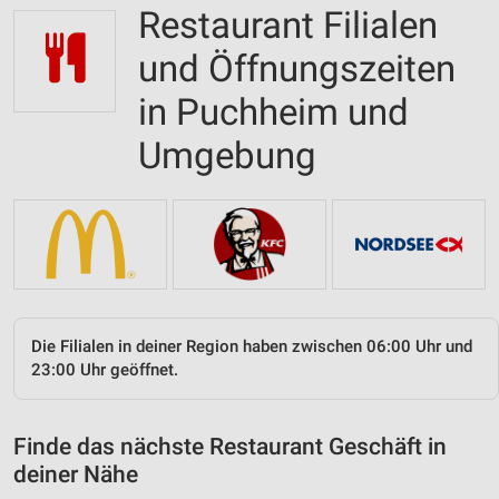
Restaurant Filialen
und Öffnungszeiten
in Puchheim und
Umgebung
Die Filialen in deiner Region haben zwischen 06:00 Uhr und
23:00 Uhr geöffnet.
Finde das nächste Restaurant Geschäft in
deiner Nähe