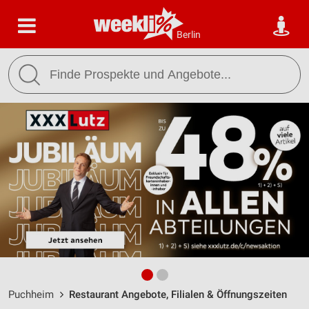
Berlin
Puchheim
Restaurant Angebote, Filialen & Öffnungszeiten