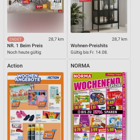
28,7 km
28,7 km
NR. 1 Beim Preis
Wohnen-Preishits
Noch heute gültig
Gültig bis Fr. 14.08.
Action
NORMA