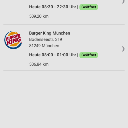
❯
Heute 08:30 - 22:30 Uhr |
Geöffnet
509,20 km
Burger King München
Bodenseestr. 319
81249 München
❯
Heute 08:00 - 01:00 Uhr |
Geöffnet
506,84 km