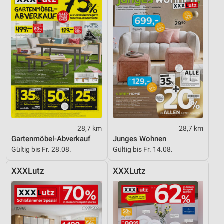
28,7 km
28,7 km
Gartenmöbel-Abverkauf
Junges Wohnen
Gültig bis Fr. 28.08.
Gültig bis Fr. 14.08.
XXXLutz
XXXLutz