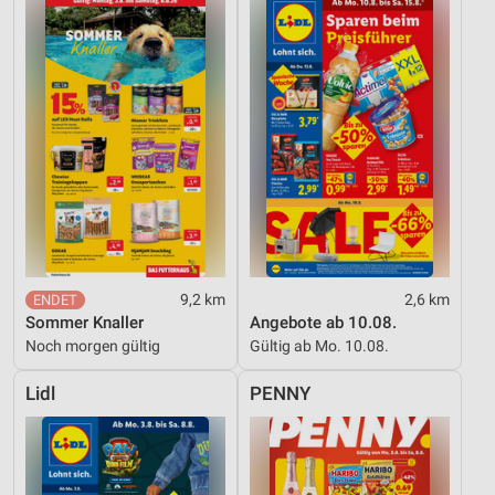
9,2 km
2,6 km
Sommer Knaller
Angebote ab 10.08.
Noch morgen gültig
Gültig ab Mo. 10.08.
Lidl
PENNY