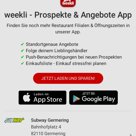
weekli - Prospekte & Angebote App
Finden Sie noch mehr Restaurant Filialen & Öffnungszeiten in
unserer App.
✔
Standortgenaue Angebote
✔
Folge deinem Lieblingshändler
✔
Push-Benachrichtigungen bei neuen Prospekten
✔
Einkaufsliste - Einkauf stressfrei planen
JETZT LADEN UND SPAREN!
Subway Germering
Bahnhofplatz 4
82110 Germering