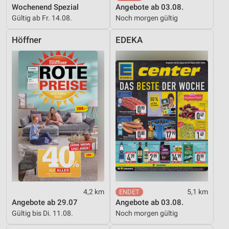
Wochenend Spezial
Angebote ab 03.08.
Gültig ab Fr. 14.08.
Noch morgen gültig
Höffner
EDEKA
4,2 km
5,1 km
Angebote ab 29.07
Angebote ab 03.08.
Gültig bis Di. 11.08.
Noch morgen gültig