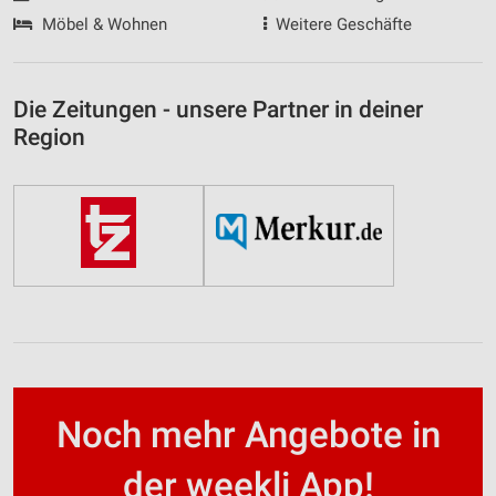
Möbel & Wohnen
Weitere Geschäfte
Die Zeitungen - unsere Partner in deiner
Region
Noch mehr Angebote in
der weekli App!