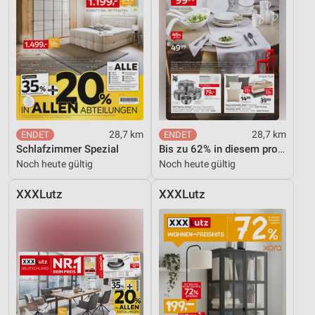
28,7 km
28,7 km
Schlafzimmer Spezial
Bis zu 62% in diesem prospekt
Noch heute gültig
Noch heute gültig
XXXLutz
XXXLutz