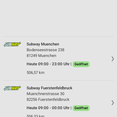
Subway Muenchen
Bodenseestrasse 238
81249 Muenchen
❯
Heute 09:00 - 23:00 Uhr |
Geöffnet
506,57 km
Subway Fuerstenfeldbruck
Muenchnerstrasse 30
82256 Fuerstenfeldbruck
❯
Heute 09:00 - 00:00 Uhr |
Geöffnet
506,33 km