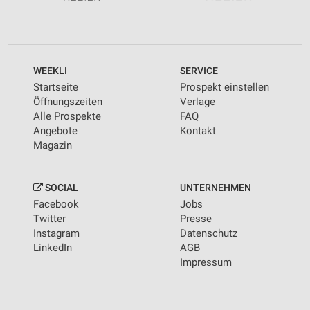
WEEKLI
SERVICE
Startseite
Prospekt einstellen
Öffnungszeiten
Verlage
Alle Prospekte
FAQ
Angebote
Kontakt
Magazin
SOCIAL
UNTERNEHMEN
Facebook
Jobs
Twitter
Presse
Instagram
Datenschutz
LinkedIn
AGB
Impressum