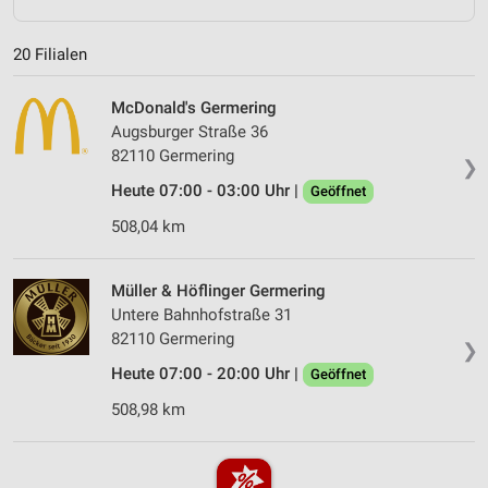
20 Filialen
McDonald's Germering
Augsburger Straße 36
82110 Germering
❯
Heute 07:00 - 03:00 Uhr |
Geöffnet
508,04 km
Müller & Höflinger Germering
Untere Bahnhofstraße 31
82110 Germering
❯
Heute 07:00 - 20:00 Uhr |
Geöffnet
508,98 km