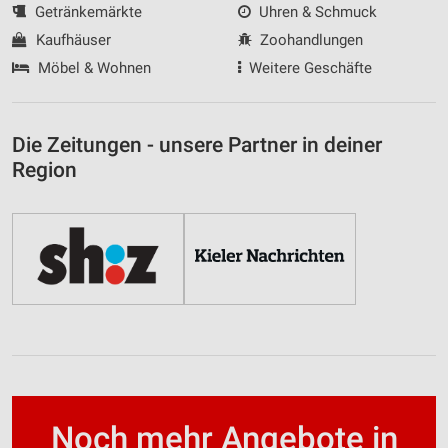
Getränkemärkte
Uhren & Schmuck
Kaufhäuser
Zoohandlungen
Möbel & Wohnen
Weitere Geschäfte
Die Zeitungen - unsere Partner in deiner
Region
Noch mehr Angebote in