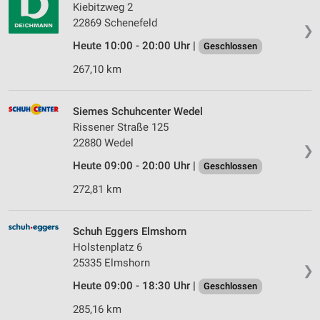
Kiebitzweg 2
22869 Schenefeld
❯
Heute 10:00 - 20:00 Uhr |
Geschlossen
267,10 km
Siemes Schuhcenter Wedel
Rissener Straße 125
22880 Wedel
❯
Heute 09:00 - 20:00 Uhr |
Geschlossen
272,81 km
Schuh Eggers Elmshorn
Holstenplatz 6
25335 Elmshorn
❯
Heute 09:00 - 18:30 Uhr |
Geschlossen
285,16 km