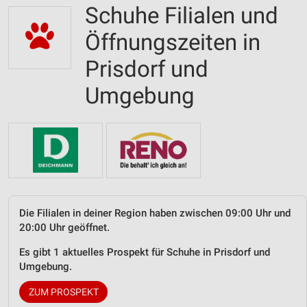
Schuhe Filialen und
Öffnungszeiten in
Prisdorf und
Umgebung
Die Filialen in deiner Region haben zwischen 09:00 Uhr und
20:00 Uhr geöffnet.
Es gibt 1 aktuelles Prospekt für Schuhe in Prisdorf und
Umgebung.
ZUM PROSPEKT