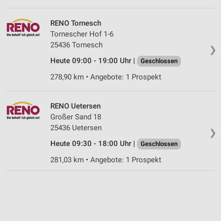
RENO Tornesch
Tornescher Hof 1-6
25436 Tornesch
❯
Heute 09:00 - 19:00 Uhr |
Geschlossen
278,90 km • Angebote: 1 Prospekt
RENO Uetersen
Großer Sand 18
25436 Uetersen
❯
Heute 09:30 - 18:00 Uhr |
Geschlossen
281,03 km • Angebote: 1 Prospekt