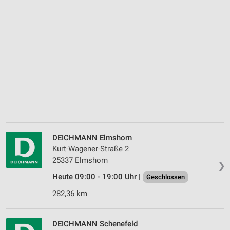
DEICHMANN Elmshorn
Kurt-Wagener-Straße 2
25337 Elmshorn
❯
Heute 09:00 - 19:00 Uhr |
Geschlossen
282,36 km
DEICHMANN Schenefeld