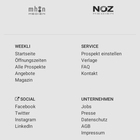
WEEKLI
SERVICE
Startseite
Prospekt einstellen
Öffnungszeiten
Verlage
Alle Prospekte
FAQ
Angebote
Kontakt
Magazin
SOCIAL
UNTERNEHMEN
Facebook
Jobs
Twitter
Presse
Instagram
Datenschutz
LinkedIn
AGB
Impressum