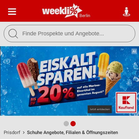
Berlin
Prisdorf
Schuhe Angebote, Filialen & Öffnungszeiten