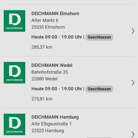
DEICHMANN Elmshorn
Alter Markt 6
25335 Elmshorn
❯
Heute 09:00 - 19:00 Uhr |
Geschlossen
285,37 km
DEICHMANN Wedel
Bahnhofstraße 35
22880 Wedel
❯
Heute 09:00 - 19:00 Uhr |
Geschlossen
273,81 km
DEICHMANN Hamburg
Alte Elbgaustraße 1
22523 Hamburg
❯