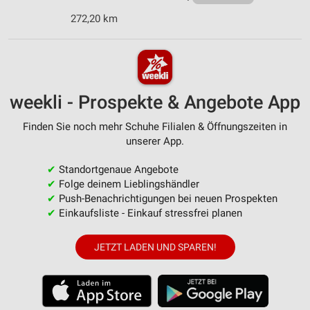
272,20 km
weekli - Prospekte & Angebote App
Finden Sie noch mehr Schuhe Filialen & Öffnungszeiten in
unserer App.
✔
Standortgenaue Angebote
✔
Folge deinem Lieblingshändler
✔
Push-Benachrichtigungen bei neuen Prospekten
✔
Einkaufsliste - Einkauf stressfrei planen
JETZT LADEN UND SPAREN!