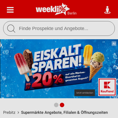
Berlin
Prebitz
Supermärkte Angebote, Filialen & Öffnungszeiten