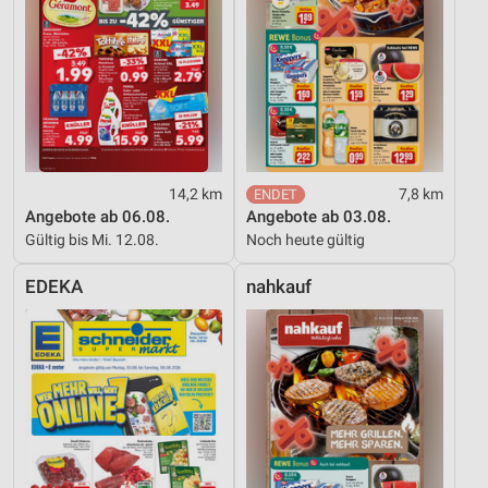
14,2 km
7,8 km
Angebote ab 06.08.
Angebote ab 03.08.
Gültig bis Mi. 12.08.
Noch heute gültig
EDEKA
nahkauf