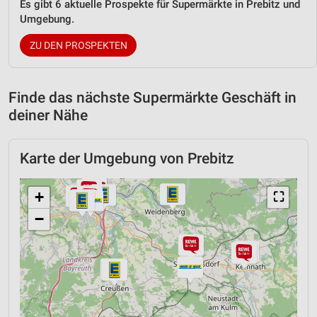
Es gibt 6 aktuelle Prospekte für Supermärkte in Prebitz und
Umgebung.
ZU DEN PROSPEKTEN
Finde das nächste Supermärkte Geschäft in
deiner Nähe
Karte der Umgebung von Prebitz
+
⛶
−