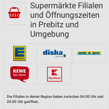
Supermärkte Filialen
und Öffnungszeiten
in Prebitz und
Umgebung
Die Filialen in deiner Region haben zwischen 06:00 Uhr und
20:00 Uhr geöffnet.