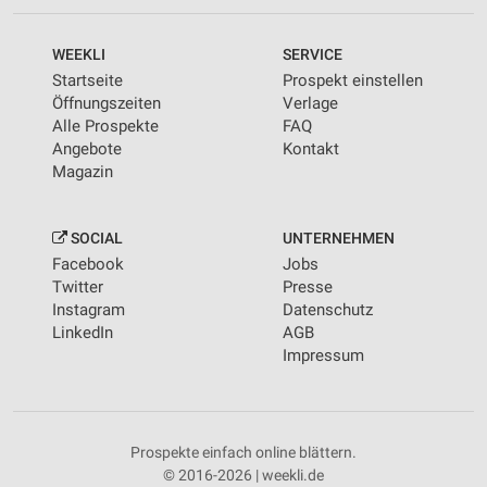
WEEKLI
SERVICE
Startseite
Prospekt einstellen
Öffnungszeiten
Verlage
Alle Prospekte
FAQ
Angebote
Kontakt
Magazin
SOCIAL
UNTERNEHMEN
Facebook
Jobs
Twitter
Presse
Instagram
Datenschutz
LinkedIn
AGB
Impressum
Prospekte einfach online blättern.
© 2016-2026 | weekli.de