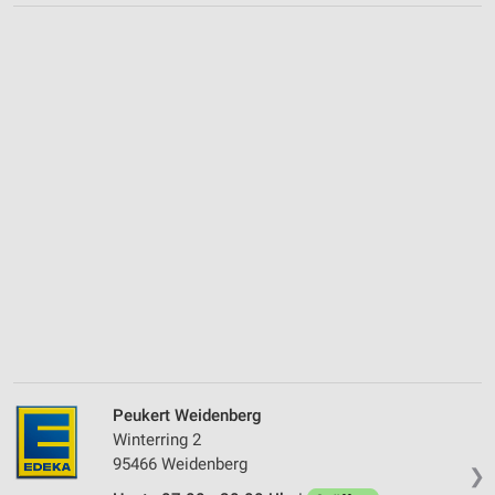
Peukert Weidenberg
Winterring 2
95466 Weidenberg
❯