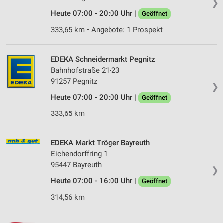
❯
Heute 07:00 - 20:00 Uhr |
Geöffnet
333,65 km • Angebote: 1 Prospekt
EDEKA Schneidermarkt Pegnitz
Bahnhofstraße 21-23
91257 Pegnitz
❯
Heute 07:00 - 20:00 Uhr |
Geöffnet
333,65 km
EDEKA Markt Tröger Bayreuth
Eichendorffring 1
95447 Bayreuth
❯
Heute 07:00 - 16:00 Uhr |
Geöffnet
314,56 km