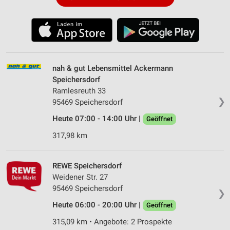
nah & gut Lebensmittel Ackermann
Speichersdorf
Ramlesreuth 33
❯
95469 Speichersdorf
Heute 07:00 - 14:00 Uhr |
Geöffnet
317,98 km
REWE Speichersdorf
Weidener Str. 27
95469 Speichersdorf
❯
Heute 06:00 - 20:00 Uhr |
Geöffnet
315,09 km • Angebote: 2 Prospekte