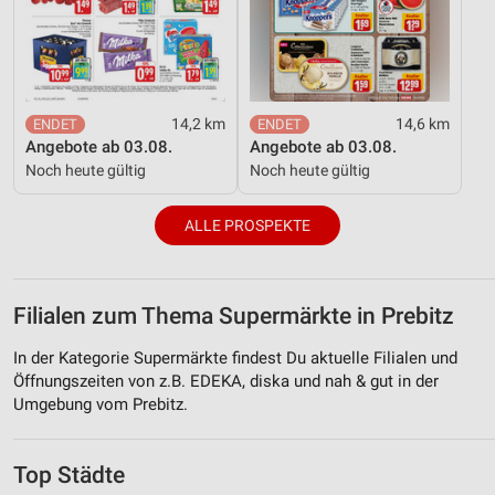
14,2 km
14,6 km
Angebote ab 03.08.
Angebote ab 03.08.
Noch heute gültig
Noch heute gültig
ALLE PROSPEKTE
Filialen zum Thema Supermärkte in Prebitz
In der Kategorie Supermärkte findest Du aktuelle Filialen und
Öffnungszeiten von z.B. EDEKA, diska und nah & gut in der
Umgebung vom Prebitz.
Top Städte