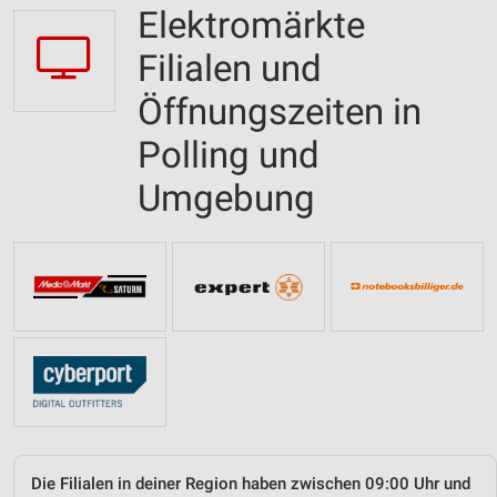
Elektromärkte
Filialen und
Öffnungszeiten in
Polling und
Umgebung
Die Filialen in deiner Region haben zwischen 09:00 Uhr und