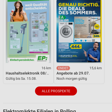
16 km
15,6 km
Haushaltselektronik 08/2026
Angebote ab 29.07.
Gültig bis Sa. 15.08.
Noch morgen gültig
ALLE PROSPEKTE
Elektromärkte Filialen in Polling