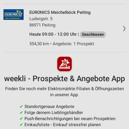
EURONICS Meichelböck Peiting
Ludwigstr. 5
86971 Peiting
❯
Heute 09:00 - 12:00 Uhr |
Geschlossen
554,30 km • Angebote: 1 Prospekt
weekli - Prospekte & Angebote App
Finden Sie noch mehr Elektromärkte Filialen & Öffnungszeiten
in unserer App.
✔
Standortgenaue Angebote
✔
Folge deinem Lieblingshändler
✔
Push-Benachrichtigungen bei neuen Prospekten
✔
Einkaufsliste - Einkauf stressfrei planen