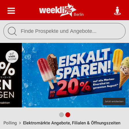
Berlin
Polling
Elektromärkte Angebote, Filialen & Öffnungszeiten