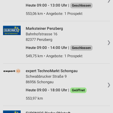
Heute 09:00 - 13:00 Uhr |
Geschlossen
553,06 km • Angebote: 1 Prospekt
Marksteiner Penzberg
Bahnhofstrasse 16
82377 Penzberg
❯
Heute 09:00 - 14:00 Uhr |
Geschlossen
549,75 km • Angebote: 1 Prospekt
expert TechnoMarkt Schongau
Schwabbrucker Straße 9
86956 Schongau
❯
Heute 09:00 - 18:00 Uhr |
Geöffnet
553,97 km