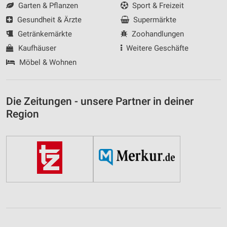
Garten & Pflanzen
Sport & Freizeit
Gesundheit & Ärzte
Supermärkte
Getränkemärkte
Zoohandlungen
Kaufhäuser
Weitere Geschäfte
Möbel & Wohnen
Die Zeitungen - unsere Partner in deiner
Region