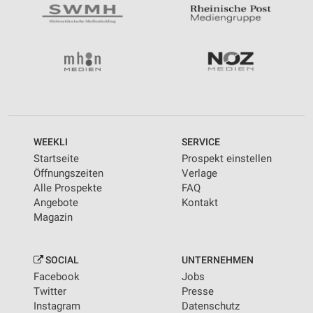
WEEKLI
SERVICE
Startseite
Prospekt einstellen
Öffnungszeiten
Verlage
Alle Prospekte
FAQ
Angebote
Kontakt
Magazin
SOCIAL
UNTERNEHMEN
Facebook
Jobs
Twitter
Presse
Instagram
Datenschutz