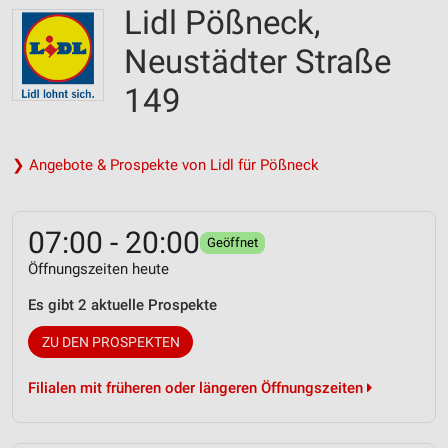
Lidl Pößneck,
Neustädter Straße
149
❯ Angebote & Prospekte von Lidl für Pößneck
07:00 - 20:00
Geöffnet
Öffnungszeiten heute
Es gibt 2 aktuelle Prospekte
ZU DEN PROSPEKTEN
Filialen mit früheren oder längeren Öffnungszeiten