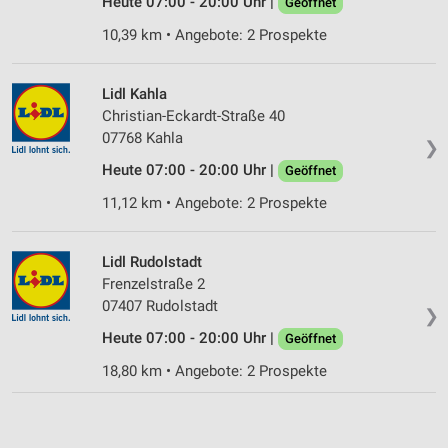
Heute 07:00 - 20:00 Uhr |
Geöffnet
10,39 km • Angebote: 2 Prospekte
Lidl Kahla
Christian-Eckardt-Straße 40
07768 Kahla
❯
Heute 07:00 - 20:00 Uhr |
Geöffnet
11,12 km • Angebote: 2 Prospekte
Lidl Rudolstadt
Frenzelstraße 2
07407 Rudolstadt
❯
Heute 07:00 - 20:00 Uhr |
Geöffnet
18,80 km • Angebote: 2 Prospekte