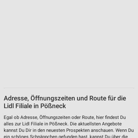
Adresse, Öffnungszeiten und Route für die
Lidl Filiale in Pößneck
Egal ob Adresse, Öffnungszeiten oder Route, hier findest Du
alles zur Lidl Filiale in Pößneck. Die aktuellsten Angebote
kannst Du Dir in den neuesten Prospekten anschauen. Wenn Du
ein schönes Schnäppchen gefunden hast, kannst Du über die