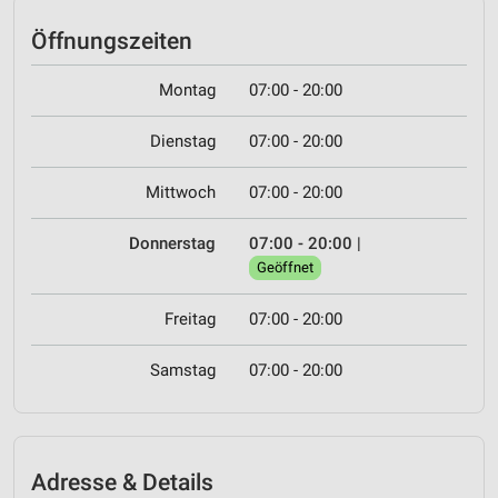
Öffnungszeiten
Montag
07:00 - 20:00
Dienstag
07:00 - 20:00
Mittwoch
07:00 - 20:00
Donnerstag
07:00 - 20:00
|
Geöffnet
Freitag
07:00 - 20:00
Samstag
07:00 - 20:00
Adresse & Details