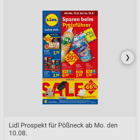
❯
Lidl Prospekt für Pößneck ab Mo. den
10.08.