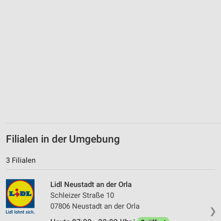
Notwendig
Performance
Funktional
Werbung
Filialen in der Umgebung
3 Filialen
Lidl Neustadt an der Orla
Schleizer Straße 10
07806 Neustadt an der Orla
❯