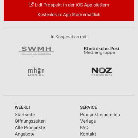
Lidl Prospekt in der iOS App blättern
Kostenlos im App Store erhältlich
In Kooperation mit:
WEEKLI
SERVICE
Startseite
Prospekt einstellen
Öffnungszeiten
Verlage
Alle Prospekte
FAQ
Angebote
Kontakt