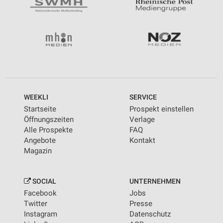
WEEKLI
SERVICE
Startseite
Prospekt einstellen
Öffnungszeiten
Verlage
Alle Prospekte
FAQ
Angebote
Kontakt
Magazin
SOCIAL
UNTERNEHMEN
Facebook
Jobs
Twitter
Presse
Instagram
Datenschutz