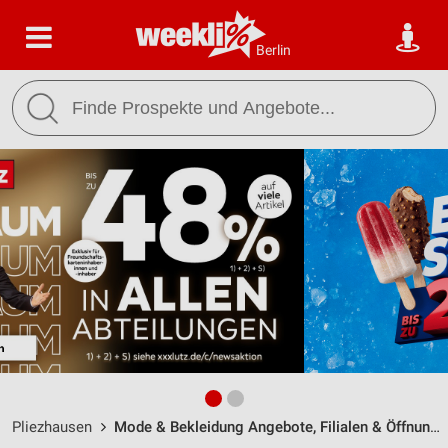
Berlin
Pliezhausen
Mode & Bekleidung Angebote, Filialen & Öffnungszeiten