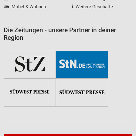
Möbel & Wohnen
Weitere Geschäfte
Die Zeitungen - unsere Partner in deiner
Region