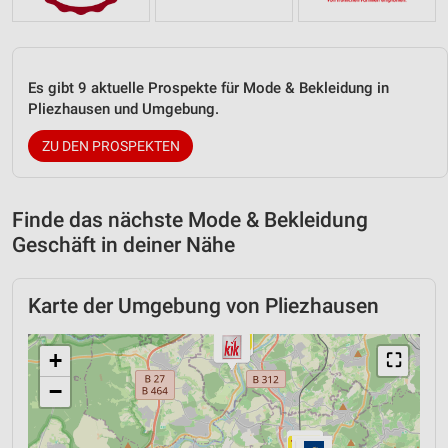
Es gibt 9 aktuelle Prospekte für Mode & Bekleidung in
Pliezhausen und Umgebung.
ZU DEN PROSPEKTEN
Finde das nächste Mode & Bekleidung
Geschäft in deiner Nähe
Karte der Umgebung von Pliezhausen
+
⛶
−