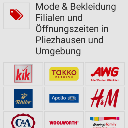
Mode & Bekleidung
Filialen und
Öffnungszeiten in
Pliezhausen und
Umgebung