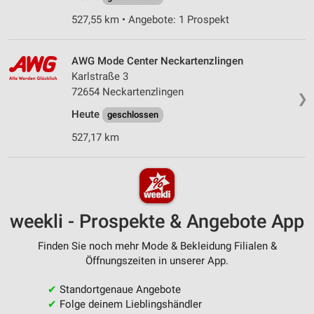
527,55 km • Angebote: 1 Prospekt
AWG Mode Center Neckartenzlingen
Karlstraße 3
72654 Neckartenzlingen
❯
Heute
geschlossen
527,17 km
weekli - Prospekte & Angebote App
Finden Sie noch mehr Mode & Bekleidung Filialen &
Öffnungszeiten in unserer App.
✔
Standortgenaue Angebote
✔
Folge deinem Lieblingshändler