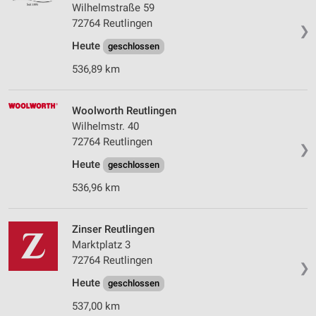
Wilhelmstraße 59
72764 Reutlingen
❯
Heute
geschlossen
536,89 km
Woolworth Reutlingen
Wilhelmstr. 40
72764 Reutlingen
❯
Heute
geschlossen
536,96 km
Zinser Reutlingen
Marktplatz 3
72764 Reutlingen
❯
Heute
geschlossen
537,00 km