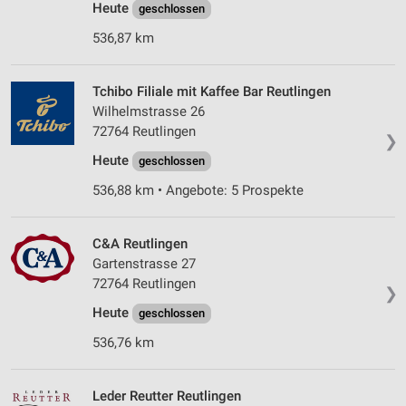
Heute
geschlossen
536,87 km
Tchibo Filiale mit Kaffee Bar Reutlingen
Wilhelmstrasse 26
72764 Reutlingen
❯
Heute
geschlossen
536,88 km • Angebote: 5 Prospekte
C&A Reutlingen
Gartenstrasse 27
72764 Reutlingen
❯
Heute
geschlossen
536,76 km
Leder Reutter Reutlingen