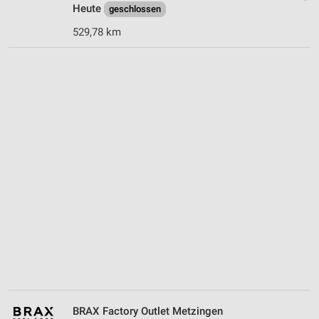
Heute
geschlossen
529,78 km
BRAX Factory Outlet Metzingen