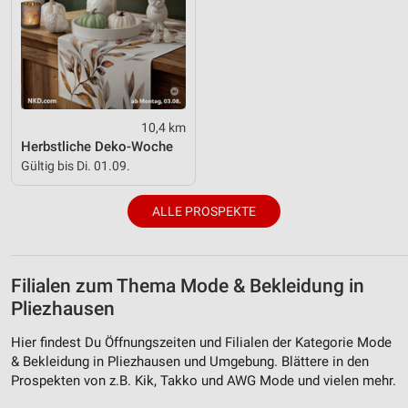
10,4 km
Herbstliche Deko-Woche
Gültig bis Di. 01.09.
ALLE PROSPEKTE
Filialen zum Thema Mode & Bekleidung in
Pliezhausen
Hier findest Du Öffnungszeiten und Filialen der Kategorie Mode
& Bekleidung in Pliezhausen und Umgebung. Blättere in den
Prospekten von z.B. Kik, Takko und AWG Mode und vielen mehr.