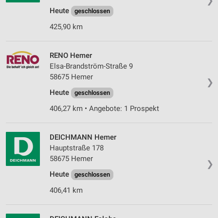
❯
Heute
geschlossen
425,90 km
RENO Hemer
Elsa-Brandström-Straße 9
58675 Hemer
❯
Heute
geschlossen
406,27 km • Angebote: 1 Prospekt
DEICHMANN Hemer
Hauptstraße 178
58675 Hemer
❯
Heute
geschlossen
406,41 km