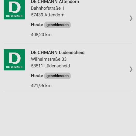
DEICHMANN Attendorn
Bahnhofstraße 1
57439 Attendorn
❯
Heute
geschlossen
408,20 km
DEICHMANN Lüdenscheid
Wilhelmstraße 33
58511 Lüdenscheid
❯
Heute
geschlossen
421,96 km