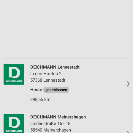
DEICHMANN Lennestadt
In den Hoefen 2
57368 Lennestadt
❯
Heute
geschlossen
398,65 km
DEICHMANN Meinerzhagen
Lindenstraße 16 - 18
58540 Meinerzhagen