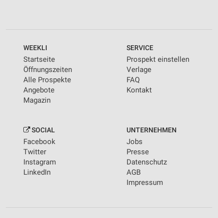
WEEKLI
SERVICE
Startseite
Prospekt einstellen
Öffnungszeiten
Verlage
Alle Prospekte
FAQ
Angebote
Kontakt
Magazin
SOCIAL
UNTERNEHMEN
Facebook
Jobs
Twitter
Presse
Instagram
Datenschutz
LinkedIn
AGB
Impressum