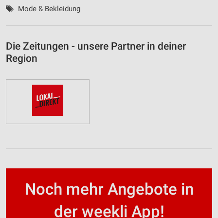
Mode & Bekleidung
Die Zeitungen - unsere Partner in deiner
Region
Noch mehr Angebote in
der weekli App!