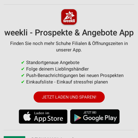
weekli - Prospekte & Angebote App
Finden Sie noch mehr Schuhe Filialen & Öffnungszeiten in
unserer App.
✔
Standortgenaue Angebote
✔
Folge deinem Lieblingshändler
✔
Push-Benachrichtigungen bei neuen Prospekten
✔
Einkaufsliste - Einkauf stressfrei planen
JETZT LADEN UND SPAREN!