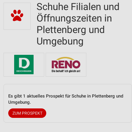
Schuhe Filialen und
Öffnungszeiten in
Plettenberg und
Umgebung
Es gibt 1 aktuelles Prospekt für Schuhe in Plettenberg und
Umgebung.
ZUM PROSPEKT