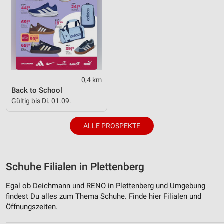
0,4 km
Back to School
Gültig bis Di. 01.09.
ALLE PROSPEKTE
Schuhe Filialen in Plettenberg
Egal ob Deichmann und RENO in Plettenberg und Umgebung
findest Du alles zum Thema Schuhe. Finde hier Filialen und
Öffnungszeiten.