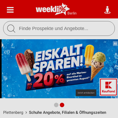
Berlin
Plettenberg
Schuhe Angebote, Filialen & Öffnungszeiten