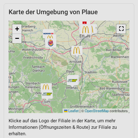
Karte der Umgebung von Plaue
+
⛶
−
Leaflet
|
©
OpenStreetMap
contributors
Klicke auf das Logo der Filiale in der Karte, um mehr
Informationen (Öffnungszeiten & Route) zur Filiale zu
erhalten.