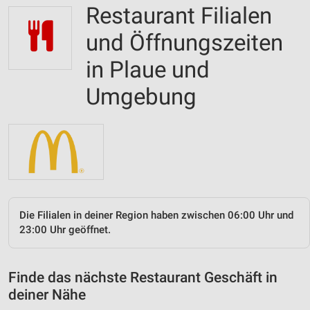
Restaurant Filialen
und Öffnungszeiten
in Plaue und
Umgebung
Die Filialen in deiner Region haben zwischen 06:00 Uhr und
23:00 Uhr geöffnet.
Finde das nächste Restaurant Geschäft in
deiner Nähe