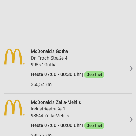
McDonald's Gotha
Dr.-Troch-Straße 4
99867 Gotha
❯
Heute 07:00 - 00:30 Uhr |
Geöffnet
256,52 km
McDonald's Zella-Mehlis
Industriestraße 1
98544 Zella-Mehlis
❯
Heute 07:00 - 00:00 Uhr |
Geöffnet
280,75 km