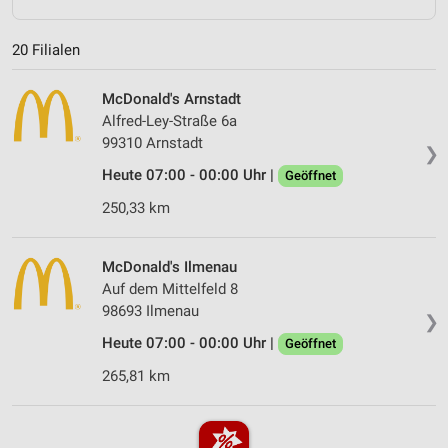
20 Filialen
McDonald's Arnstadt
Alfred-Ley-Straße 6a
99310 Arnstadt
❯
Heute 07:00 - 00:00 Uhr |
Geöffnet
250,33 km
McDonald's Ilmenau
Auf dem Mittelfeld 8
98693 Ilmenau
❯
Heute 07:00 - 00:00 Uhr |
Geöffnet
265,81 km