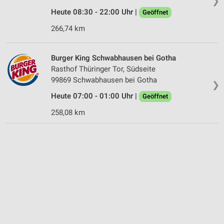
❯
Heute 08:30 - 22:00 Uhr |
Geöffnet
266,74 km
Burger King Schwabhausen bei Gotha
Rasthof Thüringer Tor, Südseite
99869 Schwabhausen bei Gotha
❯
Heute 07:00 - 01:00 Uhr |
Geöffnet
258,08 km