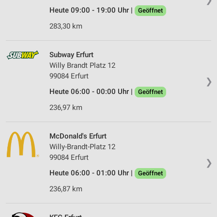
Heute 09:00 - 19:00 Uhr |
Geöffnet
283,30 km
Subway Erfurt
Willy Brandt Platz 12
99084 Erfurt
❯
Heute 06:00 - 00:00 Uhr |
Geöffnet
236,97 km
McDonald's Erfurt
Willy-Brandt-Platz 12
99084 Erfurt
❯
Heute 06:00 - 01:00 Uhr |
Geöffnet
236,87 km