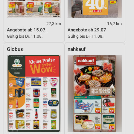
27,3 km
16,7 km
Angebote ab 15.07.
Angebote ab 29.07
Gültig bis Di. 11.08.
Gültig bis Di. 11.08.
Globus
nahkauf