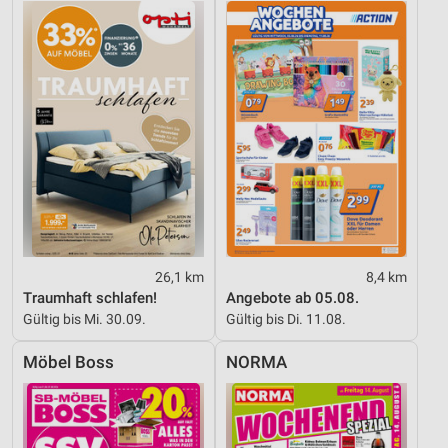
26,1 km
8,4 km
Traumhaft schlafen!
Angebote ab 05.08.
Gültig bis Mi. 30.09.
Gültig bis Di. 11.08.
Möbel Boss
NORMA