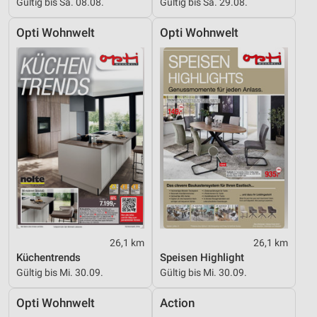
Gültig bis Sa. 08.08.
Gültig bis Sa. 29.08.
Opti Wohnwelt
Opti Wohnwelt
26,1 km
26,1 km
Küchentrends
Speisen Highlight
Gültig bis Mi. 30.09.
Gültig bis Mi. 30.09.
Opti Wohnwelt
Action