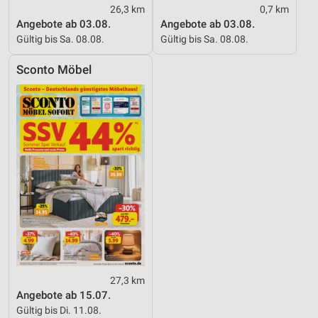
26,3 km
0,7 km
Angebote ab 03.08.
Angebote ab 03.08.
Gültig bis Sa. 08.08.
Gültig bis Sa. 08.08.
Sconto Möbel
27,3 km
Angebote ab 15.07.
Gültig bis Di. 11.08.