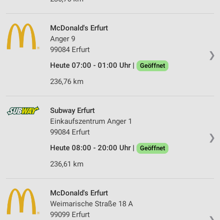
McDonald's Erfurt
Anger 9
99084 Erfurt
❯
Heute 07:00 - 01:00 Uhr |
Geöffnet
236,76 km
Subway Erfurt
Einkaufszentrum Anger 1
99084 Erfurt
❯
Heute 08:00 - 20:00 Uhr |
Geöffnet
236,61 km
McDonald's Erfurt
Weimarische Straße 18 A
99099 Erfurt
❯