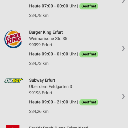
Heute 07:00 - 00:00 Uhr |
Geöffnet
234,78 km
Burger King Erfurt
Weimarische Str. 35
99099 Erfurt
❯
Heute 09:00 - 01:00 Uhr |
Geöffnet
234,73 km
Subway Erfurt
Über dem Feldgarten 3
99198 Erfurt
❯
Heute 09:00 - 21:00 Uhr |
Geöffnet
234,26 km