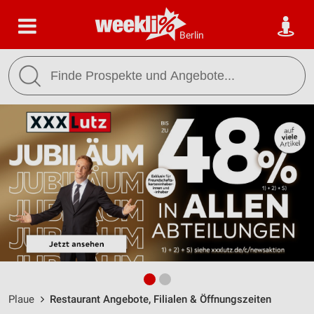
Berlin
Plaue
Restaurant Angebote, Filialen & Öffnungszeiten