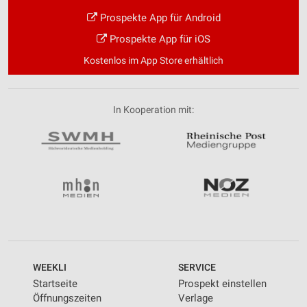
Prospekte App für Android
Prospekte App für iOS
Kostenlos im App Store erhältlich
In Kooperation mit:
WEEKLI
SERVICE
Startseite
Prospekt einstellen
Öffnungszeiten
Verlage