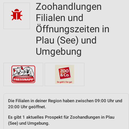
Zoohandlungen
Filialen und
Öffnungszeiten in
Plau (See) und
Umgebung
Die Filialen in deiner Region haben zwischen 09:00 Uhr und
20:00 Uhr geöffnet.
Es gibt 1 aktuelles Prospekt für Zoohandlungen in Plau
(See) und Umgebung.