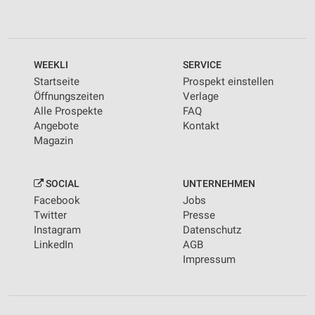
WEEKLI
SERVICE
Startseite
Prospekt einstellen
Öffnungszeiten
Verlage
Alle Prospekte
FAQ
Angebote
Kontakt
Magazin
SOCIAL
UNTERNEHMEN
Facebook
Jobs
Twitter
Presse
Instagram
Datenschutz
LinkedIn
AGB
Impressum