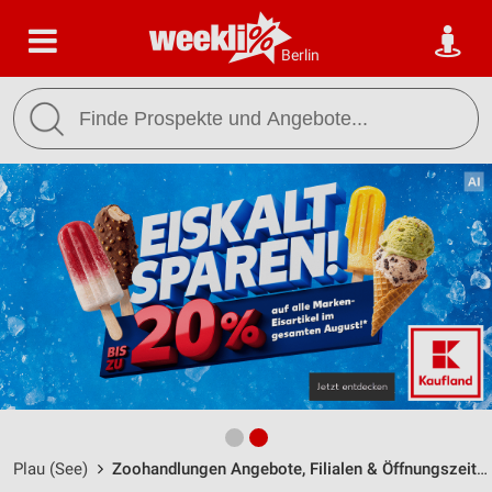
Berlin
Plau (See)
Zoohandlungen Angebote, Filialen & Öffnungszeiten