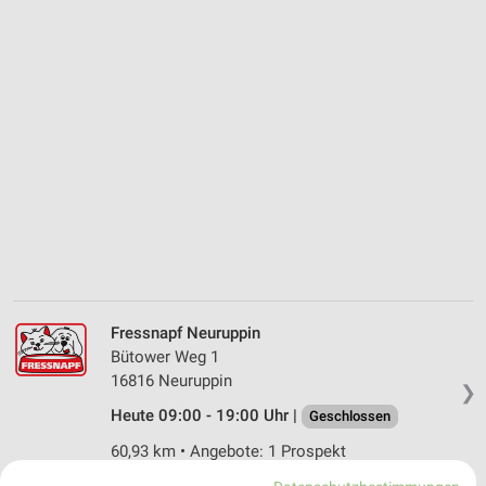
Fressnapf Neuruppin
Bütower Weg 1
16816 Neuruppin
❯
Heute 09:00 - 19:00 Uhr |
Geschlossen
60,93 km • Angebote: 1 Prospekt