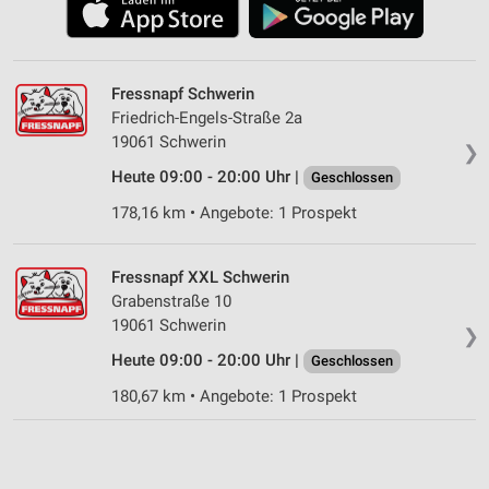
Fressnapf Schwerin
Friedrich-Engels-Straße 2a
19061 Schwerin
❯
Heute 09:00 - 20:00 Uhr |
Geschlossen
178,16 km • Angebote: 1 Prospekt
Fressnapf XXL Schwerin
Grabenstraße 10
19061 Schwerin
❯
Heute 09:00 - 20:00 Uhr |
Geschlossen
180,67 km • Angebote: 1 Prospekt