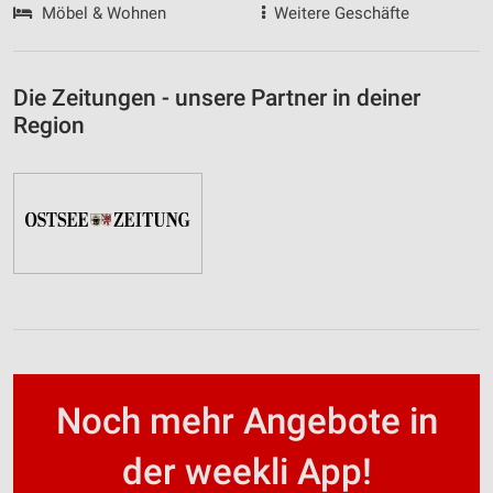
Möbel & Wohnen
Weitere Geschäfte
Die Zeitungen - unsere Partner in deiner
Region
Noch mehr Angebote in
der weekli App!