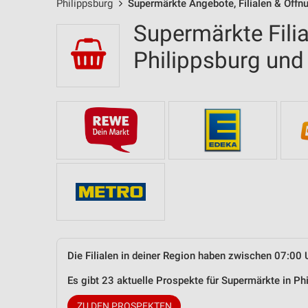
Philippsburg
Supermärkte Angebote, Filialen & Öffn
Supermärkte Filia
Philippsburg un
Die Filialen in deiner Region haben zwischen 07:00 
Es gibt 23 aktuelle Prospekte für Supermärkte in P
ZU DEN PROSPEKTEN