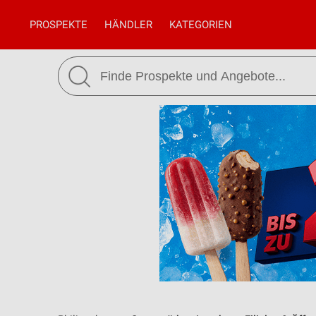
PROSPEKTE
HÄNDLER
KATEGORIEN