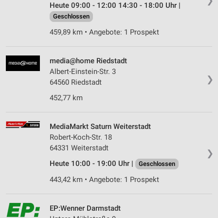
❯
Heute 09:00 - 12:00 14:30 - 18:00 Uhr |
Geschlossen
459,89 km • Angebote: 1 Prospekt
media@home Riedstadt
Albert-Einstein-Str. 3
❯
64560 Riedstadt
452,77 km
MediaMarkt Saturn Weiterstadt
Robert-Koch-Str. 18
64331 Weiterstadt
❯
Heute 10:00 - 19:00 Uhr |
Geschlossen
443,42 km • Angebote: 1 Prospekt
EP:Wenner Darmstadt