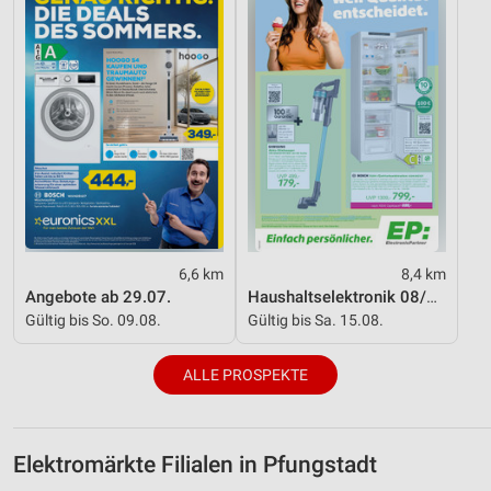
6,6 km
8,4 km
Angebote ab 29.07.
Haushaltselektronik 08/2026
Gültig bis So. 09.08.
Gültig bis Sa. 15.08.
ALLE PROSPEKTE
Elektromärkte Filialen in Pfungstadt