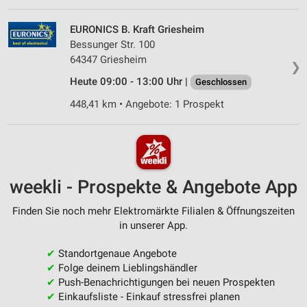
EURONICS B. Kraft Griesheim
Bessunger Str. 100
64347 Griesheim
❯
Heute 09:00 - 13:00 Uhr |
Geschlossen
448,41 km • Angebote: 1 Prospekt
weekli - Prospekte & Angebote App
Finden Sie noch mehr Elektromärkte Filialen & Öffnungszeiten
in unserer App.
✔
Standortgenaue Angebote
✔
Folge deinem Lieblingshändler
✔
Push-Benachrichtigungen bei neuen Prospekten
✔
Einkaufsliste - Einkauf stressfrei planen