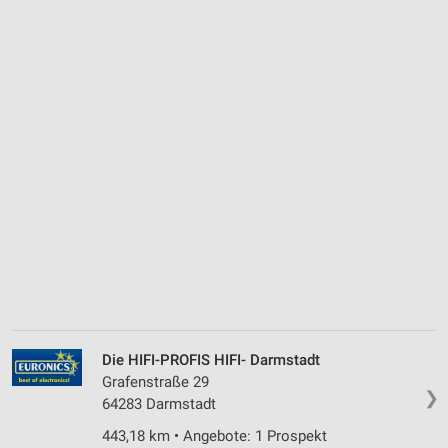
Die HIFI-PROFIS HIFI- Darmstadt
Grafenstraße 29
❯
64283 Darmstadt
443,18 km • Angebote: 1 Prospekt