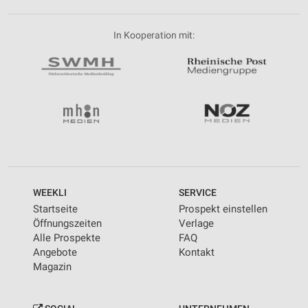
In Kooperation mit:
WEEKLI
SERVICE
Startseite
Prospekt einstellen
Öffnungszeiten
Verlage
Alle Prospekte
FAQ
Angebote
Kontakt
Magazin