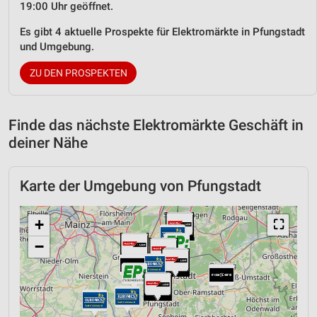
19:00 Uhr geöffnet.
Es gibt 4 aktuelle Prospekte für Elektromärkte in Pfungstadt
und Umgebung.
ZU DEN PROSPEKTEN
Finde das nächste Elektromärkte Geschäft in
deiner Nähe
Karte der Umgebung von Pfungstadt
+
⛶
−