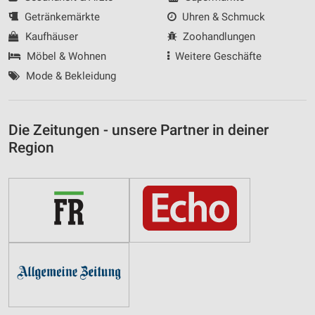
Getränkemärkte
Uhren & Schmuck
Kaufhäuser
Zoohandlungen
Möbel & Wohnen
Weitere Geschäfte
Mode & Bekleidung
Die Zeitungen - unsere Partner in deiner
Region