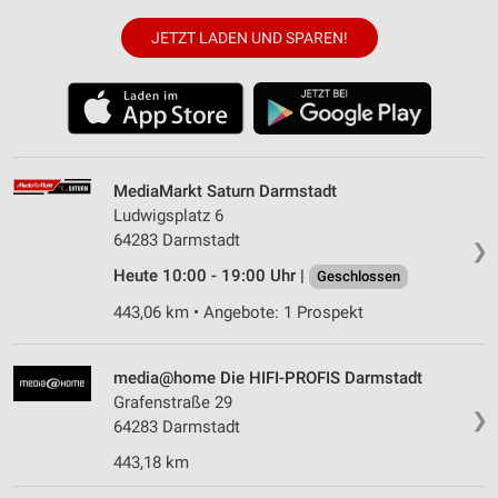
JETZT LADEN UND SPAREN!
MediaMarkt Saturn Darmstadt
Ludwigsplatz 6
64283 Darmstadt
❯
Heute 10:00 - 19:00 Uhr |
Geschlossen
443,06 km • Angebote: 1 Prospekt
media@home Die HIFI-PROFIS Darmstadt
Grafenstraße 29
❯
64283 Darmstadt
443,18 km