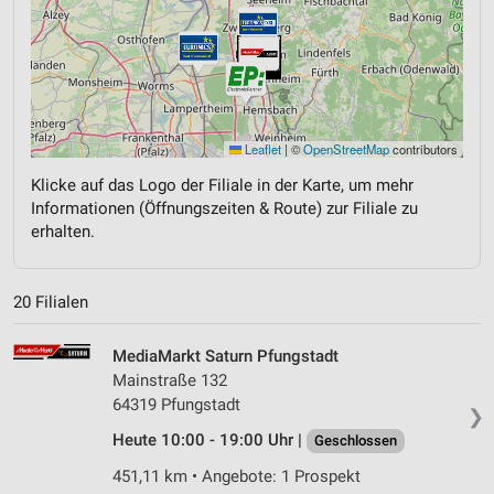
Leaflet
|
©
OpenStreetMap
contributors
Klicke auf das Logo der Filiale in der Karte, um mehr
Informationen (Öffnungszeiten & Route) zur Filiale zu
erhalten.
20 Filialen
MediaMarkt Saturn Pfungstadt
Mainstraße 132
64319 Pfungstadt
❯
Heute 10:00 - 19:00 Uhr |
Geschlossen
451,11 km • Angebote: 1 Prospekt