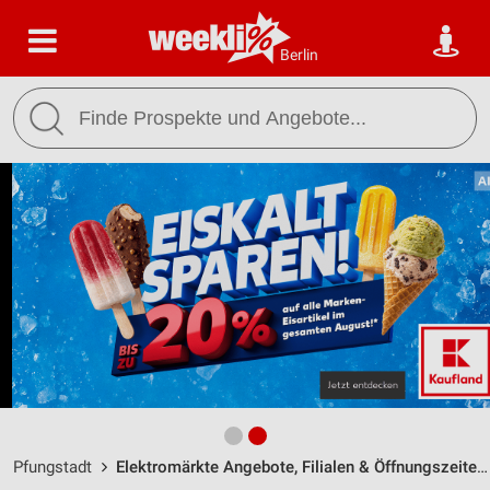
Berlin
Pfungstadt
Elektromärkte Angebote, Filialen & Öffnungszeiten