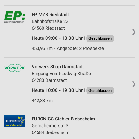
EP:MZB Riedstadt
Bahnhofstraße 22
64560 Riedstadt
❯
Heute 09:00 - 18:00 Uhr |
Geschlossen
453,96 km • Angebote: 2 Prospekte
Vorwerk Shop Darmstadt
Eingang Ernst-Ludwig-Straße
64283 Darmstadt
❯
Heute 10:00 - 19:00 Uhr |
Geschlossen
442,83 km
EURONICS Giehler Biebesheim
Gernsheimerstr. 3
64584 Biebesheim