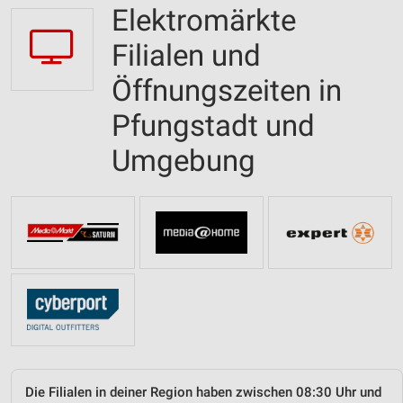
Elektromärkte
Filialen und
Öffnungszeiten in
Pfungstadt und
Umgebung
Die Filialen in deiner Region haben zwischen 08:30 Uhr und