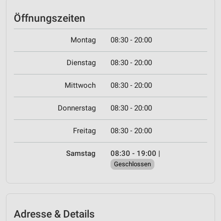
Öffnungszeiten
Montag
08:30 - 20:00
Dienstag
08:30 - 20:00
Mittwoch
08:30 - 20:00
Donnerstag
08:30 - 20:00
Freitag
08:30 - 20:00
Samstag
08:30 - 19:00
|
Geschlossen
Adresse & Details