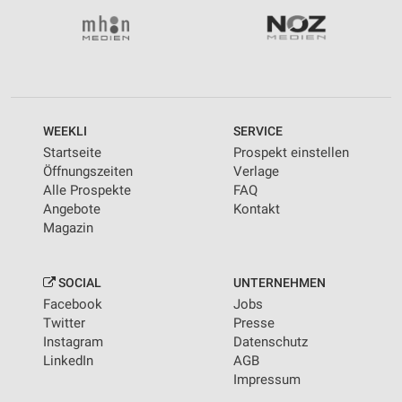
WEEKLI
SERVICE
Startseite
Prospekt einstellen
Öffnungszeiten
Verlage
Alle Prospekte
FAQ
Angebote
Kontakt
Magazin
SOCIAL
UNTERNEHMEN
Facebook
Jobs
Twitter
Presse
Instagram
Datenschutz
LinkedIn
AGB
Impressum