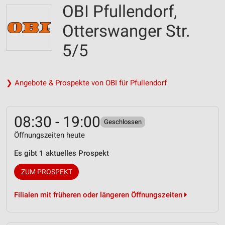
OBI Pfullendorf,
Otterswanger Str.
5/5
❯ Angebote & Prospekte von OBI für Pfullendorf
08:30 - 19:00
Geschlossen
Öffnungszeiten heute
Es gibt 1 aktuelles Prospekt
ZUM PROSPEKT
Filialen mit früheren oder längeren Öffnungszeiten