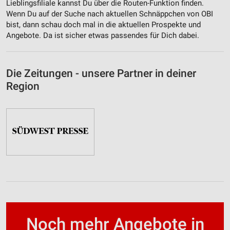
Lieblingsfiliale kannst Du über die Routen-Funktion finden.
Wenn Du auf der Suche nach aktuellen Schnäppchen von OBI
bist, dann schau doch mal in die aktuellen Prospekte und
Angebote. Da ist sicher etwas passendes für Dich dabei.
Die Zeitungen - unsere Partner in deiner
Region
Noch mehr Angebote in