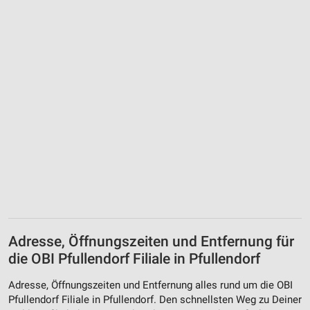
Adresse, Öffnungszeiten und Entfernung für
die OBI Pfullendorf Filiale in Pfullendorf
Adresse, Öffnungszeiten und Entfernung alles rund um die OBI
Pfullendorf Filiale in Pfullendorf. Den schnellsten Weg zu Deiner