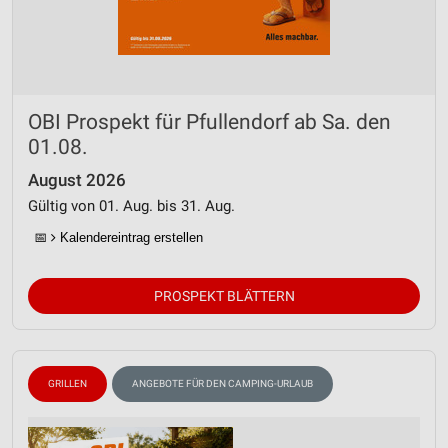
OBI Prospekt für Pfullendorf ab Sa. den
01.08.
August 2026
Gültig von 01. Aug. bis 31. Aug.
📅
Kalendereintrag erstellen
PROSPEKT BLÄTTERN
GRILLEN
ANGEBOTE FÜR DEN CAMPING-URLAUB