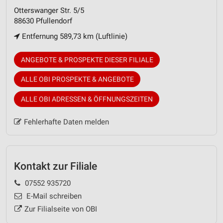
Otterswanger Str. 5/5
88630 Pfullendorf
Entfernung 589,73 km (Luftlinie)
ANGEBOTE & PROSPEKTE DIESER FILIALE
ALLE OBI PROSPEKTE & ANGEBOTE
ALLE OBI ADRESSEN & ÖFFNUNGSZEITEN
Fehlerhafte Daten melden
Kontakt zur Filiale
07552 935720
E-Mail schreiben
Zur Filialseite von OBI