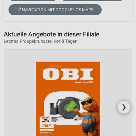
NAVIGATION MIT GOOGLE/IOS MAPS
Aktuelle Angebote in dieser Filiale
Letztes Prospektupdate: vor 8 Tagen
❯