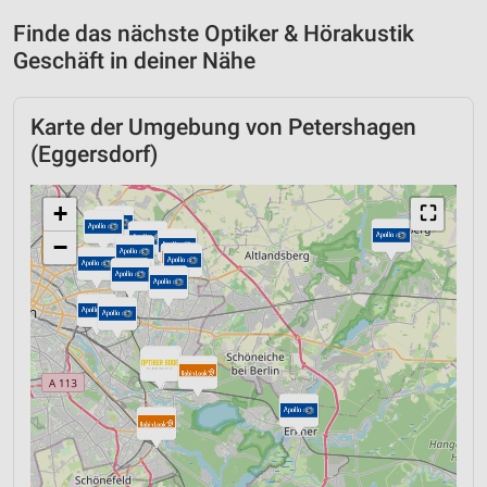
Finde das nächste Optiker & Hörakustik
Geschäft in deiner Nähe
Karte der Umgebung von Petershagen
(Eggersdorf)
+
⛶
−