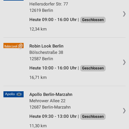
Hellersdorfer Str. 77
12619 Berlin
❯
Heute 09:00 - 16:00 Uhr |
Geschlossen
12,34 km
Robin Look Berlin
Bölschestraße 38
12587 Berlin
❯
Heute 10:00 - 16:00 Uhr |
Geschlossen
16,71 km
Apollo Berlin-Marzahn
Mehrower Allee 22
12687 Berlin-Marzahn
❯
Heute 09:30 - 13:00 Uhr |
Geschlossen
11,30 km