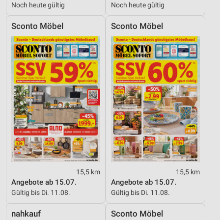
Noch heute gültig
Noch heute gültig
Sconto Möbel
Sconto Möbel
15,5 km
15,5 km
Angebote ab 15.07.
Angebote ab 15.07.
Gültig bis Di. 11.08.
Gültig bis Di. 11.08.
nahkauf
Sconto Möbel