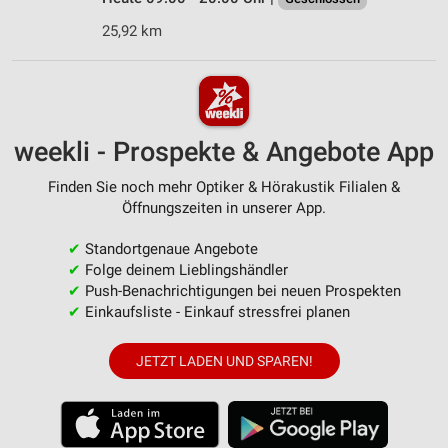
25,92 km
weekli - Prospekte & Angebote App
Finden Sie noch mehr Optiker & Hörakustik Filialen &
Öffnungszeiten in unserer App.
✔
Standortgenaue Angebote
✔
Folge deinem Lieblingshändler
✔
Push-Benachrichtigungen bei neuen Prospekten
✔
Einkaufsliste - Einkauf stressfrei planen
JETZT LADEN UND SPAREN!