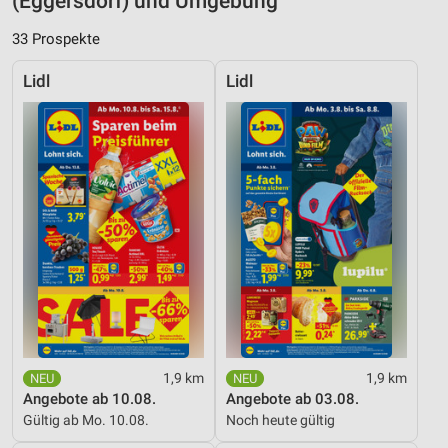
(Eggersdorf) und Umgebung
33 Prospekte
Lidl
Lidl
1,9 km
1,9 km
Angebote ab 10.08.
Angebote ab 03.08.
Gültig ab Mo. 10.08.
Noch heute gültig