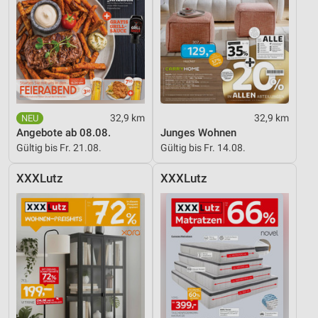
32,9 km
32,9 km
Angebote ab 08.08.
Junges Wohnen
Gültig bis Fr. 21.08.
Gültig bis Fr. 14.08.
XXXLutz
XXXLutz