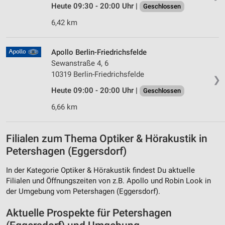
Heute 09:30 - 20:00 Uhr |
Geschlossen
6,42 km
Apollo Berlin-Friedrichsfelde
Sewanstraße 4, 6
10319 Berlin-Friedrichsfelde
❯
Heute 09:00 - 20:00 Uhr |
Geschlossen
6,66 km
Filialen zum Thema Optiker & Hörakustik in
Petershagen (Eggersdorf)
In der Kategorie Optiker & Hörakustik findest Du aktuelle
Filialen und Öffnungszeiten von z.B. Apollo und Robin Look in
der Umgebung vom Petershagen (Eggersdorf).
Aktuelle Prospekte für Petershagen