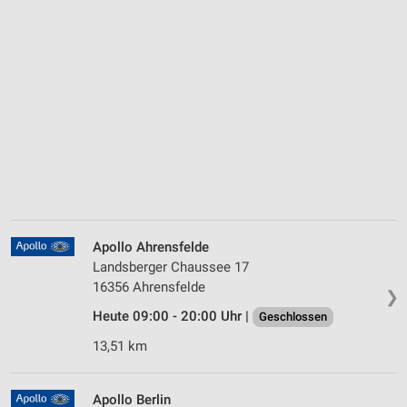
Apollo Ahrensfelde
Landsberger Chaussee 17
16356 Ahrensfelde
❯
Heute 09:00 - 20:00 Uhr |
Geschlossen
13,51 km
Apollo Berlin