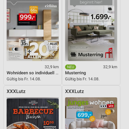
32,9 km
32,9 km
Wohnideen so individuell wie du!
Musterring
Gültig bis Fr. 14.08.
Gültig bis Fr. 14.08.
XXXLutz
XXXLutz