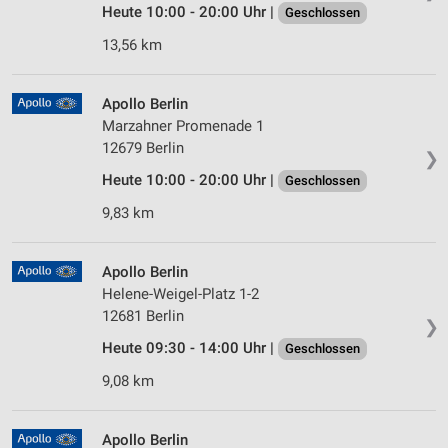
Heute 10:00 - 20:00 Uhr |
Geschlossen
13,56 km
Apollo Berlin
Marzahner Promenade 1
12679 Berlin
❯
Heute 10:00 - 20:00 Uhr |
Geschlossen
9,83 km
Apollo Berlin
Helene-Weigel-Platz 1-2
12681 Berlin
❯
Heute 09:30 - 14:00 Uhr |
Geschlossen
9,08 km
Apollo Berlin