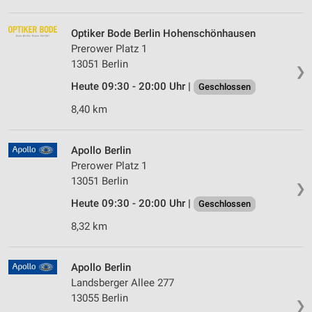
Optiker Bode Berlin Hohenschönhausen
Prerower Platz 1
13051 Berlin
❯
Heute 09:30 - 20:00 Uhr |
Geschlossen
8,40 km
Apollo Berlin
Prerower Platz 1
13051 Berlin
❯
Heute 09:30 - 20:00 Uhr |
Geschlossen
8,32 km
Apollo Berlin
Landsberger Allee 277
13055 Berlin
❯