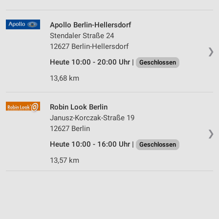
Apollo Berlin-Hellersdorf
Stendaler Straße 24
12627 Berlin-Hellersdorf
❯
Heute 10:00 - 20:00 Uhr |
Geschlossen
13,68 km
Robin Look Berlin
Janusz-Korczak-Straße 19
12627 Berlin
❯
Heute 10:00 - 16:00 Uhr |
Geschlossen
13,57 km