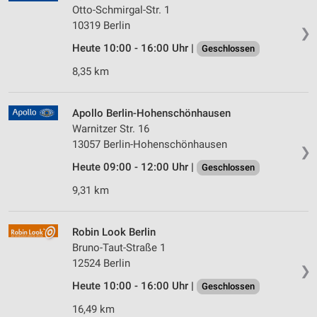
Otto-Schmirgal-Str. 1
10319 Berlin
❯
Heute 10:00 - 16:00 Uhr |
Geschlossen
8,35 km
Apollo Berlin-Hohenschönhausen
Warnitzer Str. 16
13057 Berlin-Hohenschönhausen
❯
Heute 09:00 - 12:00 Uhr |
Geschlossen
9,31 km
Robin Look Berlin
Bruno-Taut-Straße 1
12524 Berlin
❯
Heute 10:00 - 16:00 Uhr |
Geschlossen
16,49 km