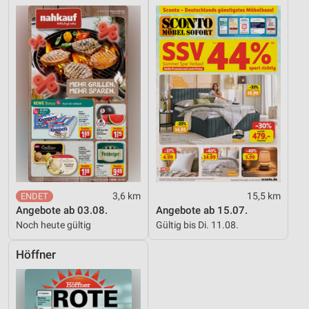
3,6 km
15,5 km
Angebote ab 03.08.
Angebote ab 15.07.
Noch heute gültig
Gültig bis Di. 11.08.
Höffner