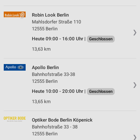
Robin Look Berlin
Mahlsdorfer Straße 110
12555 Berlin
❯
Heute 09:00 - 16:00 Uhr |
Geschlossen
13,63 km
Apollo Berlin
Bahnhofstraße 33-38
12555 Berlin
❯
Heute 10:00 - 20:00 Uhr |
Geschlossen
13,65 km
Optiker Bode Berlin Köpenick
Bahnhofstraße 33 - 38
12555 Berlin
❯