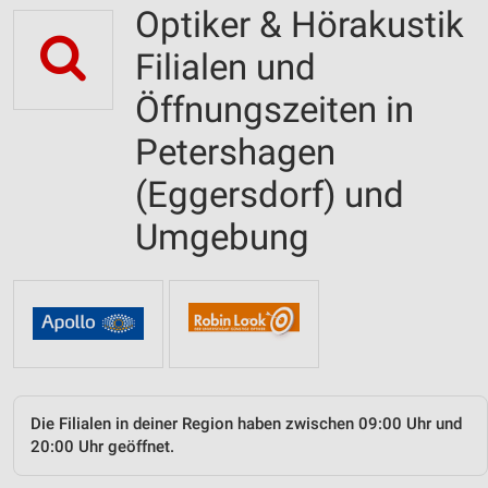
Optiker & Hörakustik
Filialen und
Öffnungszeiten in
Petershagen
(Eggersdorf) und
Umgebung
Die Filialen in deiner Region haben zwischen 09:00 Uhr und
20:00 Uhr geöffnet.