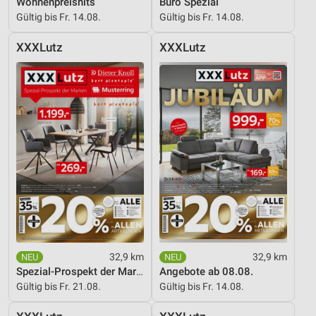
Wohnenpreishits
Büro Spezial
Gültig bis Fr. 14.08.
Gültig bis Fr. 14.08.
XXXLutz
XXXLutz
32,9 km
32,9 km
Spezial-Prospekt der Marken
Angebote ab 08.08.
Gültig bis Fr. 21.08.
Gültig bis Fr. 14.08.