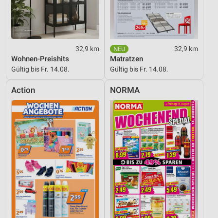
32,9 km
32,9 km
Wohnen-Preishits
Matratzen
Gültig bis Fr. 14.08.
Gültig bis Fr. 14.08.
Action
NORMA