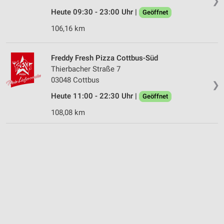
❯
Heute 09:30 - 23:00 Uhr |
Geöffnet
106,16 km
Freddy Fresh Pizza Cottbus-Süd
Thierbacher Straße 7
03048 Cottbus
❯
Heute 11:00 - 22:30 Uhr |
Geöffnet
108,08 km