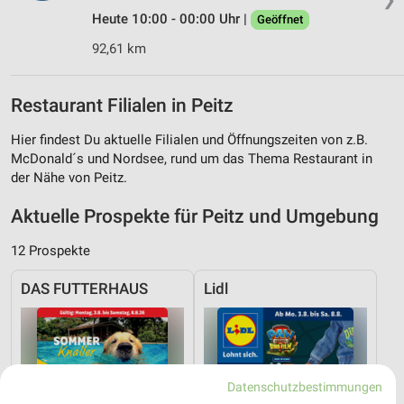
Heute 10:00 - 00:00 Uhr |
Geöffnet
92,61 km
Restaurant Filialen in Peitz
Hier findest Du aktuelle Filialen und Öffnungszeiten von z.B.
McDonald´s und Nordsee, rund um das Thema Restaurant in
der Nähe von Peitz.
Aktuelle Prospekte für Peitz und Umgebung
12 Prospekte
DAS FUTTERHAUS
Lidl
Datenschutzbestimmungen