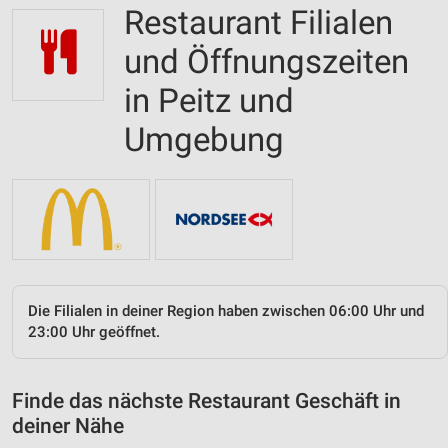
Restaurant Filialen
und Öffnungszeiten
in Peitz und
Umgebung
Die Filialen in deiner Region haben zwischen 06:00 Uhr und
23:00 Uhr geöffnet.
Finde das nächste Restaurant Geschäft in
deiner Nähe