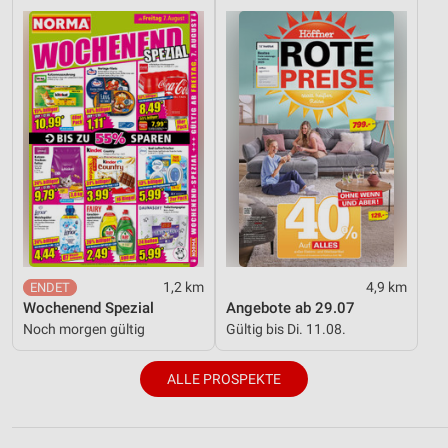
1,2 km
4,9 km
Wochenend Spezial
Angebote ab 29.07
Noch morgen gültig
Gültig bis Di. 11.08.
ALLE PROSPEKTE