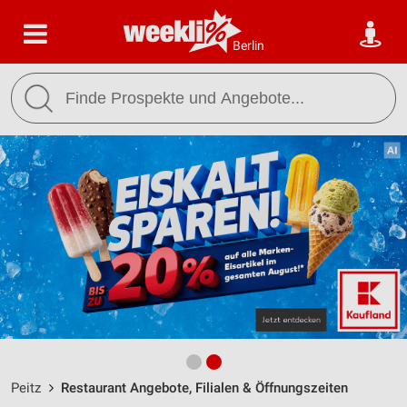
Berlin
Peitz
Restaurant Angebote, Filialen & Öffnungszeiten