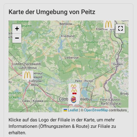
Karte der Umgebung von Peitz
+
⛶
−
Leaflet
|
©
OpenStreetMap
contributors
Klicke auf das Logo der Filiale in der Karte, um mehr
Informationen (Öffnungszeiten & Route) zur Filiale zu
erhalten.