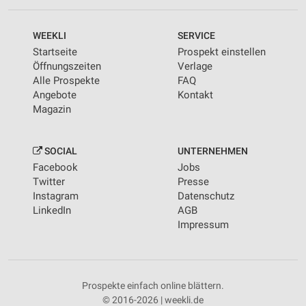
WEEKLI
SERVICE
Startseite
Prospekt einstellen
Öffnungszeiten
Verlage
Alle Prospekte
FAQ
Angebote
Kontakt
Magazin
SOCIAL
UNTERNEHMEN
Facebook
Jobs
Twitter
Presse
Instagram
Datenschutz
LinkedIn
AGB
Impressum
Prospekte einfach online blättern.
© 2016-2026 | weekli.de