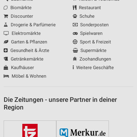
Biomärkte
Restaurant
Discounter
Schuhe
Drogerie & Parfümerie
Sonderposten
Elektromärkte
Spielwaren
Garten & Pflanzen
Sport & Freizeit
Gesundheit & Ärzte
Supermärkte
Getränkemärkte
Zoohandlungen
Kaufhäuser
Weitere Geschäfte
Möbel & Wohnen
Die Zeitungen - unsere Partner in deiner
Region