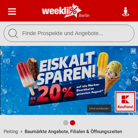
Berlin
Peiting
Baumärkte Angebote, Filialen & Öffnungszeiten