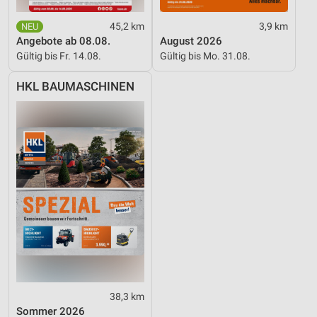
45,2 km
3,9 km
Angebote ab 08.08.
August 2026
Gültig bis Fr. 14.08.
Gültig bis Mo. 31.08.
HKL BAUMASCHINEN
38,3 km
Sommer 2026