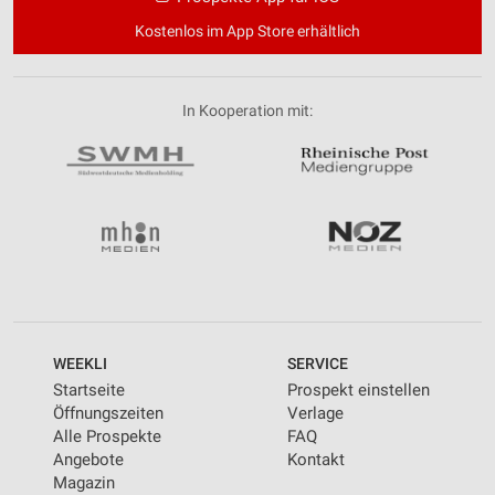
Kostenlos im App Store erhältlich
In Kooperation mit:
WEEKLI
SERVICE
Startseite
Prospekt einstellen
Öffnungszeiten
Verlage
Alle Prospekte
FAQ
Angebote
Kontakt
Magazin