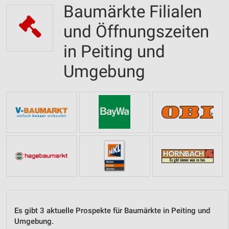
Baumärkte Filialen
und Öffnungszeiten
in Peiting und
Umgebung
Es gibt 3 aktuelle Prospekte für Baumärkte in Peiting und
Umgebung.