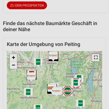
ZU DEN PROSPEKTEN
Finde das nächste Baumärkte Geschäft in
deiner Nähe
Karte der Umgebung von Peiting
+
⛶
−