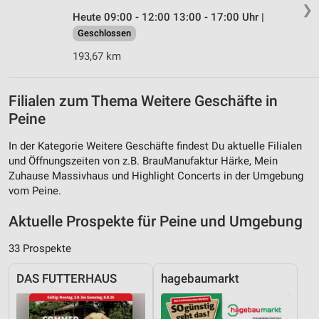
❯
Heute 09:00 - 12:00 13:00 - 17:00 Uhr |
Geschlossen
193,67 km
Filialen zum Thema Weitere Geschäfte in
Peine
In der Kategorie Weitere Geschäfte findest Du aktuelle Filialen
und Öffnungszeiten von z.B. BrauManufaktur Härke, Mein
Zuhause Massivhaus und Highlight Concerts in der Umgebung
vom Peine.
Aktuelle Prospekte für Peine und Umgebung
33 Prospekte
DAS FUTTERHAUS
hagebaumarkt