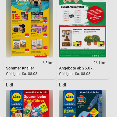
6,8 km
26,1 km
Sommer Knaller
Angebote ab 25.07.
Gültig bis Sa. 08.08.
Gültig bis Sa. 08.08.
Lidl
Lidl