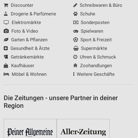
Discounter
Schreibwaren & Büro
Drogerie & Parfümerie
Schuhe
Elektromärkte
Sonderposten
Foto & Video
Spielwaren
Garten & Pflanzen
Sport & Freizeit
Gesundheit & Ärzte
Supermärkte
Getränkemärkte
Uhren & Schmuck
Kaufhäuser
Zoohandlungen
Möbel & Wohnen
Weitere Geschäfte
Die Zeitungen - unsere Partner in deiner
Region