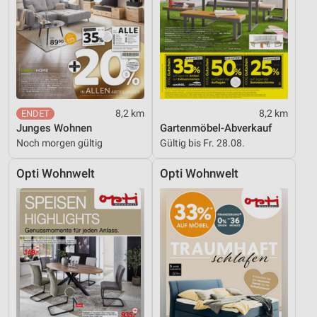
8,2 km
8,2 km
Junges Wohnen
Gartenmöbel-Abverkauf
Noch morgen gültig
Gültig bis Fr. 28.08.
Opti Wohnwelt
Opti Wohnwelt