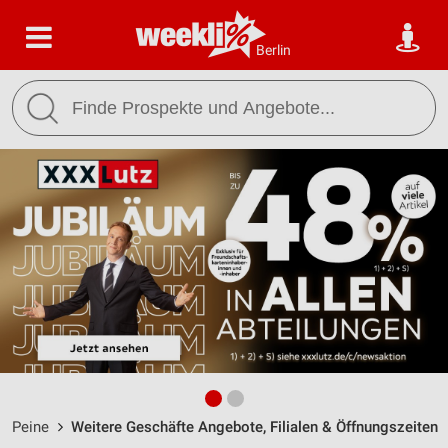
Berlin
Peine
Weitere Geschäfte Angebote, Filialen & Öffnungszeiten