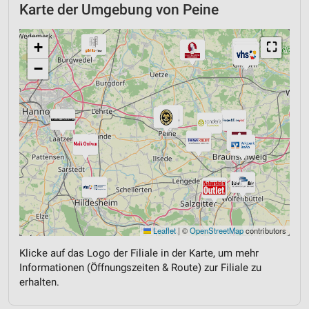
Karte der Umgebung von Peine
+
⛶
−
Leaflet
|
©
OpenStreetMap
contributors
Klicke auf das Logo der Filiale in der Karte, um mehr
Informationen (Öffnungszeiten & Route) zur Filiale zu
erhalten.