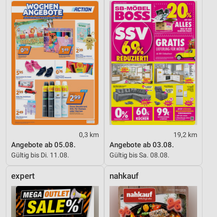
0,3 km
19,2 km
Angebote ab 05.08.
Angebote ab 03.08.
Gültig bis Di. 11.08.
Gültig bis Sa. 08.08.
expert
nahkauf