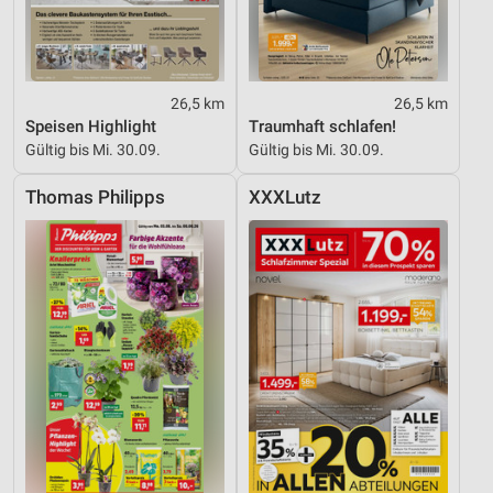
26,5 km
26,5 km
Speisen Highlight
Traumhaft schlafen!
Gültig bis Mi. 30.09.
Gültig bis Mi. 30.09.
Thomas Philipps
XXXLutz