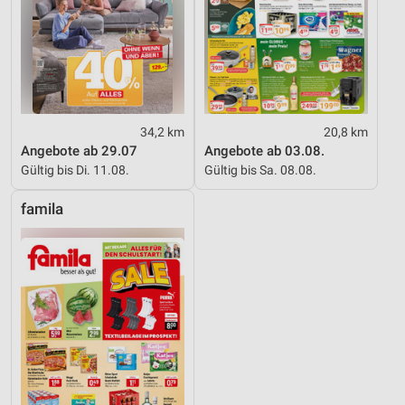
34,2 km
20,8 km
Angebote ab 29.07
Angebote ab 03.08.
Gültig bis Di. 11.08.
Gültig bis Sa. 08.08.
famila