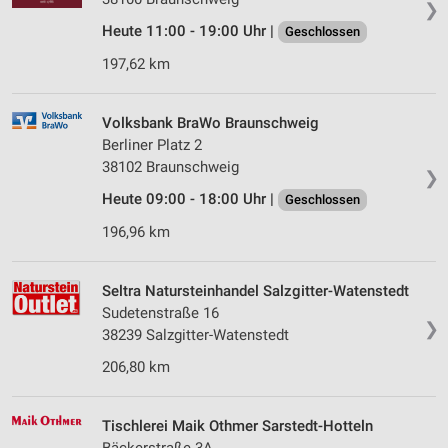
❯
Heute 11:00 - 19:00 Uhr |
Geschlossen
197,62 km
Volksbank BraWo Braunschweig
Berliner Platz 2
38102 Braunschweig
❯
Heute 09:00 - 18:00 Uhr |
Geschlossen
196,96 km
Seltra Natursteinhandel Salzgitter-Watenstedt
Sudetenstraße 16
❯
38239 Salzgitter-Watenstedt
206,80 km
Tischlerei Maik Othmer Sarstedt-Hotteln