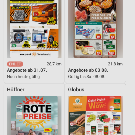
28,7 km
21,8 km
Angebote ab 31.07.
Angebote ab 03.08.
Noch heute gültig
Gültig bis Sa. 08.08.
Höffner
Globus