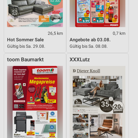
26,5 km
0,7 km
Hot Sommer Sale
Angebote ab 03.08.
Gültig bis Sa. 29.08.
Gültig bis Sa. 08.08.
toom Baumarkt
XXXLutz