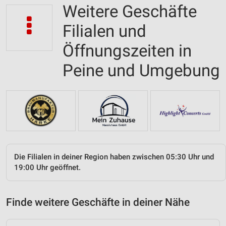
Weitere Geschäfte
Filialen und
Öffnungszeiten in
Peine und Umgebung
Die Filialen in deiner Region haben zwischen 05:30 Uhr und
19:00 Uhr geöffnet.
Finde weitere Geschäfte in deiner Nähe