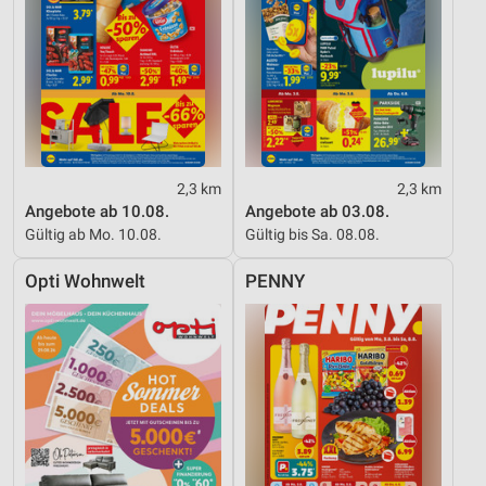
2,3 km
2,3 km
Angebote ab 10.08.
Angebote ab 03.08.
Gültig ab Mo. 10.08.
Gültig bis Sa. 08.08.
Opti Wohnwelt
PENNY