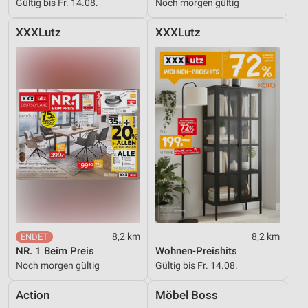
Gültig bis Fr. 14.08.
Noch morgen gültig
XXXLutz
XXXLutz
8,2 km
8,2 km
NR. 1 Beim Preis
Wohnen-Preishits
Noch morgen gültig
Gültig bis Fr. 14.08.
Action
Möbel Boss