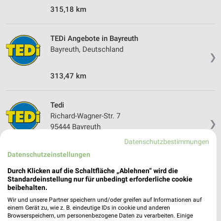
315,18 km
TEDi Angebote in Bayreuth
Bayreuth, Deutschland
❯
313,47 km
Tedi
Richard-Wagner-Str. 7
❯
95444 Bayreuth
Datenschutzbestimmungen
313,44 km
Datenschutzeinstellungen
Durch Klicken auf die Schaltfläche „Ablehnen“ wird die
Standardeinstellung nur für unbedingt erforderliche cookie
beibehalten.
Wir und unsere Partner speichern und/oder greifen auf Informationen auf
einem Gerät zu, wie z. B. eindeutige IDs in cookie und anderen
Browserspeichern, um personenbezogene Daten zu verarbeiten. Einige