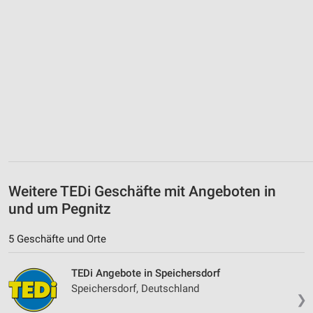
Weitere TEDi Geschäfte mit Angeboten in
und um Pegnitz
5 Geschäfte und Orte
TEDi Angebote in Speichersdorf
Speichersdorf, Deutschland
❯