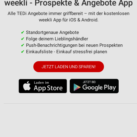
weekli - Prospekte & Angebote App
Alle TEDi Angebote immer griffbereit – mit der kostenlosen
weekli App für iOS & Android.
✔
Standortgenaue Angebote
✔
Folge deinem Lieblingshändler
✔
Push-Benachrichtigungen bei neuen Prospekten
✔
Einkaufsliste - Einkauf stressfrei planen
JETZT LADEN UND SPAREN!