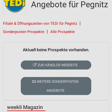
Angebote für Pegnitz
Filiale & Öffnungszeiten von TEDi für Pegnitz
Sonderposten Prospekte
Alle Prospekte
Aktuell keine Prospekte vorhanden.
ZUR HÄNDLER-WEBSEITE
WEITERE SONDERPOSTEN
ANGEBOTE
weekli Magazin