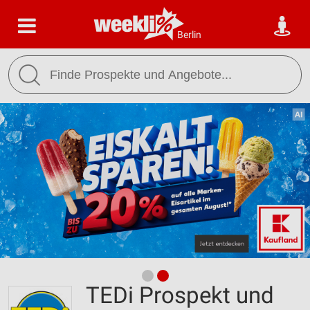
Berlin
TEDi Prospekt und