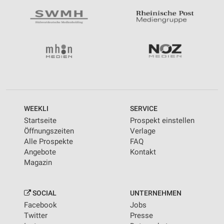
WEEKLI
SERVICE
Startseite
Prospekt einstellen
Öffnungszeiten
Verlage
Alle Prospekte
FAQ
Angebote
Kontakt
Magazin
SOCIAL
UNTERNEHMEN
Facebook
Jobs
Twitter
Presse