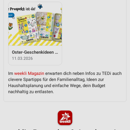
Oster-Geschenkideen von TEDi
11.03.2026
Im
weekli Magazin
erwarten dich neben Infos zu TEDi auch
clevere Spartipps für den Familienalltag, Ideen zur
Haushaltsplanung und einfache Wege, dein Budget
nachhaltig zu entlasten.