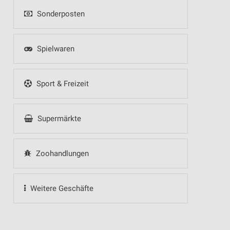
Sonderposten
Spielwaren
Sport & Freizeit
Supermärkte
Zoohandlungen
Weitere Geschäfte