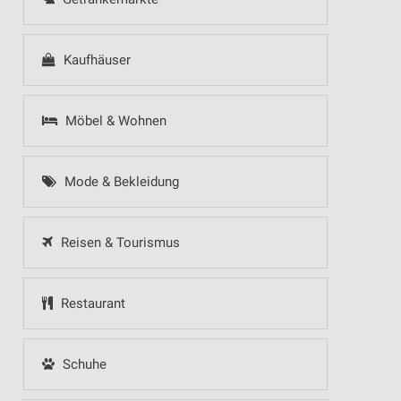
Kaufhäuser
Möbel & Wohnen
Mode & Bekleidung
Reisen & Tourismus
Restaurant
Schuhe