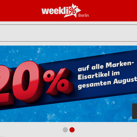
Berlin