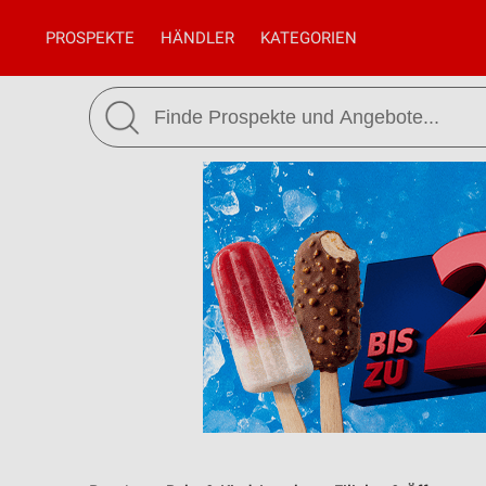
PROSPEKTE
HÄNDLER
KATEGORIEN