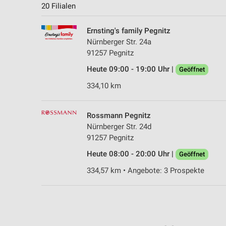
20 Filialen
Ernsting's family Pegnitz
Nürnberger Str. 24a
91257 Pegnitz
Heute 09:00 - 19:00 Uhr |
Geöffnet
334,10 km
Rossmann Pegnitz
Nürnberger Str. 24d
91257 Pegnitz
Heute 08:00 - 20:00 Uhr |
Geöffnet
334,57 km • Angebote: 3 Prospekte