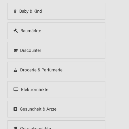
Baby & Kind
Baumärkte
Discounter
Drogerie & Parfümerie
Elektromärkte
Gesundheit & Ärzte
Getränkemärkte