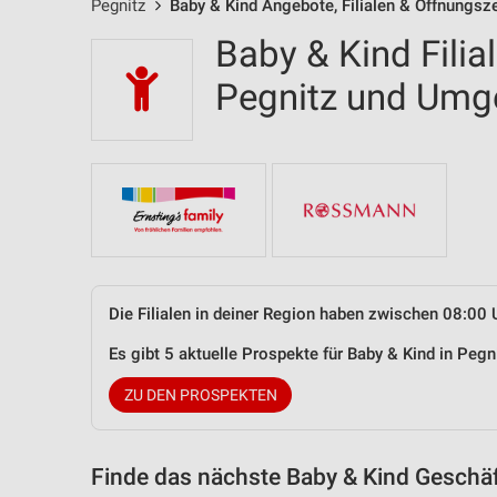
Pegnitz
Baby & Kind Angebote, Filialen & Öffnungsz
Baby & Kind Filia
Pegnitz und Um
Die Filialen in deiner Region haben zwischen 08:00 
Es gibt 5 aktuelle Prospekte für Baby & Kind in Pe
ZU DEN PROSPEKTEN
Finde das nächste Baby & Kind Geschäf