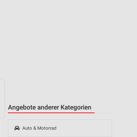
Angebote anderer Kategorien
Auto & Motorrad