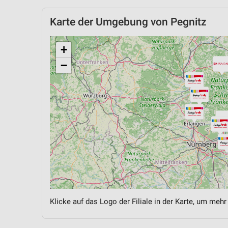
Karte der Umgebung von Pegnitz
+
−
Klicke auf das Logo der Filiale in der Karte, um mehr