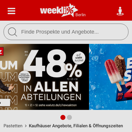
Berlin
Pastetten
Kaufhäuser Angebote, Filialen & Öffnungszeiten