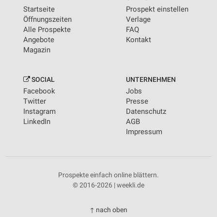
Startseite
Prospekt einstellen
Öffnungszeiten
Verlage
Alle Prospekte
FAQ
Angebote
Kontakt
Magazin
SOCIAL
UNTERNEHMEN
Facebook
Jobs
Twitter
Presse
Instagram
Datenschutz
LinkedIn
AGB
Impressum
Prospekte einfach online blättern.
© 2016-2026 | weekli.de
↑ nach oben