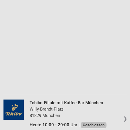
Tchibo Filiale mit Kaffee Bar München
Willy-Brandt-Platz
81829 München
❯
Heute 10:00 - 20:00 Uhr |
Geschlossen