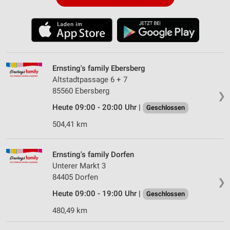
Ernsting's family Ebersberg
Altstadtpassage 6 + 7
85560 Ebersberg
❯
Heute 09:00 - 20:00 Uhr |
Geschlossen
504,41 km
Ernsting's family Dorfen
Unterer Markt 3
84405 Dorfen
❯
Heute 09:00 - 19:00 Uhr |
Geschlossen
480,49 km