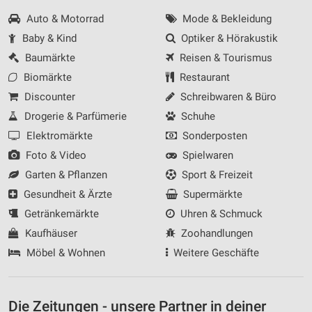
Auto & Motorrad
Mode & Bekleidung
Baby & Kind
Optiker & Hörakustik
Baumärkte
Reisen & Tourismus
Biomärkte
Restaurant
Discounter
Schreibwaren & Büro
Drogerie & Parfümerie
Schuhe
Elektromärkte
Sonderposten
Foto & Video
Spielwaren
Garten & Pflanzen
Sport & Freizeit
Gesundheit & Ärzte
Supermärkte
Getränkemärkte
Uhren & Schmuck
Kaufhäuser
Zoohandlungen
Möbel & Wohnen
Weitere Geschäfte
Die Zeitungen - unsere Partner in deiner