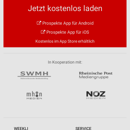
Jetzt kostenlos laden
Prospekte App für Android
Prospekte App für iOS
Kostenlos im App Store erhältlich
In Kooperation mit:
WEEKLI
SERVICE