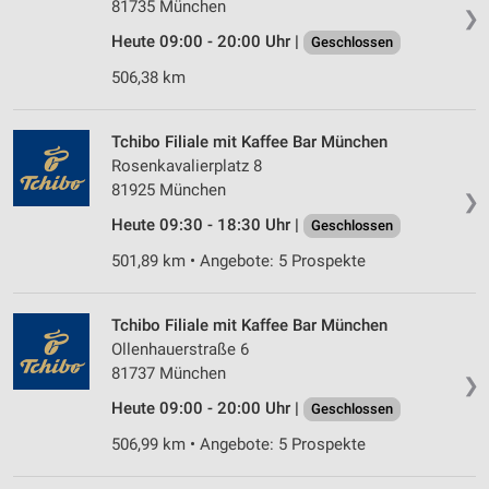
81735 München
❯
Heute 09:00 - 20:00 Uhr |
Geschlossen
506,38 km
Tchibo Filiale mit Kaffee Bar München
Rosenkavalierplatz 8
81925 München
❯
Heute 09:30 - 18:30 Uhr |
Geschlossen
501,89 km • Angebote: 5 Prospekte
Tchibo Filiale mit Kaffee Bar München
Ollenhauerstraße 6
81737 München
❯
Heute 09:00 - 20:00 Uhr |
Geschlossen
506,99 km • Angebote: 5 Prospekte