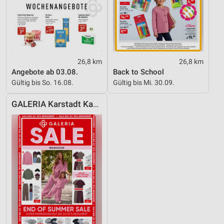
26,8 km
26,8 km
Angebote ab 03.08.
Back to School
Gültig bis So. 16.08.
Gültig bis Mi. 30.09.
GALERIA Karstadt Kaufhof