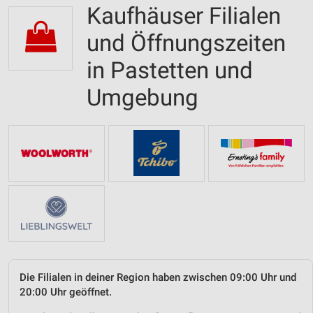
Kaufhäuser Filialen
und Öffnungszeiten
in Pastetten und
Umgebung
Die Filialen in deiner Region haben zwischen 09:00 Uhr und
20:00 Uhr geöffnet.