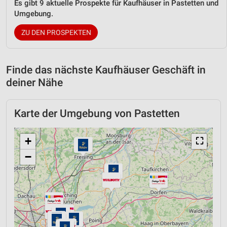
Es gibt 9 aktuelle Prospekte für Kaufhäuser in Pastetten und
Umgebung.
ZU DEN PROSPEKTEN
Finde das nächste Kaufhäuser Geschäft in
deiner Nähe
Karte der Umgebung von Pastetten
+
⛶
−