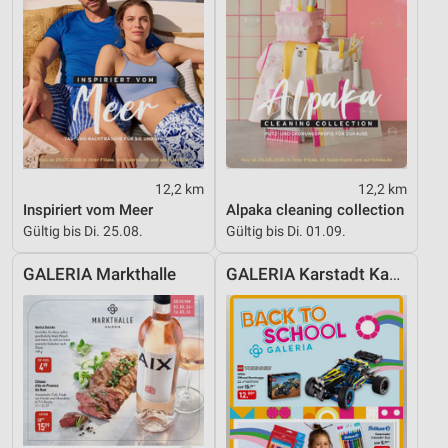
12,2 km
12,2 km
Inspiriert vom Meer
Alpaka cleaning collection
Gültig bis Di. 25.08.
Gültig bis Di. 01.09.
GALERIA Markthalle
GALERIA Karstadt Kaufhof