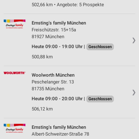
502,66 km • Angebote: 5 Prospekte
Ernsting's family München
Freischützstr. 15+15a
81927 München
❯
Heute 09:00 - 19:00 Uhr |
Geschlossen
500,88 km
Woolworth München
Peschelanger Str. 13
81735 München
❯
Heute 09:00 - 20:00 Uhr |
Geschlossen
506,12 km
Ernsting's family München
Albert-Schweitzer-Straße 78