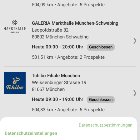
504,09 km • Angebote: 5 Prospekte
GALERIA Markthalle München-Schwabing
Leopoldstraße 82
80802 München-Schwabing
❯
Heute 09:00 - 20:00 Uhr |
Geschlossen
501,51 km • Angebote: 2 Prospekte
Tchibo Filiale München
Weissenburger Strasse 19
81667 München
❯
Heute 09:00 - 19:00 Uhr |
Geschlossen
504,83 km • Angebote: 5 Prospekte
Datenschutzbestimmungen
GALERIA München Schwabing
Datenschutzeinstellungen
Leopoldstraße 82