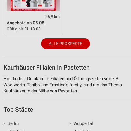
26,8 km
Angebote ab 05.08.
Gültig bis Di. 18.08.
ALLE PROSPEKTE
Kaufhäuser Filialen in Pastetten
Hier findest Du aktuelle Filialen und Öffnungszeiten von z.B.
Woolworth, Tchibo und Ernsting's family, rund um das Thema
Kaufhäuser in der Nähe von Pastetten.
Top Städte
›
Berlin
›
Wuppertal