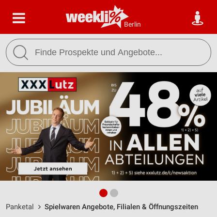
Berlin
Panketal
Spielwaren Angebote, Filialen & Öffnungszeiten