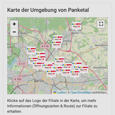
Karte der Umgebung von Panketal
+
⛶
−
Leaflet
|
©
OpenStreetMap
contributors
Klicke auf das Logo der Filiale in der Karte, um mehr
Informationen (Öffnungszeiten & Route) zur Filiale zu
erhalten.