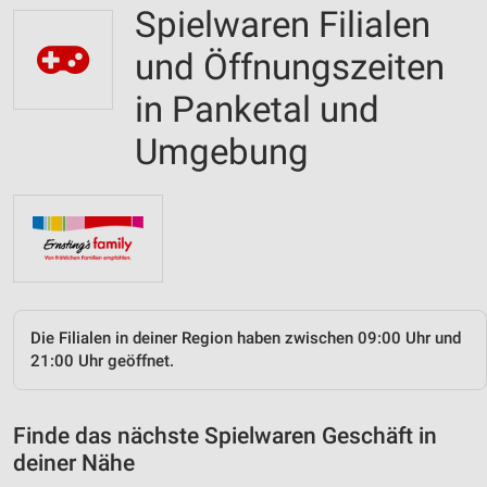
Spielwaren Filialen
und Öffnungszeiten
in Panketal und
Umgebung
Die Filialen in deiner Region haben zwischen 09:00 Uhr und
21:00 Uhr geöffnet.
Finde das nächste Spielwaren Geschäft in
deiner Nähe