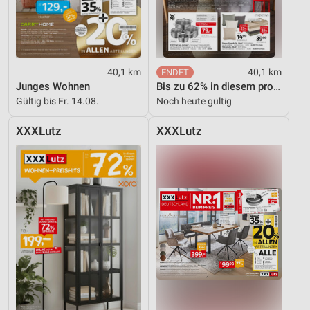
40,1 km
40,1 km
Junges Wohnen
Bis zu 62% in diesem prospekt
Gültig bis Fr. 14.08.
Noch heute gültig
XXXLutz
XXXLutz