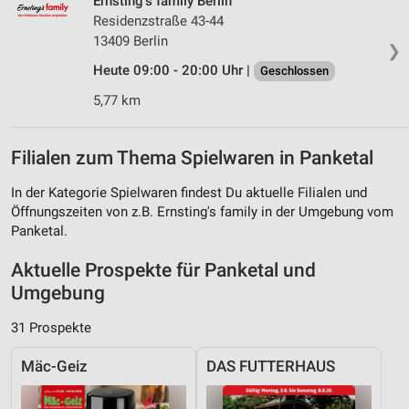
Ernsting's family Berlin
Residenzstraße 43-44
13409 Berlin
❯
Heute 09:00 - 20:00 Uhr |
Geschlossen
5,77 km
Filialen zum Thema Spielwaren in Panketal
In der Kategorie Spielwaren findest Du aktuelle Filialen und
Öffnungszeiten von z.B. Ernsting's family in der Umgebung vom
Panketal.
Aktuelle Prospekte für Panketal und
Umgebung
31 Prospekte
Mäc-Geiz
DAS FUTTERHAUS