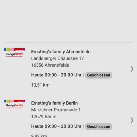
Ernsting's family Ahrensfelde
Landsberger Chaussee 17
16356 Ahrensfelde
❯
Heute 09:00 - 20:00 Uhr |
Geschlossen
13,51 km
Ernsting's family Berlin
Marzahner Promenade 1
12679 Berlin
❯
Heute 09:00 - 20:00 Uhr |
Geschlossen
9,83 km