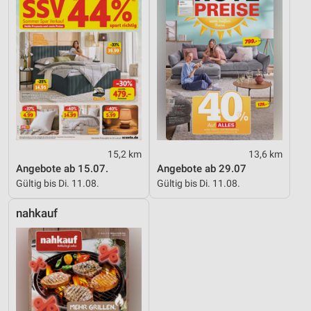
15,2 km
13,6 km
Angebote ab 15.07.
Angebote ab 29.07
Gültig bis Di. 11.08.
Gültig bis Di. 11.08.
nahkauf