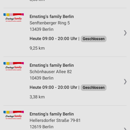
Ernsting's family Berlin
Senftenberger Ring 5
13439 Berlin
❯
Heute 09:00 - 20:00 Uhr |
Geschlossen
9,25 km
Ernsting's family Berlin
Schönhauser Allee 82
10439 Berlin
❯
Heute 09:00 - 20:00 Uhr |
Geschlossen
3,38 km
Ernsting's family Berlin
Hellersdorfer Straße 79-81
12619 Berlin
❯