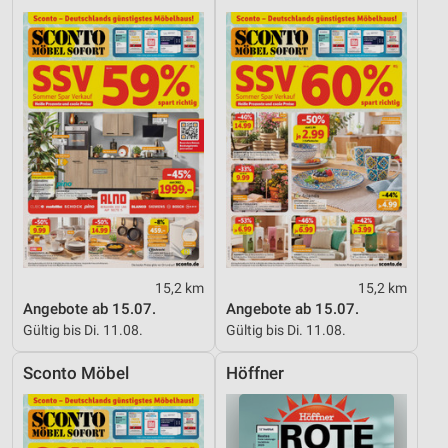
15,2 km
15,2 km
Angebote ab 15.07.
Angebote ab 15.07.
Gültig bis Di. 11.08.
Gültig bis Di. 11.08.
Sconto Möbel
Höffner