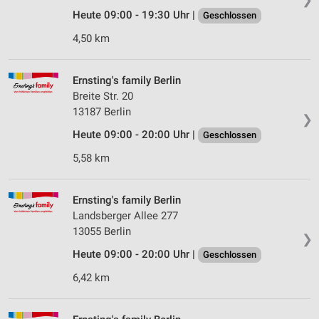
Heute 09:00 - 19:30 Uhr |
Geschlossen
4,50 km
Ernsting's family Berlin
Breite Str. 20
13187 Berlin
❯
Heute 09:00 - 20:00 Uhr |
Geschlossen
5,58 km
Ernsting's family Berlin
Landsberger Allee 277
13055 Berlin
❯
Heute 09:00 - 20:00 Uhr |
Geschlossen
6,42 km