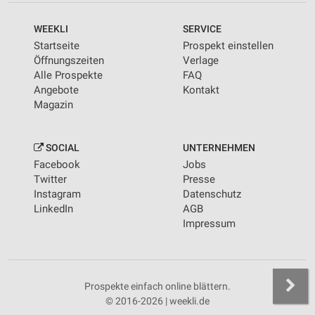
WEEKLI
SERVICE
Startseite
Prospekt einstellen
Öffnungszeiten
Verlage
Alle Prospekte
FAQ
Angebote
Kontakt
Magazin
SOCIAL
UNTERNEHMEN
Facebook
Jobs
Twitter
Presse
Instagram
Datenschutz
LinkedIn
AGB
Impressum
Prospekte einfach online blättern.
© 2016-2026 | weekli.de