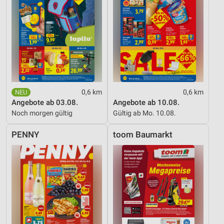
0,6 km
0,6 km
Angebote ab 03.08.
Angebote ab 10.08.
Noch morgen gültig
Gültig ab Mo. 10.08.
PENNY
toom Baumarkt