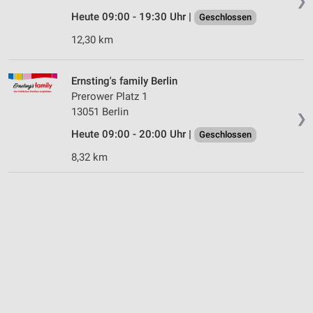
❯
Heute 09:00 - 19:30 Uhr |
Geschlossen
12,30 km
Ernsting's family Berlin
Prerower Platz 1
13051 Berlin
❯
Heute 09:00 - 20:00 Uhr |
Geschlossen
8,32 km