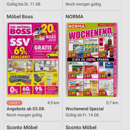
Gültig bis Di. 11.08.
Noch morgen gültig
Möbel Boss
NORMA
4,9 km
0,7 km
Angebote ab 03.08.
Wochenend Spezial
Noch morgen gültig
Gültig ab Fr. 14.08.
Sconto Möbel
Sconto Möbel