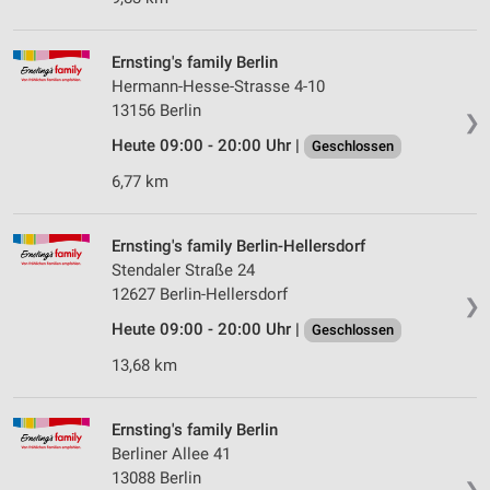
Ernsting's family Berlin
Hermann-Hesse-Strasse 4-10
13156 Berlin
❯
Heute 09:00 - 20:00 Uhr |
Geschlossen
6,77 km
Ernsting's family Berlin-Hellersdorf
Stendaler Straße 24
12627 Berlin-Hellersdorf
❯
Heute 09:00 - 20:00 Uhr |
Geschlossen
13,68 km
Ernsting's family Berlin
Berliner Allee 41
13088 Berlin
❯