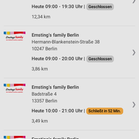
Heute 09:00 - 19:30 Uhr |
Geschlossen
12,34 km
Ernsting's family Berlin
Hermann-Blankenstein-Straße 38
10247 Berlin
❯
Heute 09:00 - 20:00 Uhr |
Geschlossen
3,86 km
Ernsting's family Berlin
Badstraße 4
13357 Berlin
❯
Heute 10:00 - 21:00 Uhr |
Schließt in 52 Min.
3,49 km