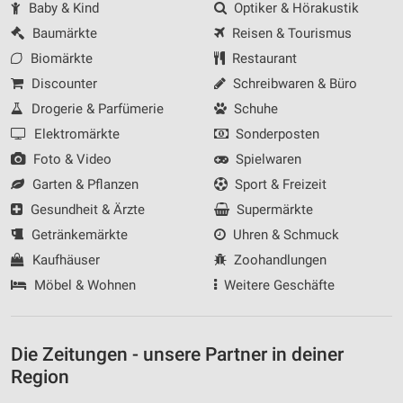
Baby & Kind
Optiker & Hörakustik
Baumärkte
Reisen & Tourismus
Biomärkte
Restaurant
Discounter
Schreibwaren & Büro
Drogerie & Parfümerie
Schuhe
Elektromärkte
Sonderposten
Foto & Video
Spielwaren
Garten & Pflanzen
Sport & Freizeit
Gesundheit & Ärzte
Supermärkte
Getränkemärkte
Uhren & Schmuck
Kaufhäuser
Zoohandlungen
Möbel & Wohnen
Weitere Geschäfte
Die Zeitungen - unsere Partner in deiner
Region