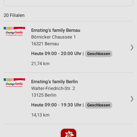
20 Filialen
Ernsting's family Bernau
Börnicker Chaussee 1
16321 Bernau
❯
Heute 09:00 - 20:00 Uhr |
Geschlossen
21,74 km
Ernsting's family Berlin
Walter-Friedrich-Str. 2
13125 Berlin
❯
Heute 09:00 - 19:30 Uhr |
Geschlossen
14,13 km