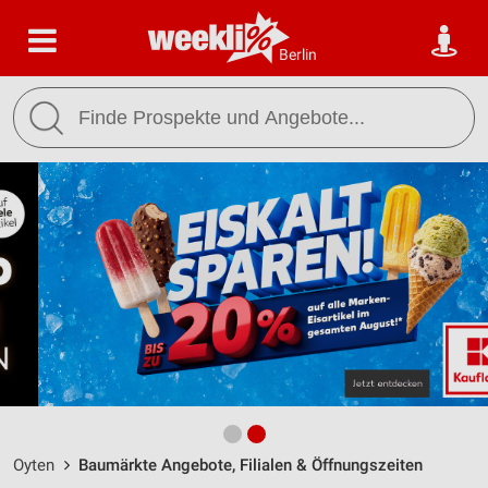
Berlin
Oyten
Baumärkte Angebote, Filialen & Öffnungszeiten