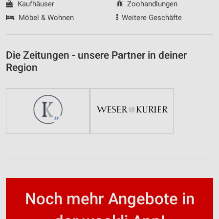
Kaufhäuser
Zoohandlungen
Möbel & Wohnen
Weitere Geschäfte
Die Zeitungen - unsere Partner in deiner
Region
Noch mehr Angebote in