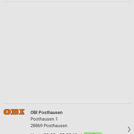
OBI Posthausen
Posthausen 1
28869 Posthausen
❯