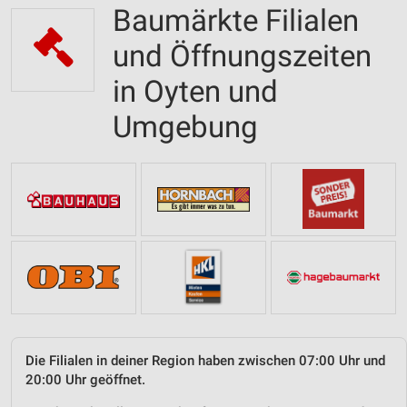
Baumärkte Filialen
und Öffnungszeiten
in Oyten und
Umgebung
Die Filialen in deiner Region haben zwischen 07:00 Uhr und
20:00 Uhr geöffnet.