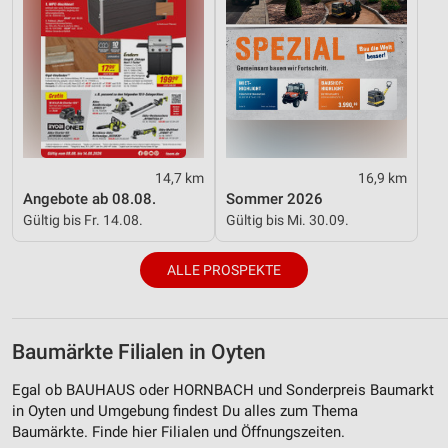
14,7 km
16,9 km
Angebote ab 08.08.
Sommer 2026
Gültig bis Fr. 14.08.
Gültig bis Mi. 30.09.
ALLE PROSPEKTE
Baumärkte Filialen in Oyten
Egal ob BAUHAUS oder HORNBACH und Sonderpreis Baumarkt
in Oyten und Umgebung findest Du alles zum Thema
Baumärkte. Finde hier Filialen und Öffnungszeiten.