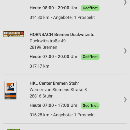
❯
Heute 08:00 - 20:00 Uhr |
Geöffnet
314,30 km • Angebote: 1 Prospekt
HORNBACH Bremen Duckwitzstr.
Duckwitzstraße 49
28199 Bremen
❯
Heute 07:00 - 20:00 Uhr |
Geöffnet
317,17 km
HKL Center Bremen Stuhr
Werner-von-Siemens-Straße 3
28816 Stuhr
❯
Heute 07:00 - 17:00 Uhr |
Geöffnet
316,28 km • Angebote: 1 Prospekt