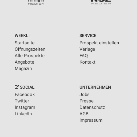
WEEKLI
SERVICE
Startseite
Prospekt einstellen
Öffnungszeiten
Verlage
Alle Prospekte
FAQ
Angebote
Kontakt
Magazin
SOCIAL
UNTERNEHMEN
Facebook
Jobs
Twitter
Presse
Instagram
Datenschutz
LinkedIn
AGB
Impressum