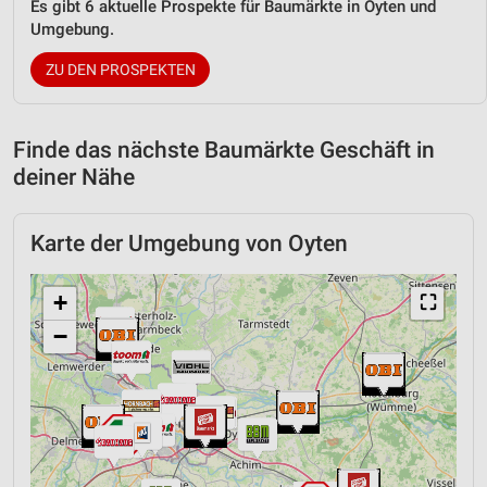
Es gibt 6 aktuelle Prospekte für Baumärkte in Oyten und
Umgebung.
ZU DEN PROSPEKTEN
Finde das nächste Baumärkte Geschäft in
deiner Nähe
Karte der Umgebung von Oyten
+
⛶
−