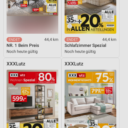
44,4 km
44,4 km
NR. 1 Beim Preis
Schlafzimmer Spezial
Noch heute gültig
Noch heute gültig
XXXLutz
XXXLutz