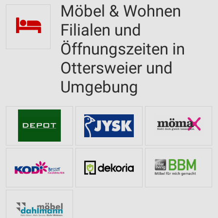
Möbel & Wohnen
Filialen und
Öffnungszeiten in
Ottersweier und
Umgebung