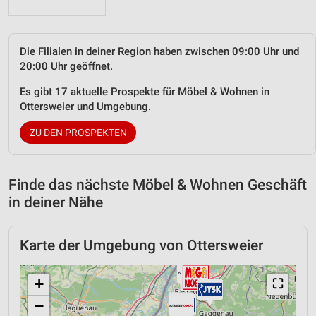
Die Filialen in deiner Region haben zwischen 09:00 Uhr und
20:00 Uhr geöffnet.
Es gibt 17 aktuelle Prospekte für Möbel & Wohnen in
Ottersweier und Umgebung.
ZU DEN PROSPEKTEN
Finde das nächste Möbel & Wohnen Geschäft
in deiner Nähe
Karte der Umgebung von Ottersweier
+
⛶
−