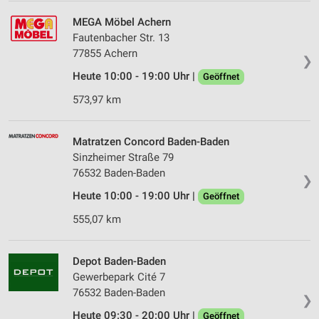
MEGA Möbel Achern
Fautenbacher Str. 13
77855 Achern
❯
Heute 10:00 - 19:00 Uhr |
Geöffnet
573,97 km
Matratzen Concord Baden-Baden
Sinzheimer Straße 79
76532 Baden-Baden
❯
Heute 10:00 - 19:00 Uhr |
Geöffnet
555,07 km
Depot Baden-Baden
Gewerbepark Cité 7
76532 Baden-Baden
❯
Heute 09:30 - 20:00 Uhr |
Geöffnet