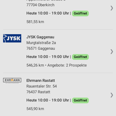
77704 Oberkirch
❯
Heute 10:00 - 19:00 Uhr |
Geöffnet
581,55 km
JYSK Gaggenau
Murgtalstraße 2a
76571 Gaggenau
❯
Heute 10:00 - 19:00 Uhr |
Geöffnet
546,26 km • Angebote: 2 Prospekte
Ehrmann Rastatt
Rauentaler Str. 54
76437 Rastatt
❯
Heute 10:00 - 19:00 Uhr |
Geöffnet
545,90 km