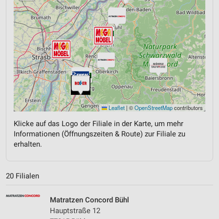
Leaflet
|
©
OpenStreetMap
contributors
Klicke auf das Logo der Filiale in der Karte, um mehr
Informationen (Öffnungszeiten & Route) zur Filiale zu
erhalten.
20 Filialen
Matratzen Concord Bühl
Hauptstraße 12