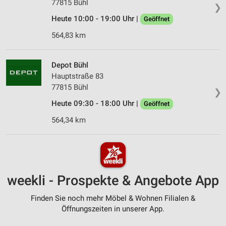
77815 Bühl
❯
Heute 10:00 - 19:00 Uhr |
Geöffnet
564,83 km
Depot Bühl
Hauptstraße 83
77815 Bühl
❯
Heute 09:30 - 18:00 Uhr |
Geöffnet
564,34 km
weekli - Prospekte & Angebote App
Finden Sie noch mehr Möbel & Wohnen Filialen &
Öffnungszeiten in unserer App.