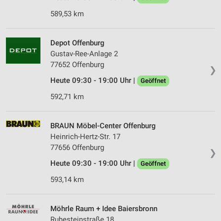
589,53 km
Depot Offenburg
Gustav-Ree-Anlage 2
77652 Offenburg
❯
Heute 09:30 - 19:00 Uhr |
Geöffnet
592,71 km
BRAUN Möbel-Center Offenburg
Heinrich-Hertz-Str. 17
77656 Offenburg
❯
Heute 09:30 - 19:00 Uhr |
Geöffnet
593,14 km
Möhrle Raum + Idee Baiersbronn
Ruhesteinstraße 18