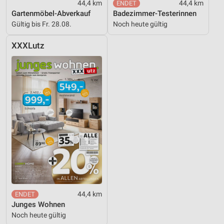
44,4 km
44,4 km
Gartenmöbel-Abverkauf
Badezimmer-Testerinnen
Gültig bis Fr. 28.08.
Noch heute gültig
XXXLutz
44,4 km
Junges Wohnen
Noch heute gültig