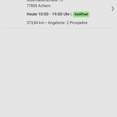
77855 Achern
❯
Heute 10:00 - 19:00 Uhr |
Geöffnet
573,84 km • Angebote: 2 Prospekte