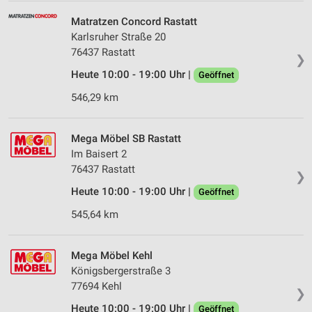
Matratzen Concord Rastatt
Karlsruher Straße 20
76437 Rastatt
❯
Heute 10:00 - 19:00 Uhr |
Geöffnet
546,29 km
Mega Möbel SB Rastatt
Im Baisert 2
76437 Rastatt
❯
Heute 10:00 - 19:00 Uhr |
Geöffnet
545,64 km
Mega Möbel Kehl
Königsbergerstraße 3
77694 Kehl
❯
Heute 10:00 - 19:00 Uhr |
Geöffnet