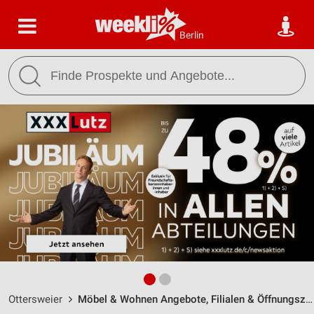
Berlin
Ottersweier
Möbel & Wohnen Angebote, Filialen & Öffnungszeiten