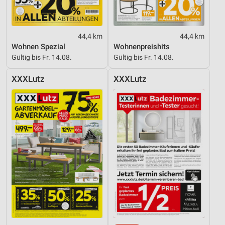
44,4 km
44,4 km
Wohnen Spezial
Wohnenpreishits
Gültig bis Fr. 14.08.
Gültig bis Fr. 14.08.
XXXLutz
XXXLutz