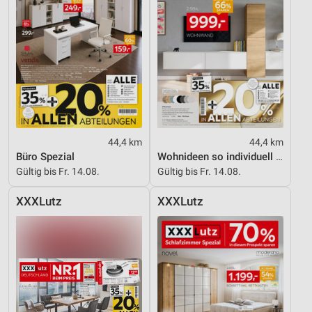
44,4 km
44,4 km
Büro Spezial
Wohnideen so individuell wie du!
Gültig bis Fr. 14.08.
Gültig bis Fr. 14.08.
XXXLutz
XXXLutz