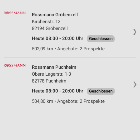
Rossmann Gröbenzell
Kirchenstr. 12
82194 Gröbenzell
❯
Heute 08:00 - 20:00 Uhr |
Geschlossen
502,09 km • Angebote: 2 Prospekte
Rossmann Puchheim
Obere Lagerstr. 1-3
82178 Puchheim
❯
Heute 08:00 - 20:00 Uhr |
Geschlossen
504,80 km • Angebote: 2 Prospekte