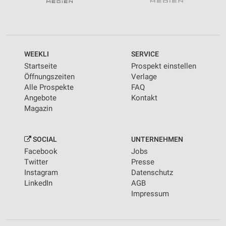
WEEKLI
SERVICE
Startseite
Prospekt einstellen
Öffnungszeiten
Verlage
Alle Prospekte
FAQ
Angebote
Kontakt
Magazin
SOCIAL
UNTERNEHMEN
Facebook
Jobs
Twitter
Presse
Instagram
Datenschutz
LinkedIn
AGB
Impressum