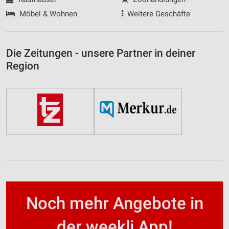
Möbel & Wohnen
Weitere Geschäfte
Die Zeitungen - unsere Partner in deiner
Region
Noch mehr Angebote in
der weekli App!