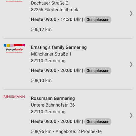
Dachauer Straße 2
82256 Fürstenfeldbruck
❯
Heute 09:00 - 14:30 Uhr |
Geschlossen
506,12 km
Ernsting's family Germering
Münchener Straße 1
82110 Germering
❯
Heute 09:00 - 20:00 Uhr |
Geschlossen
508,10 km
Rossmann Germering
Untere Bahnhofstr. 36
82110 Germering
❯
Heute 08:00 - 20:00 Uhr |
Geschlossen
508,96 km • Angebote: 2 Prospekte