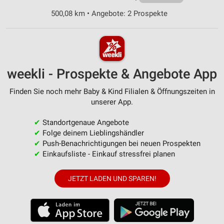
500,08 km • Angebote: 2 Prospekte
weekli - Prospekte & Angebote App
Finden Sie noch mehr Baby & Kind Filialen & Öffnungszeiten in
unserer App.
✔
Standortgenaue Angebote
✔
Folge deinem Lieblingshändler
✔
Push-Benachrichtigungen bei neuen Prospekten
✔
Einkaufsliste - Einkauf stressfrei planen
JETZT LADEN UND SPAREN!