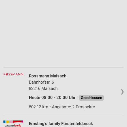
Rossmann Maisach
Bahnhofstr. 6
82216 Maisach
❯
Heute 08:00 - 20:00 Uhr |
Geschlossen
502,12 km • Angebote: 2 Prospekte
Ernsting's family Fürstenfeldbruck