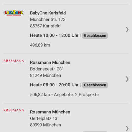
BabyOne Karlsfeld
Münchner Str. 173
85757 Karlsfeld
❯
Heute 10:00 - 18:00 Uhr |
Geschlossen
496,89 km
Rossmann München
Bodenseestr. 281
81249 München
❯
Heute 08:00 - 20:00 Uhr |
Geschlossen
506,82 km • Angebote: 2 Prospekte
Rossmann München
Oertelplatz 13
80999 München
❯