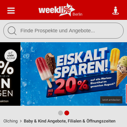
Berlin
Olching
Baby & Kind Angebote, Filialen & Öffnungszeiten