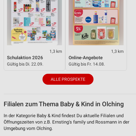
1,3 km
1,3 km
Schulaktion 2026
Online-Angebote
Gültig bis Di. 22.09.
Gültig bis Fr. 14.08.
ALLE PROSPEKTE
Filialen zum Thema Baby & Kind in Olching
In der Kategorie Baby & Kind findest Du aktuelle Filialen und
Öffnungszeiten von z.B. Ernsting's family und Rossmann in der
Umgebung vom Olching.