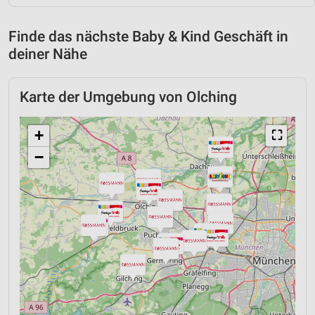
Finde das nächste Baby & Kind Geschäft in
deiner Nähe
Karte der Umgebung von Olching
+
⛶
−