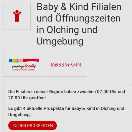
Baby & Kind Filialen
und Öffnungszeiten
in Olching und
Umgebung
Die Filialen in deiner Region haben zwischen 07:00 Uhr und
20:00 Uhr geöffnet.
Es gibt 4 aktuelle Prospekte für Baby & Kind in Olching und
Umgebung.
ZU DEN PROSPEKTEN