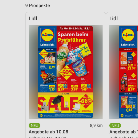
9 Prospekte
Lidl
Lidl
8,9 km
Angebote ab 10.08.
Angebote ab 