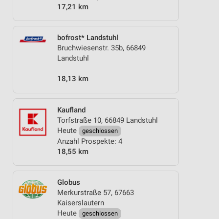
17,21 km
bofrost* Landstuhl
Bruchwiesenstr. 35b, 66849
Landstuhl
18,13 km
Kaufland
Torfstraße 10, 66849 Landstuhl
Heute
geschlossen
Anzahl Prospekte: 4
18,55 km
Globus
Merkurstraße 57, 67663
Kaiserslautern
Heute
geschlossen