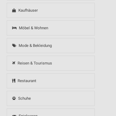
Kaufhäuser
Möbel & Wohnen
Mode & Bekleidung
Reisen & Tourismus
Restaurant
Schuhe