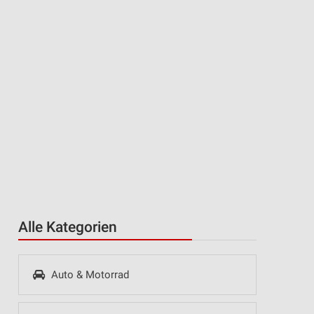
Alle Kategorien
Auto & Motorrad