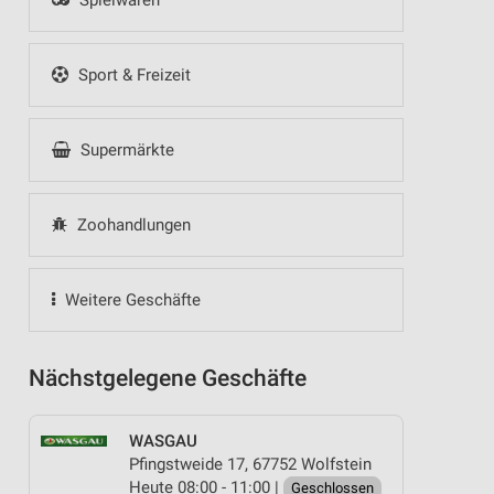
Spielwaren
Sport & Freizeit
Supermärkte
Zoohandlungen
Weitere Geschäfte
Nächstgelegene Geschäfte
WASGAU
Pfingstweide 17, 67752 Wolfstein
Heute 08:00 - 11:00 |
Geschlossen