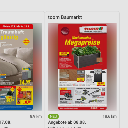
toom Baumarkt
8,9 km
18,6 km
17.08.
Angebote ab 08.08.