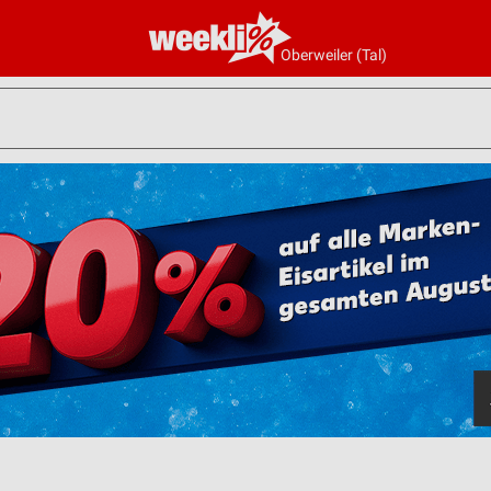
Oberweiler (Tal)