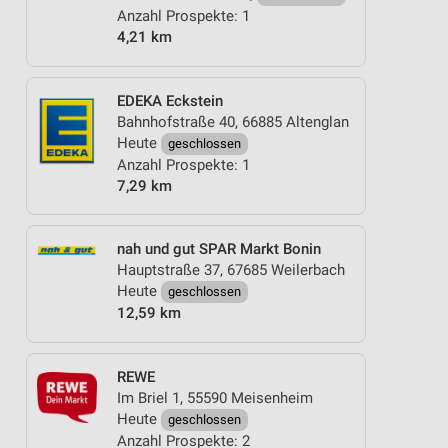
Anzahl Prospekte: 1
4,21 km
EDEKA Eckstein
Bahnhofstraße 40, 66885 Altenglan
Heute
geschlossen
Anzahl Prospekte: 1
7,29 km
nah und gut SPAR Markt Bonin
Hauptstraße 37, 67685 Weilerbach
Heute
geschlossen
12,59 km
REWE
Im Briel 1, 55590 Meisenheim
Heute
geschlossen
Anzahl Prospekte: 2