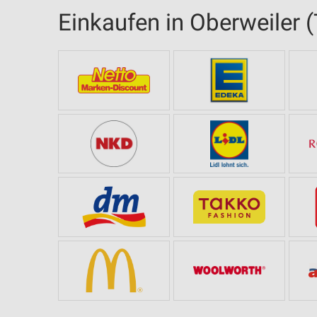
Einkaufen in Oberweiler (