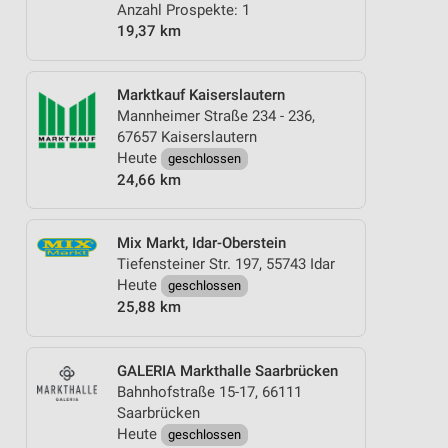
Anzahl Prospekte: 1
19,37 km
Marktkauf Kaiserslautern
Mannheimer Straße 234 - 236,
67657 Kaiserslautern
Heute
geschlossen
24,66 km
Mix Markt, Idar-Oberstein
Tiefensteiner Str. 197, 55743 Idar
Heute
geschlossen
25,88 km
GALERIA Markthalle Saarbrücken
Bahnhofstraße 15-17, 66111
Saarbrücken
Heute
geschlossen