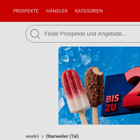
PROSPEKTE
HÄNDLER
KATEGORIEN
weekli
Oberweiler (Tal)