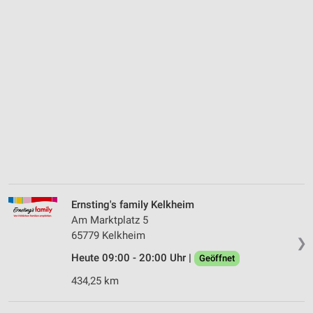
Ernsting's family Kelkheim
Am Marktplatz 5
65779 Kelkheim
❯
Heute 09:00 - 20:00 Uhr |
Geöffnet
434,25 km