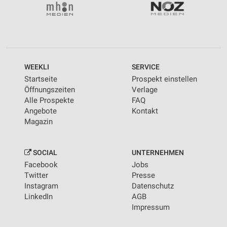
WEEKLI
SERVICE
Startseite
Prospekt einstellen
Öffnungszeiten
Verlage
Alle Prospekte
FAQ
Angebote
Kontakt
Magazin
SOCIAL
UNTERNEHMEN
Facebook
Jobs
Twitter
Presse
Instagram
Datenschutz
LinkedIn
AGB
Impressum