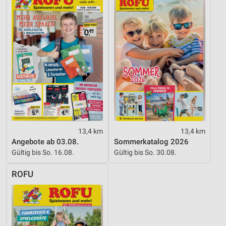
Werbung
13,4 km
13,4 km
Angebote ab 03.08.
Sommerkatalog 2026
Gültig bis So. 16.08.
Gültig bis So. 30.08.
ROFU