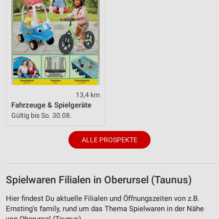
13,4 km
Fahrzeuge & Spielgeräte
Gültig bis So. 30.08.
ALLE PROSPEKTE
Spielwaren Filialen in Oberursel (Taunus)
Hier findest Du aktuelle Filialen und Öffnungszeiten von z.B.
Ernsting's family, rund um das Thema Spielwaren in der Nähe
von Oberursel (Taunus).