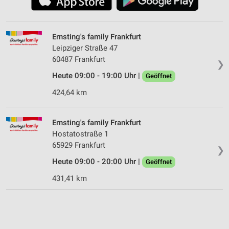
Ernsting's family Frankfurt
Leipziger Straße 47
60487 Frankfurt
❯
Heute 09:00 - 19:00 Uhr |
Geöffnet
424,64 km
Ernsting's family Frankfurt
Hostatostraße 1
65929 Frankfurt
❯
Heute 09:00 - 20:00 Uhr |
Geöffnet
431,41 km