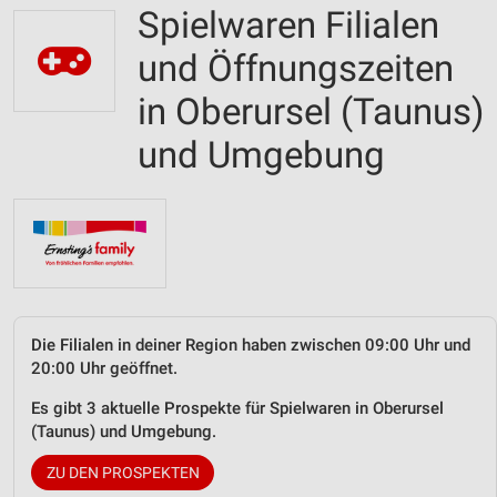
Spielwaren Filialen
und Öffnungszeiten
in Oberursel (Taunus)
und Umgebung
Die Filialen in deiner Region haben zwischen 09:00 Uhr und
20:00 Uhr geöffnet.
Es gibt 3 aktuelle Prospekte für Spielwaren in Oberursel
(Taunus) und Umgebung.
ZU DEN PROSPEKTEN