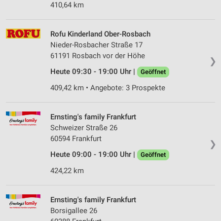
410,64 km
Rofu Kinderland Ober-Rosbach
Nieder-Rosbacher Straße 17
61191 Rosbach vor der Höhe
❯
Heute 09:30 - 19:00 Uhr |
Geöffnet
409,42 km • Angebote: 3 Prospekte
Ernsting's family Frankfurt
Schweizer Straße 26
60594 Frankfurt
❯
Heute 09:00 - 19:00 Uhr |
Geöffnet
424,22 km
Ernsting's family Frankfurt
Borsigallee 26