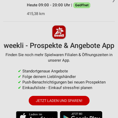
Heute 09:00 - 20:00 Uhr |
Geöffnet
415,38 km
weekli - Prospekte & Angebote App
Finden Sie noch mehr Spielwaren Filialen & Öffnungszeiten in
unserer App.
✔
Standortgenaue Angebote
✔
Folge deinem Lieblingshändler
✔
Push-Benachrichtigungen bei neuen Prospekten
✔
Einkaufsliste - Einkauf stressfrei planen
JETZT LADEN UND SPAREN!