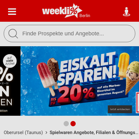
Berlin
Oberursel (Taunus)
Spielwaren Angebote, Filialen & Öffnungszeiten