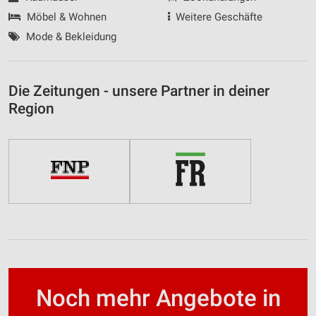
Möbel & Wohnen
Weitere Geschäfte
Mode & Bekleidung
Die Zeitungen - unsere Partner in deiner
Region
Noch mehr Angebote in