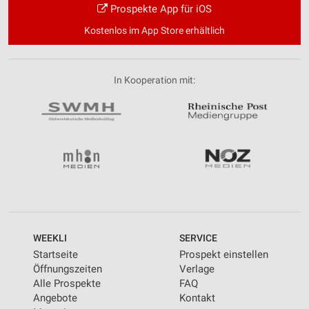
Prospekte App für iOS
Kostenlos im App Store erhältlich
In Kooperation mit:
WEEKLI
SERVICE
Startseite
Prospekt einstellen
Öffnungszeiten
Verlage
Alle Prospekte
FAQ
Angebote
Kontakt