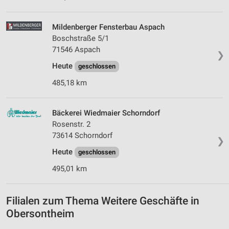
Mildenberger Fensterbau Aspach
Boschstraße 5/1
71546 Aspach
❯
Heute
geschlossen
485,18 km
Bäckerei Wiedmaier Schorndorf
Rosenstr. 2
73614 Schorndorf
❯
Heute
geschlossen
495,01 km
Filialen zum Thema Weitere Geschäfte in
Obersontheim