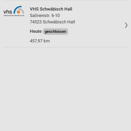
VHS Schwäbisch Hall
Salinenstr. 6-10
74523 Schwäbisch Hall
❯
Heute
geschlossen
457,97 km