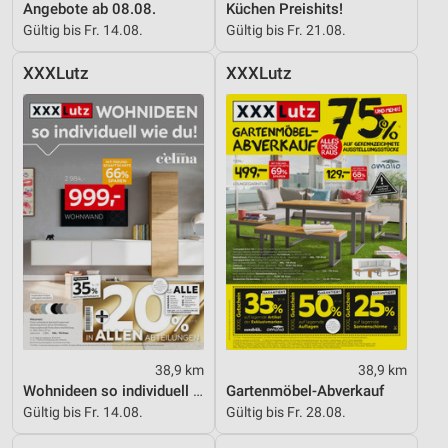
Angebote ab 08.08.
Küchen Preishits!
Gültig bis Fr. 14.08.
Gültig bis Fr. 21.08.
XXXLutz
XXXLutz
38,9 km
38,9 km
Wohnideen so individuell wie du!
Gartenmöbel-Abverkauf
Gültig bis Fr. 14.08.
Gültig bis Fr. 28.08.