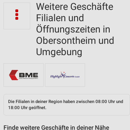
Weitere Geschäfte
Filialen und
Öffnungszeiten in
Obersontheim und
Umgebung
Die Filialen in deiner Region haben zwischen 08:00 Uhr und
18:00 Uhr geöffnet.
Finde weitere Geschäfte in deiner Nähe