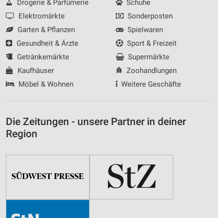
Drogerie & Parfümerie
Schuhe
Elektromärkte
Sonderposten
Garten & Pflanzen
Spielwaren
Gesundheit & Ärzte
Sport & Freizeit
Getränkemärkte
Supermärkte
Kaufhäuser
Zoohandlungen
Möbel & Wohnen
Weitere Geschäfte
Die Zeitungen - unsere Partner in deiner
Region