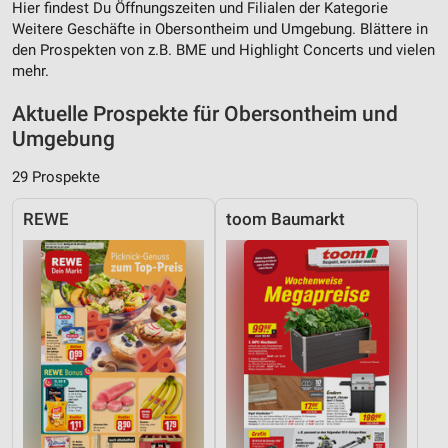
Hier findest Du Öffnungszeiten und Filialen der Kategorie
Weitere Geschäfte in Obersontheim und Umgebung. Blättere in
den Prospekten von z.B. BME und Highlight Concerts und vielen
mehr.
Aktuelle Prospekte für Obersontheim und
Umgebung
29 Prospekte
REWE
toom Baumarkt