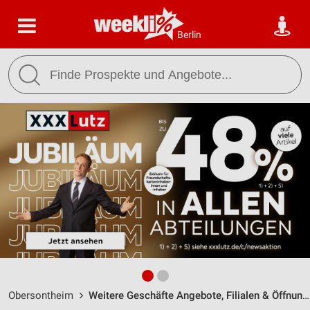
Berlin
Obersontheim
Weitere Geschäfte Angebote, Filialen & Öffnungszeiten