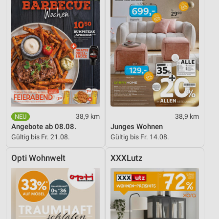
38,9 km
38,9 km
Angebote ab 08.08.
Junges Wohnen
Gültig bis Fr. 21.08.
Gültig bis Fr. 14.08.
Opti Wohnwelt
XXXLutz