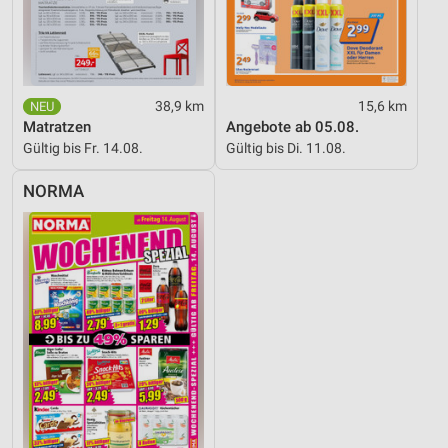
38,9 km
15,6 km
Matratzen
Angebote ab 05.08.
Gültig bis Fr. 14.08.
Gültig bis Di. 11.08.
NORMA