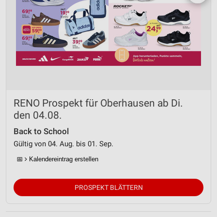
RENO Prospekt für Oberhausen ab Di.
den 04.08.
Back to School
Gültig von 04. Aug. bis 01. Sep.
📅
Kalendereintrag erstellen
PROSPEKT BLÄTTERN