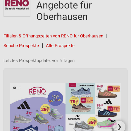
Angebote für
Oberhausen
Filialen & Öffnungszeiten von RENO für Oberhausen
Schuhe Prospekte
Alle Prospekte
Letztes Prospektupdate: vor 6 Tagen
❯