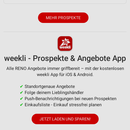
MEHR PROSPEKTE
weekli - Prospekte & Angebote App
Alle RENO Angebote immer griffbereit – mit der kostenlosen
weekli App für iOS & Android.
✔
Standortgenaue Angebote
✔
Folge deinem Lieblingshändler
✔
Push-Benachrichtigungen bei neuen Prospekten
✔
Einkaufsliste - Einkauf stressfrei planen
JETZT LADEN UND SPAREN!