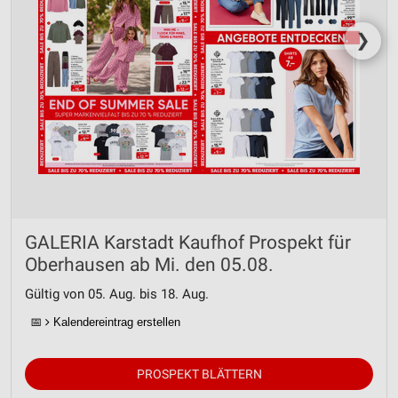
❯
GALERIA Karstadt Kaufhof Prospekt für
Oberhausen ab Mi. den 05.08.
Gültig von 05. Aug. bis 18. Aug.
📅
Kalendereintrag erstellen
PROSPEKT BLÄTTERN