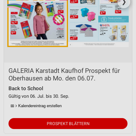
❯
GALERIA Karstadt Kaufhof Prospekt für
Oberhausen ab Mo. den 06.07.
Back to School
Gültig von 06. Jul. bis 30. Sep.
📅
Kalendereintrag erstellen
PROSPEKT BLÄTTERN