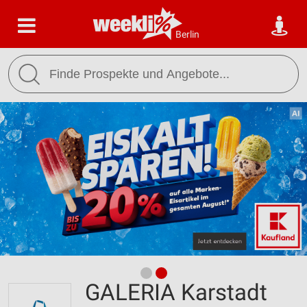
Berlin
GALERIA Karstadt