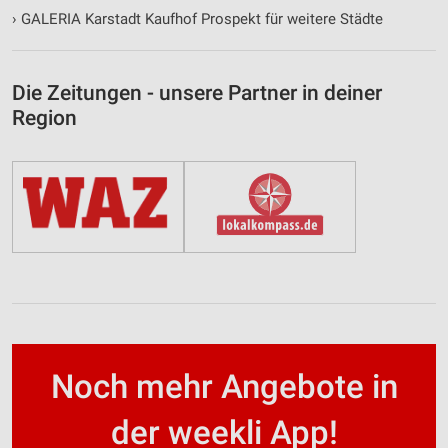
›
GALERIA Karstadt Kaufhof Prospekt für weitere Städte
Die Zeitungen - unsere Partner in deiner
Region
Noch mehr Angebote in
der weekli App!