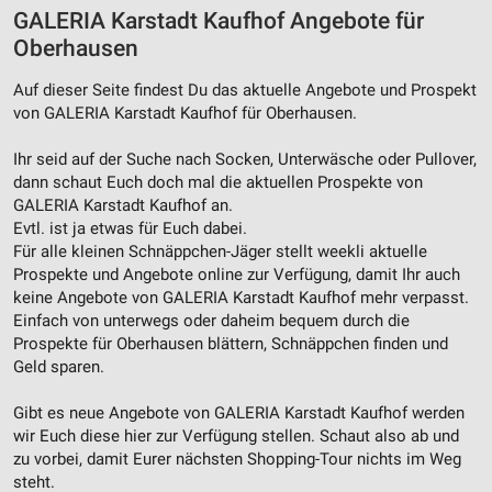
GALERIA Karstadt Kaufhof Angebote für
Oberhausen
Auf dieser Seite findest Du das aktuelle Angebote und Prospekt
von GALERIA Karstadt Kaufhof für Oberhausen.
Ihr seid auf der Suche nach Socken, Unterwäsche oder Pullover,
dann schaut Euch doch mal die aktuellen Prospekte von
GALERIA Karstadt Kaufhof an.
Evtl. ist ja etwas für Euch dabei.
Für alle kleinen Schnäppchen-Jäger stellt weekli aktuelle
Prospekte und Angebote online zur Verfügung, damit Ihr auch
keine Angebote von GALERIA Karstadt Kaufhof mehr verpasst.
Einfach von unterwegs oder daheim bequem durch die
Prospekte für Oberhausen blättern, Schnäppchen finden und
Geld sparen.
Gibt es neue Angebote von GALERIA Karstadt Kaufhof werden
wir Euch diese hier zur Verfügung stellen. Schaut also ab und
zu vorbei, damit Eurer nächsten Shopping-Tour nichts im Weg
steht.