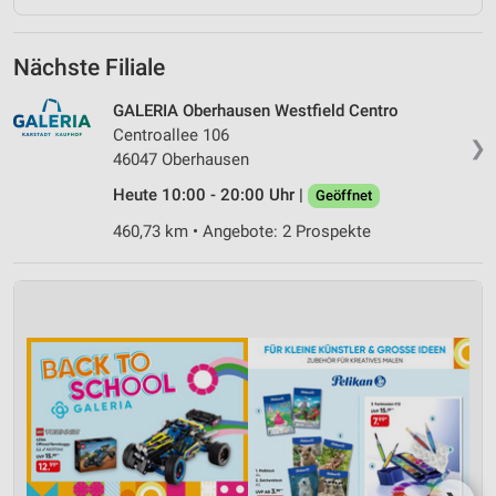
Nächste Filiale
GALERIA Oberhausen Westfield Centro
Centroallee 106
❯
46047 Oberhausen
Heute 10:00 - 20:00 Uhr |
Geöffnet
460,73 km • Angebote: 2 Prospekte