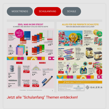
MODETRENDS
SCHULANFANG
SCHULE
Jetzt alle "Schulanfang" Themen entdecken!