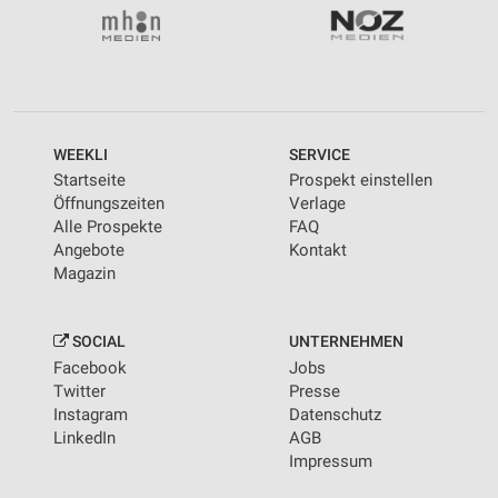
WEEKLI
SERVICE
Startseite
Prospekt einstellen
Öffnungszeiten
Verlage
Alle Prospekte
FAQ
Angebote
Kontakt
Magazin
SOCIAL
UNTERNEHMEN
Facebook
Jobs
Twitter
Presse
Instagram
Datenschutz
LinkedIn
AGB
Impressum