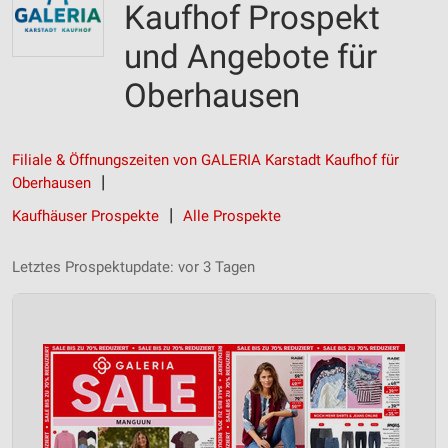
Kaufhof Prospekt
und Angebote für
Oberhausen
Filiale & Öffnungszeiten von GALERIA Karstadt Kaufhof für
Oberhausen
Kaufhäuser Prospekte
Alle Prospekte
Letztes Prospektupdate: vor 3 Tagen