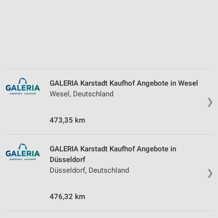
Werbung
GALERIA Karstadt Kaufhof Angebote in Wesel
Wesel, Deutschland
❯
473,35 km
GALERIA Karstadt Kaufhof Angebote in
Düsseldorf
Düsseldorf, Deutschland
❯
476,32 km