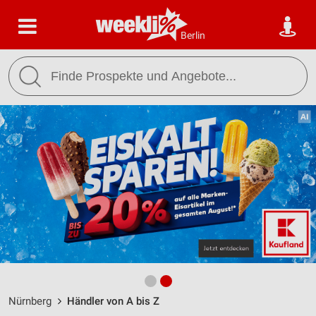
Berlin
Nürnberg
Händler von A bis Z