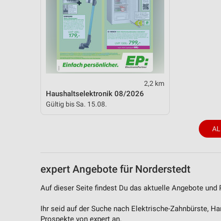
2,2 km
Haushaltselektronik 08/2026
Gültig bis Sa. 15.08.
AL
expert Angebote für Norderstedt
Auf dieser Seite findest Du das aktuelle Angebote und 
Ihr seid auf der Suche nach Elektrische-Zahnbürste, H
Prospekte von expert an.