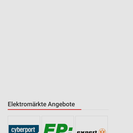
Elektromärkte Angebote