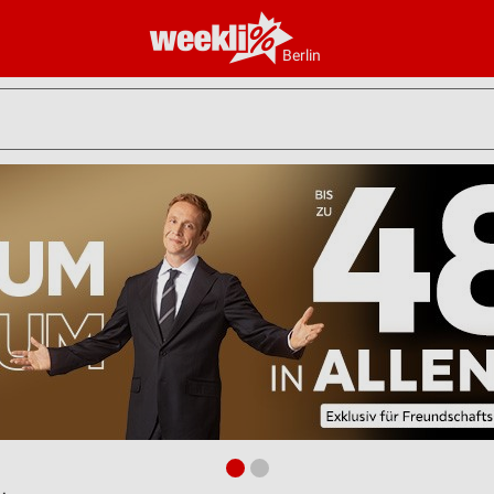
Berlin