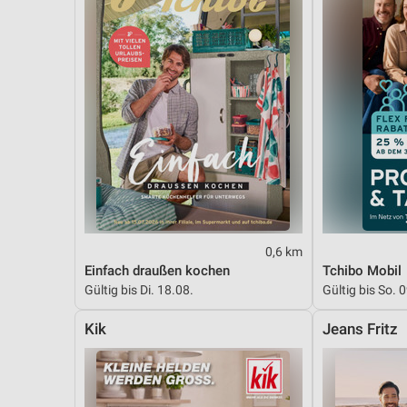
0,6 km
Einfach draußen kochen
Tchibo Mobil
Gültig bis Di. 18.08.
Gültig bis So. 
Kik
Jeans Fritz