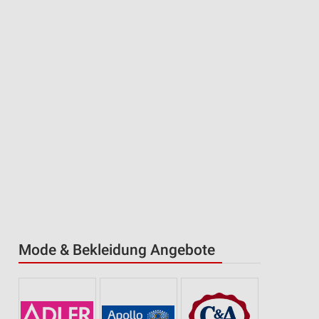
Mode & Bekleidung Angebote