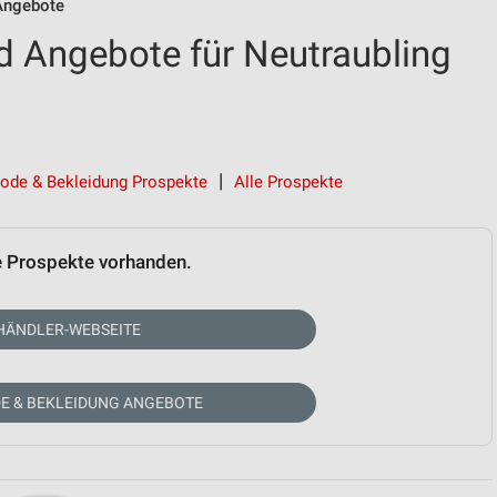
Angebote
 Angebote für Neutraubling
ode & Bekleidung Prospekte
Alle Prospekte
e Prospekte vorhanden.
HÄNDLER-WEBSEITE
E & BEKLEIDUNG ANGEBOTE