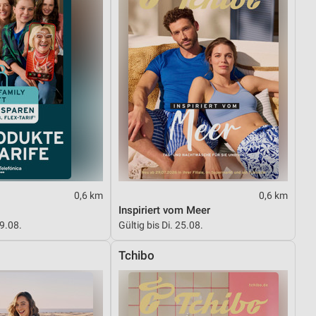
0,6 km
0,6 km
Inspiriert vom Meer
09.08.
Gültig bis Di. 25.08.
Tchibo