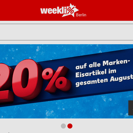
Berlin