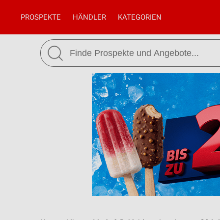
PROSPEKTE
HÄNDLER
KATEGORIEN