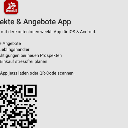
pekte & Angebote App
 mit der kostenlosen weekli App für iOS & Android.
e Angebote
ieblingshändler
htigungen bei neuen Prospekten
 Einkauf stressfrei planen
 App jetzt laden oder QR-Code scannen.